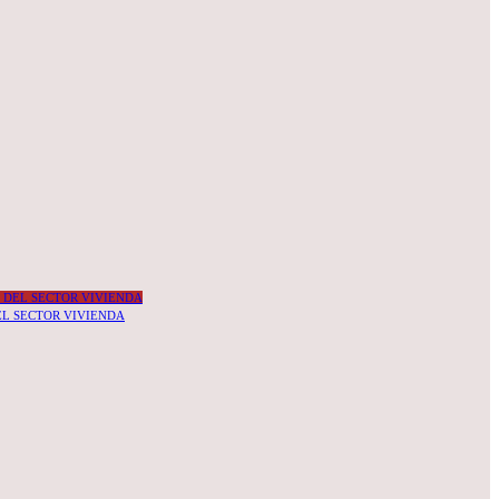
EL SECTOR VIVIENDA