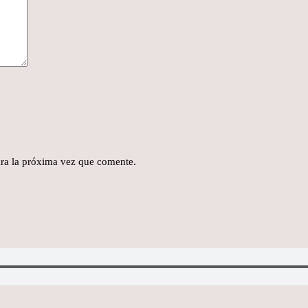
ra la próxima vez que comente.