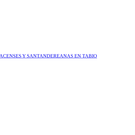
ACENSES Y SANTANDEREANAS EN TABIO