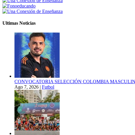
Ultimas Noticias
CONVOCATORIA SELECCIÓN COLOMBIA MASCULINA
Ago 7, 2026
|
Futbol