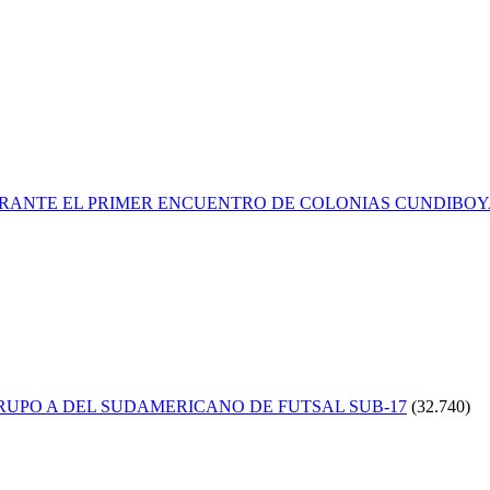
RANTE EL PRIMER ENCUENTRO DE COLONIAS CUNDIBOY
GRUPO A DEL SUDAMERICANO DE FUTSAL SUB-17
(32.740)