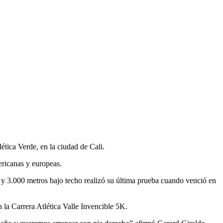
tica Verde, en la ciudad de Cali.
mericanas y europeas.
 y 3.000 metros bajo techo realizó su última prueba cuando venció en
 la Carrera Atlética Valle Invencible 5K.