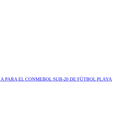
 PARA EL CONMEBOL SUB-20 DE FÚTBOL PLAYA