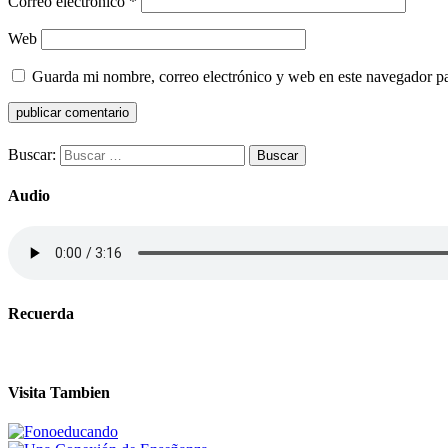
Correo electrónico
*
Web
Guarda mi nombre, correo electrónico y web en este navegador p
Buscar:
Audio
Recuerda
Visita Tambien