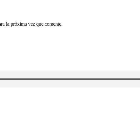
ara la próxima vez que comente.