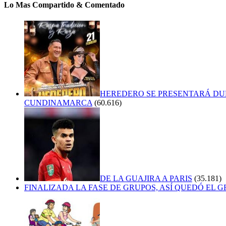
Lo Mas Compartido & Comentado
HEREDERO SE PRESENTARÁ DU
CUNDINAMARCA
(60.616)
DE LA GUAJIRA A PARIS
(35.181)
FINALIZADA LA FASE DE GRUPOS, ASÍ QUEDÓ EL 