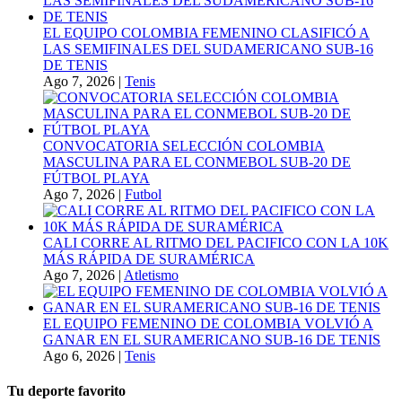
EL EQUIPO COLOMBIA FEMENINO CLASIFICÓ A
LAS SEMIFINALES DEL SUDAMERICANO SUB-16
DE TENIS
Ago 7, 2026
|
Tenis
CONVOCATORIA SELECCIÓN COLOMBIA
MASCULINA PARA EL CONMEBOL SUB-20 DE
FÚTBOL PLAYA
Ago 7, 2026
|
Futbol
CALI CORRE AL RITMO DEL PACIFICO CON LA 10K
MÁS RÁPIDA DE SURAMÉRICA
Ago 7, 2026
|
Atletismo
EL EQUIPO FEMENINO DE COLOMBIA VOLVIÓ A
GANAR EN EL SURAMERICANO SUB-16 DE TENIS
Ago 6, 2026
|
Tenis
Tu deporte favorito