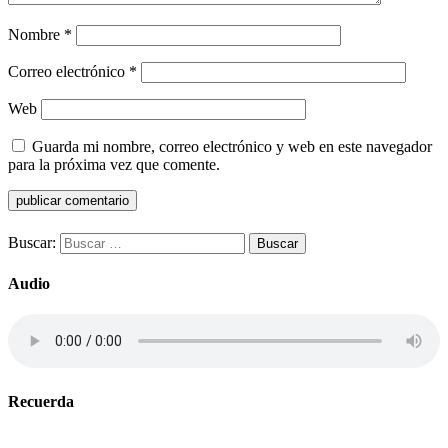
Nombre
*
Correo electrónico
*
Web
Guarda mi nombre, correo electrónico y web en este navegador
para la próxima vez que comente.
Buscar:
Audio
Recuerda