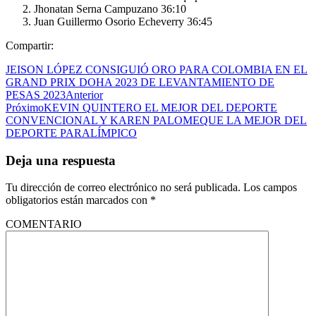
Jhonatan Serna Campuzano 36:10
Juan Guillermo Osorio Echeverry 36:45
Compartir:
JEISON LÓPEZ CONSIGUIÓ ORO PARA COLOMBIA EN EL
GRAND PRIX DOHA 2023 DE LEVANTAMIENTO DE
PESAS 2023
Anterior
Próximo
KEVIN QUINTERO EL MEJOR DEL DEPORTE
CONVENCIONAL Y KAREN PALOMEQUE LA MEJOR DEL
DEPORTE PARALÍMPICO
Deja una respuesta
Tu dirección de correo electrónico no será publicada.
Los campos
obligatorios están marcados con
*
COMENTARIO