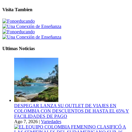
Visita Tambien
Ultimas Noticias
DESPEGAR LANZA SU OUTLET DE VIAJES EN
COLOMBIA CON DESCUENTOS DE HASTA EL 65% Y
FACILIDADES DE PAGO
Ago 7, 2026
|
Variedades