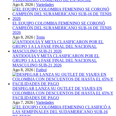
Ago 8, 2026
|
Variedades
EL EQUIPO COLOMBIA FEMENINO SE CORONÓ
CAMPEÓN DEL SURAMERICANO SUB-16 DE TENIS
2026
Ago 8, 2026
|
Tenis
ANTIOQUIA Y META CLASIFICARON POR EL
GRUPO 3 A LA FASE FINAL DEL NACIONAL
MASCULINO SUB-21 2026
Ago 8, 2026
|
Futbol
DESPEGAR LANZA SU OUTLET DE VIAJES EN
COLOMBIA CON DESCUENTOS DE HASTA EL 65% Y
FACILIDADES DE PAGO
Ago 7, 2026
|
Variedades