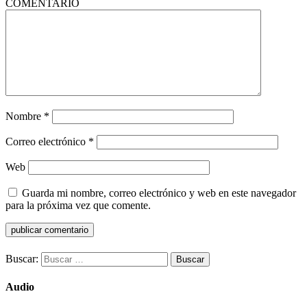
COMENTARIO
Nombre
*
Correo electrónico
*
Web
Guarda mi nombre, correo electrónico y web en este navegador
para la próxima vez que comente.
Buscar:
Audio