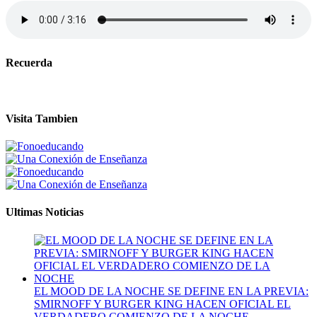
Recuerda
Visita Tambien
Ultimas Noticias
EL MOOD DE LA NOCHE SE DEFINE EN LA PREVIA:
SMIRNOFF Y BURGER KING HACEN OFICIAL EL
VERDADERO COMIENZO DE LA NOCHE