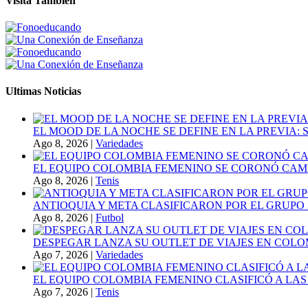
Visita Tambien
Ultimas Noticias
EL MOOD DE LA NOCHE SE DEFINE EN LA PREVIA
Ago 8, 2026
|
Variedades
EL EQUIPO COLOMBIA FEMENINO SE CORONÓ CAMP
Ago 8, 2026
|
Tenis
ANTIOQUIA Y META CLASIFICARON POR EL GRUPO 3
Ago 8, 2026
|
Futbol
DESPEGAR LANZA SU OUTLET DE VIAJES EN COLO
Ago 7, 2026
|
Variedades
EL EQUIPO COLOMBIA FEMENINO CLASIFICÓ A LAS
Ago 7, 2026
|
Tenis