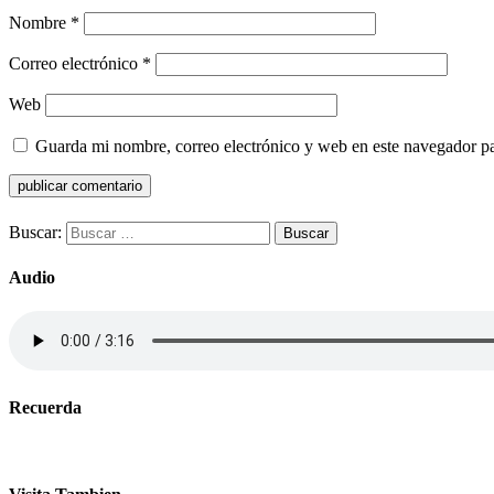
Nombre
*
Correo electrónico
*
Web
Guarda mi nombre, correo electrónico y web en este navegador p
Buscar:
Audio
Recuerda