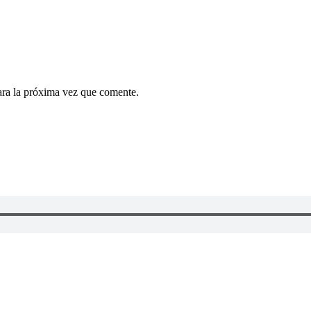
ara la próxima vez que comente.