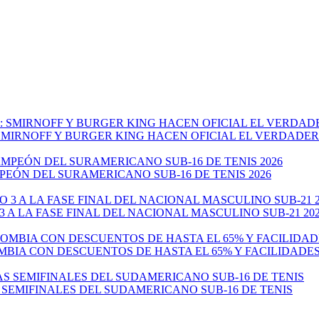
: SMIRNOFF Y BURGER KING HACEN OFICIAL EL VERDADE
EÓN DEL SURAMERICANO SUB-16 DE TENIS 2026
 A LA FASE FINAL DEL NACIONAL MASCULINO SUB-21 20
MBIA CON DESCUENTOS DE HASTA EL 65% Y FACILIDADE
 SEMIFINALES DEL SUDAMERICANO SUB-16 DE TENIS