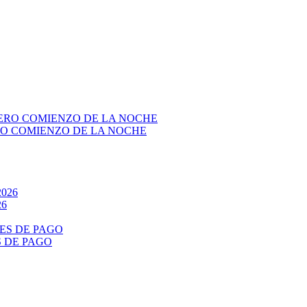
RO COMIENZO DE LA NOCHE
26
S DE PAGO