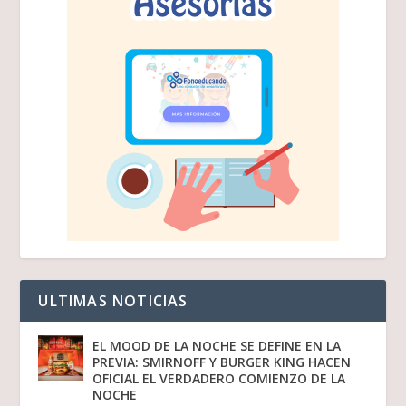
ULTIMAS NOTICIAS
EL MOOD DE LA NOCHE SE DEFINE EN LA
PREVIA: SMIRNOFF Y BURGER KING HACEN
OFICIAL EL VERDADERO COMIENZO DE LA
NOCHE