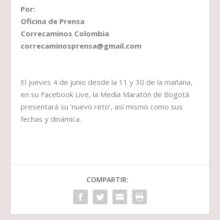
Por:
Oficina de Prensa
Correcaminos Colombia
correcaminosprensa@gmail.com
El jueves 4 de junio desde la 11 y 30 de la mañana,
en su Facebook Live, la Media Maratón de Bogotá
presentará su ‘nuevo reto’, así mismo como sus
fechas y dinámica.
COMPARTIR: