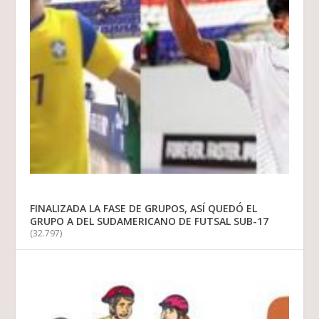
FINALIZADA LA FASE DE GRUPOS, ASÍ QUEDÓ EL
GRUPO A DEL SUDAMERICANO DE FUTSAL SUB-17
(32.797)