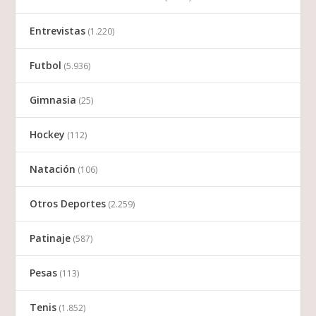
Entrevistas
(1.220)
Futbol
(5.936)
Gimnasia
(25)
Hockey
(112)
Natación
(106)
Otros Deportes
(2.259)
Patinaje
(587)
Pesas
(113)
Tenis
(1.852)