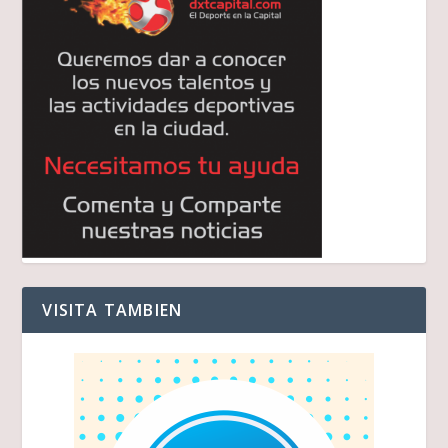
VISITA TAMBIEN