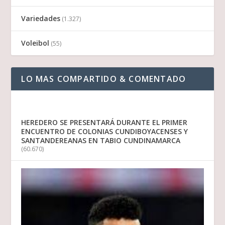
Variedades
(1.327)
Voleibol
(55)
LO MAS COMPARTIDO & COMENTADO
HEREDERO SE PRESENTARÁ DURANTE EL PRIMER
ENCUENTRO DE COLONIAS CUNDIBOYACENSES Y
SANTANDEREANAS EN TABIO CUNDINAMARCA
(60.670)