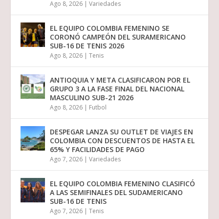
Ago 8, 2026
|
Variedades
EL EQUIPO COLOMBIA FEMENINO SE
CORONÓ CAMPEÓN DEL SURAMERICANO
SUB-16 DE TENIS 2026
Ago 8, 2026
|
Tenis
ANTIOQUIA Y META CLASIFICARON POR EL
GRUPO 3 A LA FASE FINAL DEL NACIONAL
MASCULINO SUB-21 2026
Ago 8, 2026
|
Futbol
DESPEGAR LANZA SU OUTLET DE VIAJES EN
COLOMBIA CON DESCUENTOS DE HASTA EL
65% Y FACILIDADES DE PAGO
Ago 7, 2026
|
Variedades
EL EQUIPO COLOMBIA FEMENINO CLASIFICÓ
A LAS SEMIFINALES DEL SUDAMERICANO
SUB-16 DE TENIS
Ago 7, 2026
|
Tenis