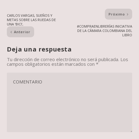
Próximo
CARLOS VARGAS, SUEÑOS Y
METAS SOBRE LAS RUEDAS DE
UNA ‘BICI’,
#COMPRAENLIBRERÍAS INICIATIVA
DE LA CÁMARA COLOMBIANA DEL
Anterior
LIBRO
Deja una respuesta
Tu dirección de correo electrónico no será publicada.
Los
campos obligatorios están marcados con
*