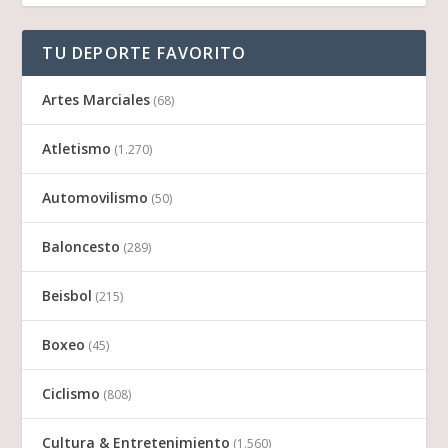
TU DEPORTE FAVORITO
Artes Marciales
(68)
Atletismo
(1.270)
Automovilismo
(50)
Baloncesto
(289)
Beisbol
(215)
Boxeo
(45)
Ciclismo
(808)
Cultura & Entretenimiento
(1.560)