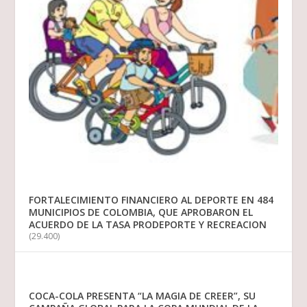
FORTALECIMIENTO FINANCIERO AL DEPORTE EN 484
MUNICIPIOS DE COLOMBIA, QUE APROBARON EL
ACUERDO DE LA TASA PRODEPORTE Y RECREACION
(29.400)
COCA-COLA PRESENTA “LA MAGIA DE CREER”, SU