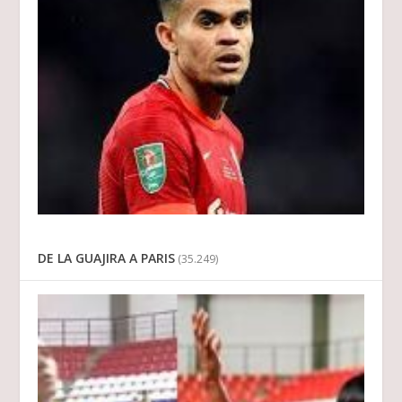
DE LA GUAJIRA A PARIS
(35.249)