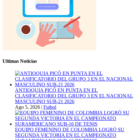
Ultimas Noticias
ANTIOQUIA PICÓ EN PUNTA EN EL
CLASIFICATORIO DEL GRUPO 3 EN EL NACIONAL
MASCULINO SUB-21 2026
Ago 5, 2026
|
Futbol
EQUIPO FEMENINO DE COLOMBIA LOGRÓ SU
SEGUNDA VICTORIA EN EL CAMPEONATO