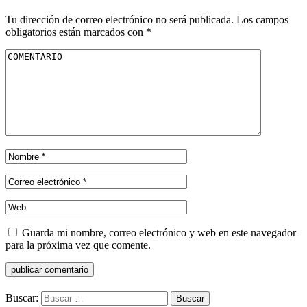
Tu dirección de correo electrónico no será publicada.
Los campos
obligatorios están marcados con
*
Guarda mi nombre, correo electrónico y web en este navegador
para la próxima vez que comente.
Buscar: