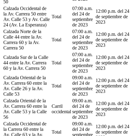
50
Calzada Occidental de
07:00 a.m.
12:00 p.m. del 24
la Av. Carrera 50 entre
del 24 de
Total
de septiembre de
Av. Calle 53 y Av. Calle
septiembre
2023
24 (Av. La Esperanza)
de 2023
Calzada Norte de la
07:00 a.m.
12:00 p.m. del 24
Calle 44 entre la Av.
del 24 de
Total
de septiembre de
Carrera 60 y la Av.
septiembre
2023
Carrera 50
de 2023
07:00 a.m.
Calzada Sur de la Calle
12:00 p.m. del 24
del 24 de
44 entre la Av. Carrera
Total
de septiembre de
septiembre
60 y la Av. Carrera 50
2023
de 2023
Calzada Oriental de la
09:00 a.m.
12:00 p.m. del 24
Av. Carrera 60 entre la
del 24 de
Total
de septiembre de
Av. Calle 26 y la Av.
septiembre
2023
Calle 53
de 2023
Calzada Oriental de la
09:00 a.m.
12:00 p.m. del 24
Av. Carrera 60 entre la
Carril
del 24 de
de septiembre de
Av. Calle 53 y la Calle
occidental
septiembre
2023
56
de 2023
Calzada Occidental de
09:00 a.m.
12:00 p.m. del 24
la Carrera 60 entre la
del 24 de
Total
de septiembre de
Av. Calle 63 y la Av.
septiembre