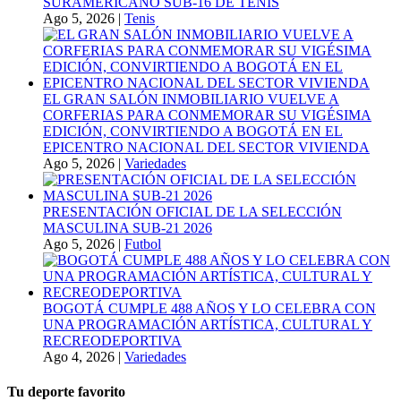
SURAMERICANO SUB-16 DE TENIS
Ago 5, 2026
|
Tenis
EL GRAN SALÓN INMOBILIARIO VUELVE A
CORFERIAS PARA CONMEMORAR SU VIGÉSIMA
EDICIÓN, CONVIRTIENDO A BOGOTÁ EN EL
EPICENTRO NACIONAL DEL SECTOR VIVIENDA
Ago 5, 2026
|
Variedades
PRESENTACIÓN OFICIAL DE LA SELECCIÓN
MASCULINA SUB-21 2026
Ago 5, 2026
|
Futbol
BOGOTÁ CUMPLE 488 AÑOS Y LO CELEBRA CON
UNA PROGRAMACIÓN ARTÍSTICA, CULTURAL Y
RECREODEPORTIVA
Ago 4, 2026
|
Variedades
Tu deporte favorito