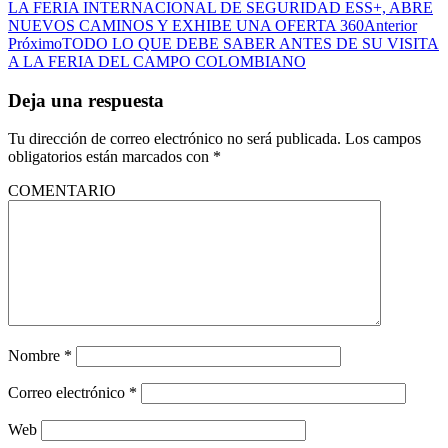
LA FERIA INTERNACIONAL DE SEGURIDAD ESS+, ABRE
NUEVOS CAMINOS Y EXHIBE UNA OFERTA 360
Anterior
Próximo
TODO LO QUE DEBE SABER ANTES DE SU VISITA
A LA FERIA DEL CAMPO COLOMBIANO
Deja una respuesta
Tu dirección de correo electrónico no será publicada.
Los campos
obligatorios están marcados con
*
COMENTARIO
Nombre
*
Correo electrónico
*
Web