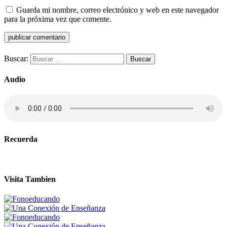
Guarda mi nombre, correo electrónico y web en este navegador
para la próxima vez que comente.
Buscar:
Audio
Recuerda
Visita Tambien