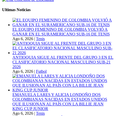
Ultimas Noticias
EL EQUIPO FEMENINO DE COLOMBIA VOLVIÓ A
GANAR EN EL SURAMERICANO SUB-16 DE TENIS
Ago 6, 2026
|
Tenis
ANTIOQUIA SIGUE AL FRENTE DEL GRUPO 3 EN EL
CLASIFICATORIO NACIONAL MASCULINO SUB-21
2026
Ago 6, 2026
|
Futbol
EMANUELA LARES Y ALICIA LONDOÑO DOS
COLOMBIANAS NACIDAS EN ESTADOS UNIDOS
QUE ILUSIONAN AL PAÍS CON LA BILLIE JEAN
KING CUP JUNIOR
Ago 6, 2026
|
Tenis