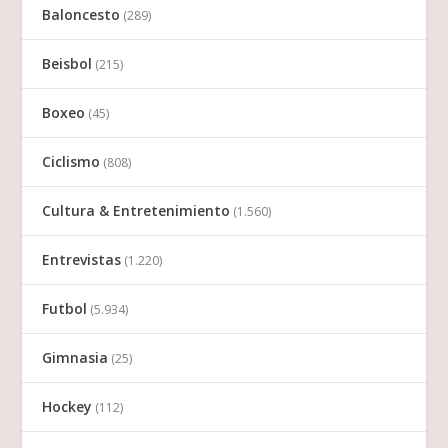
Baloncesto
(289)
Beisbol
(215)
Boxeo
(45)
Ciclismo
(808)
Cultura & Entretenimiento
(1.560)
Entrevistas
(1.220)
Futbol
(5.934)
Gimnasia
(25)
Hockey
(112)