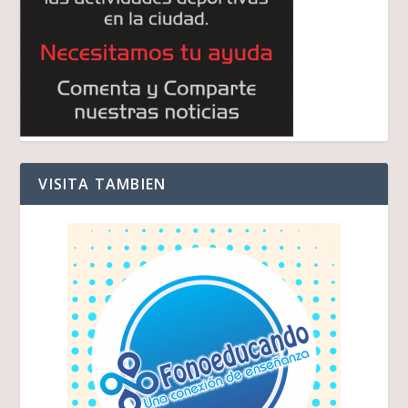
VISITA TAMBIEN