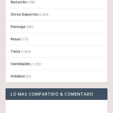
Natación
(106)
Otros Deportes
(2.259)
Patinaje
(587)
Pesas
(113)
Tenis
(1.850)
Variedades
(1.325)
Voleibol
(55)
LO MAS COMPARTIDO & COMENTADO