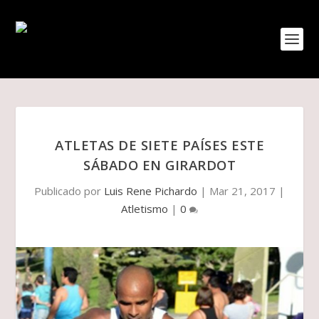
ATLETAS DE SIETE PAÍSES ESTE
SÁBADO EN GIRARDOT
Publicado por
Luis Rene Pichardo
|
Mar 21, 2017
|
Atletismo
|
0