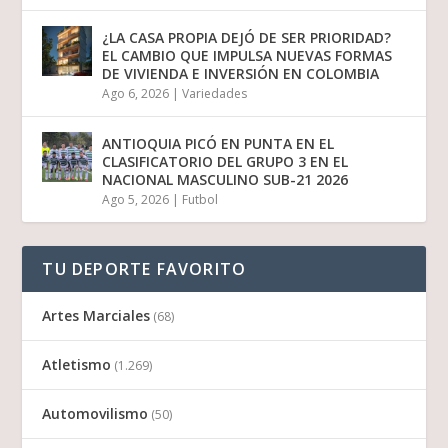
¿LA CASA PROPIA DEJÓ DE SER PRIORIDAD?
EL CAMBIO QUE IMPULSA NUEVAS FORMAS
DE VIVIENDA E INVERSIÓN EN COLOMBIA
Ago 6, 2026
|
Variedades
ANTIOQUIA PICÓ EN PUNTA EN EL
CLASIFICATORIO DEL GRUPO 3 EN EL
NACIONAL MASCULINO SUB-21 2026
Ago 5, 2026
|
Futbol
TU DEPORTE FAVORITO
Artes Marciales
(68)
Atletismo
(1.269)
Automovilismo
(50)