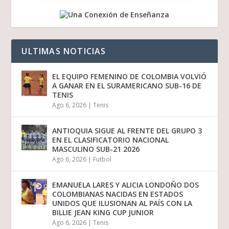
ULTIMAS NOTICIAS
EL EQUIPO FEMENINO DE COLOMBIA VOLVIÓ
A GANAR EN EL SURAMERICANO SUB-16 DE
TENIS
Ago 6, 2026
|
Tenis
ANTIOQUIA SIGUE AL FRENTE DEL GRUPO 3
EN EL CLASIFICATORIO NACIONAL
MASCULINO SUB-21 2026
Ago 6, 2026
|
Futbol
EMANUELA LARES Y ALICIA LONDOÑO DOS
COLOMBIANAS NACIDAS EN ESTADOS
UNIDOS QUE ILUSIONAN AL PAÍS CON LA
BILLIE JEAN KING CUP JUNIOR
Ago 6, 2026
|
Tenis