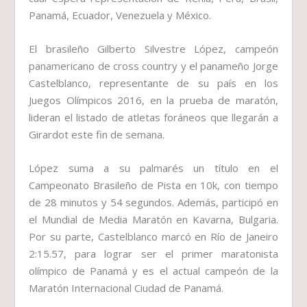
Panamá, Ecuador, Venezuela y México.
El brasileño Gilberto Silvestre López, campeón
panamericano de cross country y el panameño Jorge
Castelblanco, representante de su país en los
Juegos Olímpicos 2016, en la prueba de maratón,
lideran el listado de atletas foráneos que llegarán a
Girardot este fin de semana.
López suma a su palmarés un título en el
Campeonato Brasileño de Pista en 10k, con tiempo
de 28 minutos y 54 segundos. Además, participó en
el Mundial de Media Maratón en Kavarna, Bulgaria.
Por su parte, Castelblanco marcó en Río de Janeiro
2:15.57, para lograr ser el primer maratonista
olímpico de Panamá y es el actual campeón de la
Maratón Internacional Ciudad de Panamá.