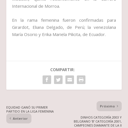
Internacional de Morroa.
En la rama femenina fueron confirmadas para
Girardot, Eliana Delgado, de Perú; la venezolana
María Osorio y Erika Mariela Pilicita, de Ecuador.
COMPARTIR:
Próximo
EQUIDAD GANÓ SU PRIMER
PARTIDO EN LA LIGA FEMENINA
DINHOS CATEGORÍA 2003 Y
Anterior
BELGRANO ‘B’ CATEGORÍA 2001,
CAMPEONES DIAMANTE DE LA II