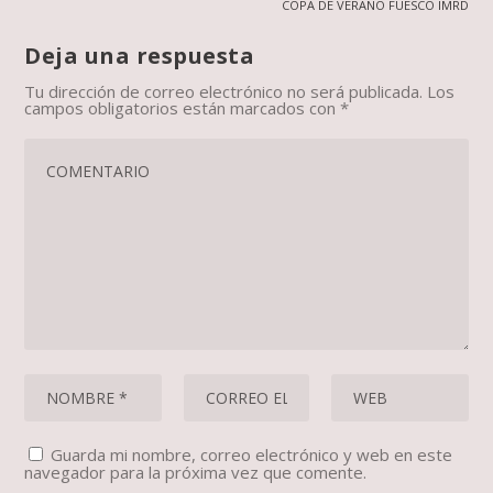
COPA DE VERANO FUESCO IMRD
Deja una respuesta
Tu dirección de correo electrónico no será publicada.
Los
campos obligatorios están marcados con
*
Guarda mi nombre, correo electrónico y web en este
navegador para la próxima vez que comente.