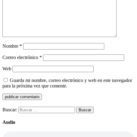
Nombre
*
Correo electrónico
*
Web
Guarda mi nombre, correo electrónico y web en este navegador
para la próxima vez que comente.
Buscar:
Audio