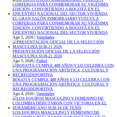
EL GRAN SALÓN INMOBILIARIO VUELVE A
CORFERIAS PARA CONMEMORAR SU VIGÉSIMA
EDICIÓN, CONVIRTIENDO A BOGOTÁ EN EL
EPICENTRO NACIONAL DEL SECTOR VIVIENDA
Ago 5, 2026
|
Variedades
PRESENTACIÓN OFICIAL DE LA SELECCIÓN
MASCULINA SUB-21 2026
Ago 5, 2026
|
Futbol
BOGOTÁ CUMPLE 488 AÑOS Y LO CELEBRA CON
UNA PROGRAMACIÓN ARTÍSTICA, CULTURAL Y
RECREODEPORTIVA
Ago 4, 2026
|
Variedades
LOS EQUIPOS MASCULINO Y FEMENINO DE