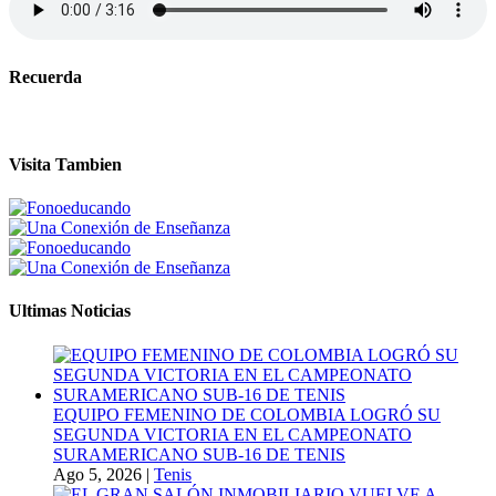
Recuerda
Visita Tambien
Ultimas Noticias
EQUIPO FEMENINO DE COLOMBIA LOGRÓ SU
SEGUNDA VICTORIA EN EL CAMPEONATO
SURAMERICANO SUB-16 DE TENIS
Ago 5, 2026
|
Tenis