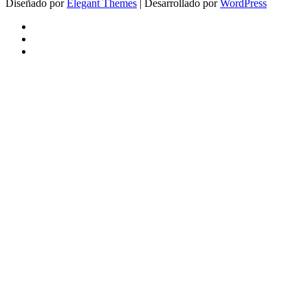
Diseñado por
Elegant Themes
| Desarrollado por
WordPress