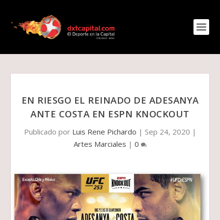
EN RIESGO EL REINADO DE ADESANYA
ANTE COSTA EN ESPN KNOCKOUT
Publicado por
Luis Rene Pichardo
|
Sep 24, 2020
|
Artes Marciales
|
0