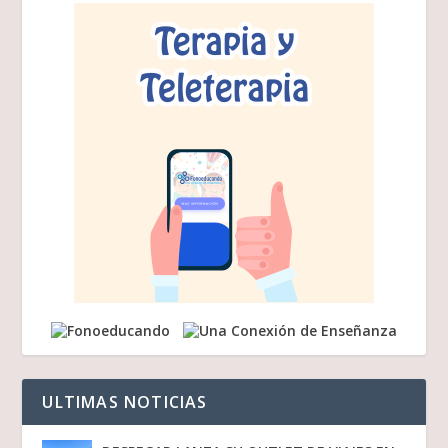
ULTIMAS NOTICIAS