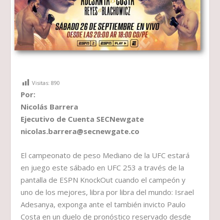
Visitas:
890
Por:
Nicolás Barrera
Ejecutivo de Cuenta SECNewgate
nicolas.barrera@secnewgate.co
El campeonato de peso Mediano de la UFC estará
en juego este sábado en UFC 253 a través de la
pantalla de ESPN KnockOut cuando el campeón y
uno de los mejores, libra por libra del mundo: Israel
Adesanya, exponga ante el también invicto Paulo
Costa en un duelo de pronóstico reservado desde