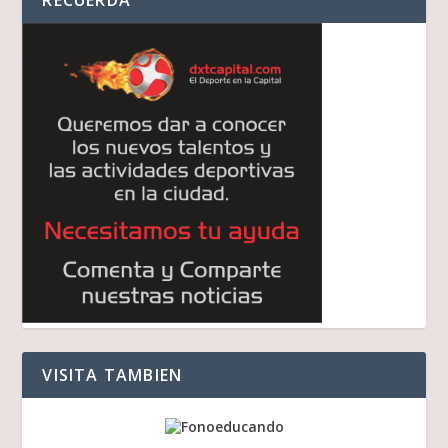
VISITA TAMBIEN