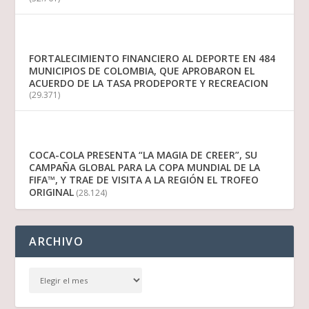
FORTALECIMIENTO FINANCIERO AL DEPORTE EN 484
MUNICIPIOS DE COLOMBIA, QUE APROBARON EL
ACUERDO DE LA TASA PRODEPORTE Y RECREACION
(29.371)
COCA-COLA PRESENTA “LA MAGIA DE CREER”, SU
CAMPAÑA GLOBAL PARA LA COPA MUNDIAL DE LA
FIFA™, Y TRAE DE VISITA A LA REGIÓN EL TROFEO
ORIGINAL
(28.124)
ARCHIVO