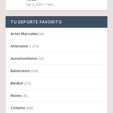
Ago 6, 2026
|
Tenis
TU DEPORTE FAVORITO
Artes Marciales
(68)
Atletismo
(1.270)
Automovilismo
(50)
Baloncesto
(289)
Beisbol
(215)
Boxeo
(45)
Ciclismo
(808)