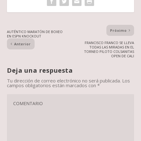
Próximo
AUTÉNTICO MARATÓN DE BOXEO
EN ESPN KNOCKOUT
FRANCISCO FRANCO SE LLEVA
Anterior
TODAS LAS MIRADAS EN EL
TORNEO PILOTO COLSANITAS
OPEN DE CALI
Deja una respuesta
Tu dirección de correo electrónico no será publicada.
Los
campos obligatorios están marcados con
*