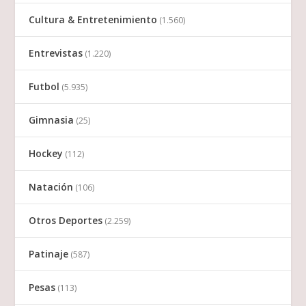
Cultura & Entretenimiento
(1.560)
Entrevistas
(1.220)
Futbol
(5.935)
Gimnasia
(25)
Hockey
(112)
Natación
(106)
Otros Deportes
(2.259)
Patinaje
(587)
Pesas
(113)