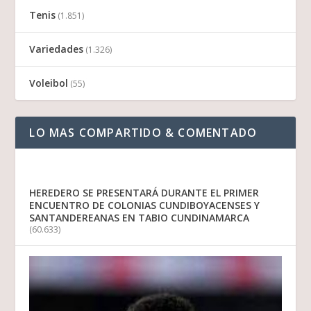
Tenis
(1.851)
Variedades
(1.326)
Voleibol
(55)
LO MAS COMPARTIDO & COMENTADO
HEREDERO SE PRESENTARÁ DURANTE EL PRIMER
ENCUENTRO DE COLONIAS CUNDIBOYACENSES Y
SANTANDEREANAS EN TABIO CUNDINAMARCA
(60.633)