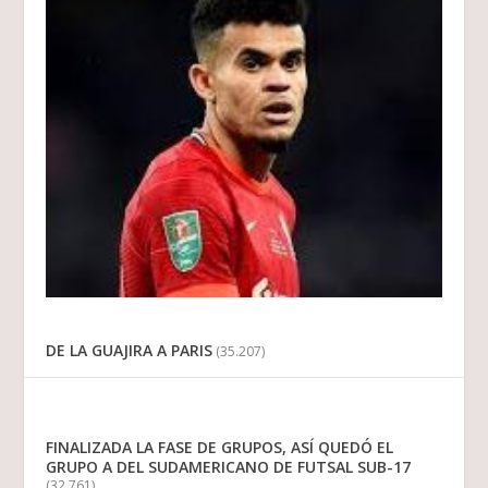
DE LA GUAJIRA A PARIS
(35.207)
FINALIZADA LA FASE DE GRUPOS, ASÍ QUEDÓ EL
GRUPO A DEL SUDAMERICANO DE FUTSAL SUB-17
(32.761)