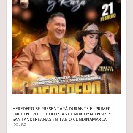
HEREDERO SE PRESENTARÁ DURANTE EL PRIMER
ENCUENTRO DE COLONIAS CUNDIBOYACENSES Y
SANTANDEREANAS EN TABIO CUNDINAMARCA
(60.592)