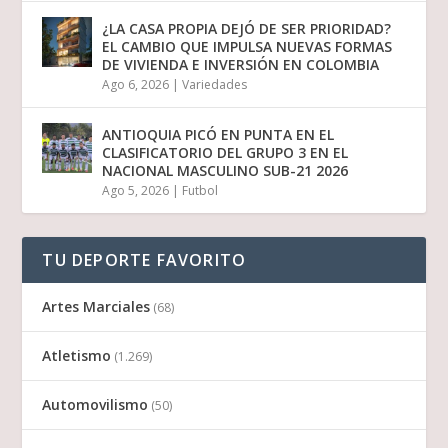
¿LA CASA PROPIA DEJÓ DE SER PRIORIDAD?
EL CAMBIO QUE IMPULSA NUEVAS FORMAS
DE VIVIENDA E INVERSIÓN EN COLOMBIA
Ago 6, 2026
|
Variedades
ANTIOQUIA PICÓ EN PUNTA EN EL
CLASIFICATORIO DEL GRUPO 3 EN EL
NACIONAL MASCULINO SUB-21 2026
Ago 5, 2026
|
Futbol
TU DEPORTE FAVORITO
Artes Marciales
(68)
Atletismo
(1.269)
Automovilismo
(50)