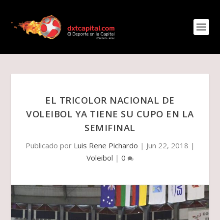
EL TRICOLOR NACIONAL DE
VOLEIBOL YA TIENE SU CUPO EN LA
SEMIFINAL
Publicado por
Luis Rene Pichardo
|
Jun 22, 2018
|
Voleibol
|
0