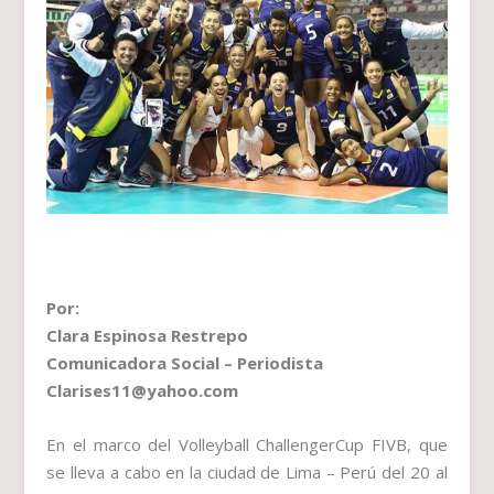
Por:
Clara Espinosa Restrepo
Comunicadora Social – Periodista
Clarises11@yahoo.com
En el marco del Volleyball ChallengerCup FIVB, que
se lleva a cabo en la ciudad de Lima – Perú del 20 al