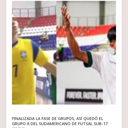
FINALIZADA LA FASE DE GRUPOS, ASÍ QUEDÓ EL
GRUPO A DEL SUDAMERICANO DE FUTSAL SUB-17