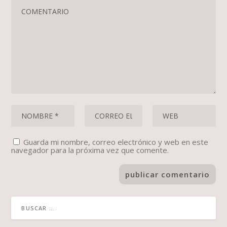
Guarda mi nombre, correo electrónico y web en este
navegador para la próxima vez que comente.