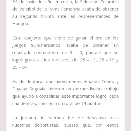
24 de junio del año en curso, la Selección Colombia
de Voleibol de la Rama Femenina acaba de obtener
su segundo triunfo ante las representantes de
Hungría.
Este conjunto que viene de ganar el oro en los
Juegos Suramericanos, acaba de obtener un
resultado contundente de 3 – 0, puntaje que se
logró gracias a los parciales, de: 25 – 13, 25 – 19 y
25 – 07.
Es de destacar que nuevamente, Amanda Coneo y
Dayana Segovia, hicieron un extraordinario trabajo
que ayudó a consolidar este importante logró; cada
una de ellas, consiguió un total de 14 puntos.
La jornada del viernes fue de descanso para
nuestras deportistas, puesto que, con estos