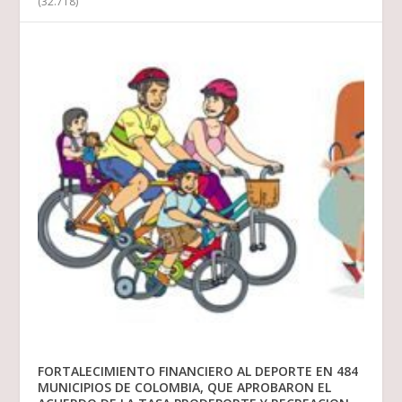
(32.718)
FORTALECIMIENTO FINANCIERO AL DEPORTE EN 484
MUNICIPIOS DE COLOMBIA, QUE APROBARON EL