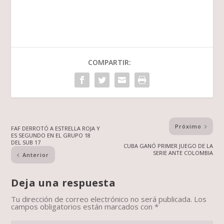
COMPARTIR:
Próximo
FAF DERROTÓ A ESTRELLA ROJA Y
ES SEGUNDO EN EL GRUPO 18
DEL SUB 17
CUBA GANÓ PRIMER JUEGO DE LA
SERIE ANTE COLOMBIA
Anterior
Deja una respuesta
Tu dirección de correo electrónico no será publicada.
Los
campos obligatorios están marcados con
*