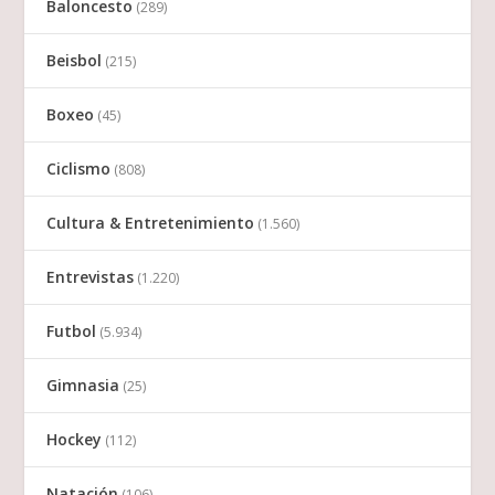
Baloncesto
(289)
Beisbol
(215)
Boxeo
(45)
Ciclismo
(808)
Cultura & Entretenimiento
(1.560)
Entrevistas
(1.220)
Futbol
(5.934)
Gimnasia
(25)
Hockey
(112)
Natación
(106)