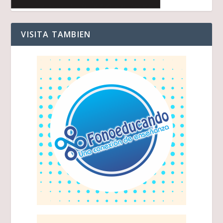
VISITA TAMBIEN