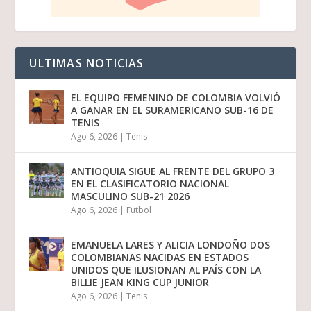
ULTIMAS NOTICIAS
EL EQUIPO FEMENINO DE COLOMBIA VOLVIÓ
A GANAR EN EL SURAMERICANO SUB-16 DE
TENIS
Ago 6, 2026
|
Tenis
ANTIOQUIA SIGUE AL FRENTE DEL GRUPO 3
EN EL CLASIFICATORIO NACIONAL
MASCULINO SUB-21 2026
Ago 6, 2026
|
Futbol
EMANUELA LARES Y ALICIA LONDOÑO DOS
COLOMBIANAS NACIDAS EN ESTADOS
UNIDOS QUE ILUSIONAN AL PAÍS CON LA
BILLIE JEAN KING CUP JUNIOR
Ago 6, 2026
|
Tenis