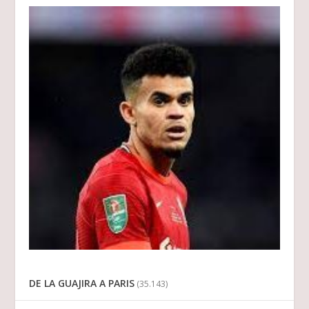
DE LA GUAJIRA A PARIS
(35.143)