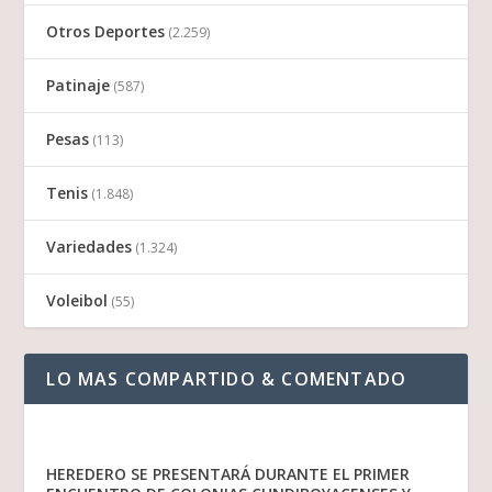
Otros Deportes
(2.259)
Patinaje
(587)
Pesas
(113)
Tenis
(1.848)
Variedades
(1.324)
Voleibol
(55)
LO MAS COMPARTIDO & COMENTADO
HEREDERO SE PRESENTARÁ DURANTE EL PRIMER