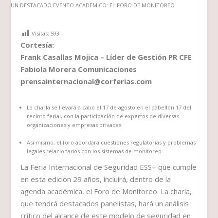
Visitas:
593
Cortesía:
Frank Casallas Mojica – Líder de Gestión PR CFE
Fabiola Morera Comunicaciones
prensainternacional@corferias.com
La charla se llevará a cabo el 17 de agosto en el pabellón 17 del
recinto ferial, con la participación de expertos de diversas
organizaciones y empresas privadas.
Así mismo, el foro abordará cuestiones regulatorias y problemas
legales relacionados con los sistemas de monitoreo.
La Feria Internacional de Seguridad ESS+ que cumple
en esta edición 29 años, incluirá, dentro de la
agenda académica, el Foro de Monitoreo. La charla,
que tendrá destacados panelistas, hará un análisis
crítico del alcance de este modelo de seguridad en