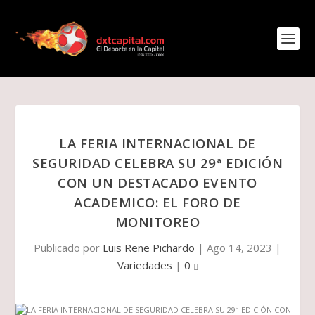
LA FERIA INTERNACIONAL DE
SEGURIDAD CELEBRA SU 29ª EDICIÓN
CON UN DESTACADO EVENTO
ACADEMICO: EL FORO DE
MONITOREO
Publicado por
Luis Rene Pichardo
|
Ago 14, 2023
|
Variedades
|
0