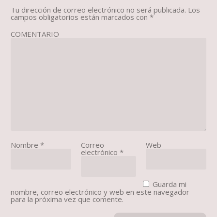
Tu dirección de correo electrónico no será publicada.
Los
campos obligatorios están marcados con
*
COMENTARIO
Nombre
*
Correo
Web
electrónico
*
Guarda mi
nombre, correo electrónico y web en este navegador
para la próxima vez que comente.