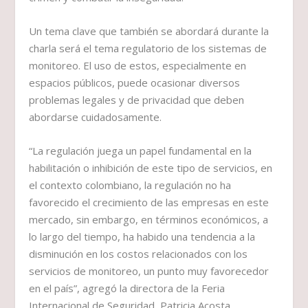
Un tema clave que también se abordará durante la
charla será el tema regulatorio de los sistemas de
monitoreo. El uso de estos, especialmente en
espacios públicos, puede ocasionar diversos
problemas legales y de privacidad que deben
abordarse cuidadosamente.
“La regulación juega un papel fundamental en la
habilitación o inhibición de este tipo de servicios, en
el contexto colombiano, la regulación no ha
favorecido el crecimiento de las empresas en este
mercado, sin embargo, en términos económicos, a
lo largo del tiempo, ha habido una tendencia a la
disminución en los costos relacionados con los
servicios de monitoreo, un punto muy favorecedor
en el país”, agregó la directora de la Feria
Internacional de Seguridad, Patricia Acosta.