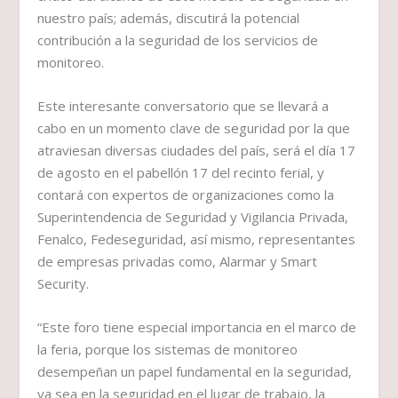
nuestro país; además, discutirá la potencial
contribución a la seguridad de los servicios de
monitoreo.
Este interesante conversatorio que se llevará a
cabo en un momento clave de seguridad por la que
atraviesan diversas ciudades del país, será el día 17
de agosto en el pabellón 17 del recinto ferial, y
contará con expertos de organizaciones como la
Superintendencia de Seguridad y Vigilancia Privada,
Fenalco, Fedeseguridad, así mismo, representantes
de empresas privadas como, Alarmar y Smart
Security.
“Este foro tiene especial importancia en el marco de
la feria, porque los sistemas de monitoreo
desempeñan un papel fundamental en la seguridad,
ya sea en la seguridad en el lugar de trabajo, la