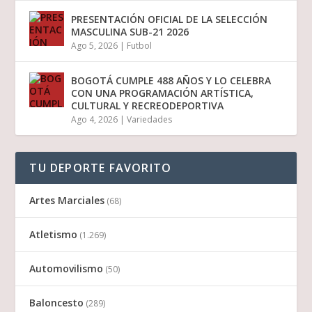
PRESENTACIÓN OFICIAL DE LA SELECCIÓN
MASCULINA SUB-21 2026
Ago 5, 2026
|
Futbol
BOGOTÁ CUMPLE 488 AÑOS Y LO CELEBRA
CON UNA PROGRAMACIÓN ARTÍSTICA,
CULTURAL Y RECREODEPORTIVA
Ago 4, 2026
|
Variedades
TU DEPORTE FAVORITO
Artes Marciales
(68)
Atletismo
(1.269)
Automovilismo
(50)
Baloncesto
(289)