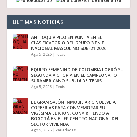
ULTIMAS NOTICIAS
ANTIOQUIA PICÓ EN PUNTA EN EL
CLASIFICATORIO DEL GRUPO 3 EN EL
NACIONAL MASCULINO SUB-21 2026
Ago 5, 2026
|
Futbol
EQUIPO FEMENINO DE COLOMBIA LOGRÓ SU
SEGUNDA VICTORIA EN EL CAMPEONATO
SURAMERICANO SUB-16 DE TENIS
Ago 5, 2026
|
Tenis
EL GRAN SALÓN INMOBILIARIO VUELVE A
CORFERIAS PARA CONMEMORAR SU
VIGÉSIMA EDICIÓN, CONVIRTIENDO A
BOGOTÁ EN EL EPICENTRO NACIONAL DEL
SECTOR VIVIENDA
Ago 5, 2026
|
Variedades