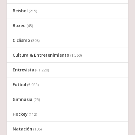
Beisbol
(215)
Boxeo
(45)
Ciclismo
(808)
Cultura & Entretenimiento
(1.560)
Entrevistas
(1.220)
Futbol
(5.933)
Gimnasia
(25)
Hockey
(112)
Natación
(106)