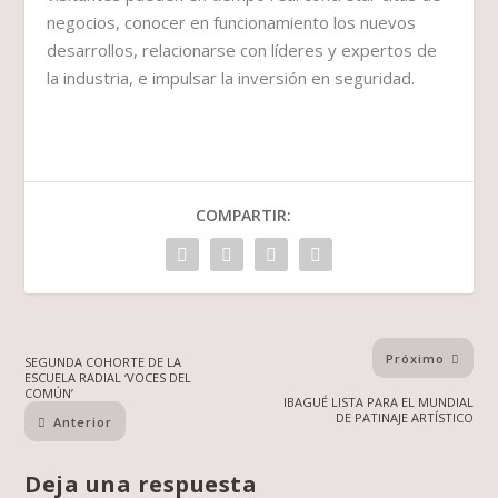
negocios, conocer en funcionamiento los nuevos
desarrollos, relacionarse con líderes y expertos de
la industria, e impulsar la inversión en seguridad.
COMPARTIR:
Próximo
SEGUNDA COHORTE DE LA
ESCUELA RADIAL ‘VOCES DEL
COMÚN’
IBAGUÉ LISTA PARA EL MUNDIAL
DE PATINAJE ARTÍSTICO
Anterior
Deja una respuesta