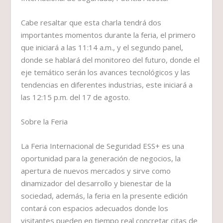
Cabe resaltar que esta charla tendrá dos
importantes momentos durante la feria, el primero
que iniciará a las 11:14 a.m., y el segundo panel,
donde se hablará del monitoreo del futuro, donde el
eje temático serán los avances tecnológicos y las
tendencias en diferentes industrias, este iniciará a
las 12:15 p.m. del 17 de agosto.
Sobre la Feria
La Feria Internacional de Seguridad ESS+ es una
oportunidad para la generación de negocios, la
apertura de nuevos mercados y sirve como
dinamizador del desarrollo y bienestar de la
sociedad, además, la feria en la presente edición
contará con espacios adecuados donde los
visitantes pueden en tiempo real concretar citas de