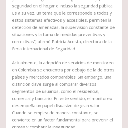
seguridad en el hogar o incluso la seguridad pública.
Es a su vez, un tema que le corresponde a todos y
estos sistemas efectivos y accesibles, permiten la
detección de amenazas, la supervisión constante de
situaciones y la toma de medidas preventivas y
correctivas”, afirmó Patricia Acosta, directora de la
Feria Internacional de Seguridad.
Actualmente, la adopción de servicios de monitoreo
en Colombia se encuentra por debajo de la de otros
países y mercados comparables. Sin embargo, una
distinción clave surge al comparar diversos
segmentos de usuarios, como el residencial,
comercial y bancario. En este sentido, el monitoreo
desempeña un papel disuasivo de gran valor.
Cuando se emplea de manera constante, se
convierte en un factor fundamental para prevenir el
crimen y combatir la inseguridad.