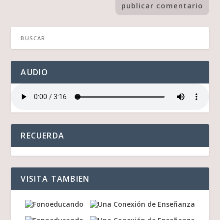
AUDIO
RECUERDA
VISITA TAMBIEN