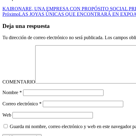
KAIRONARE, UNA EMPRESA CON PROPÓSITO SOCIAL PRE
Próximo
LAS JOYAS ÚNICAS QUE ENCONTRARÁ EN EXPO
Deja una respuesta
Tu dirección de correo electrónico no será publicada.
Los campos obli
COMENTARIO
Nombre
*
Correo electrónico
*
Web
Guarda mi nombre, correo electrónico y web en este navegador p