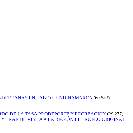
ANDEREANAS EN TABIO CUNDINAMARCA
(60.542)
RDO DE LA TASA PRODEPORTE Y RECREACION
(29.277)
Y TRAE DE VISITA A LA REGIÓN EL TROFEO ORIGINAL