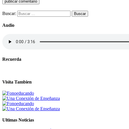
Buscar:
Audio
Recuerda
Visita Tambien
Ultimas Noticias