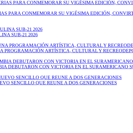
IAS PARA CONMEMORAR SU VIGÉSIMA EDICIÓN, CONVIR
NA SUB-21 2026
NA PROGRAMACIÓN ARTÍSTICA, CULTURAL Y RECREODEP
IA DEBUTARON CON VICTORIA EN EL SURAMERICANO SU
UEVO SENCILLO QUE REUNE A DOS GENERACIONES