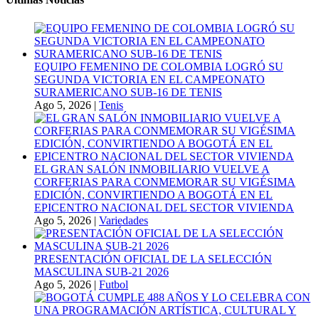
EQUIPO FEMENINO DE COLOMBIA LOGRÓ SU
SEGUNDA VICTORIA EN EL CAMPEONATO
SURAMERICANO SUB-16 DE TENIS
Ago 5, 2026
|
Tenis
EL GRAN SALÓN INMOBILIARIO VUELVE A
CORFERIAS PARA CONMEMORAR SU VIGÉSIMA
EDICIÓN, CONVIRTIENDO A BOGOTÁ EN EL
EPICENTRO NACIONAL DEL SECTOR VIVIENDA
Ago 5, 2026
|
Variedades
PRESENTACIÓN OFICIAL DE LA SELECCIÓN
MASCULINA SUB-21 2026
Ago 5, 2026
|
Futbol