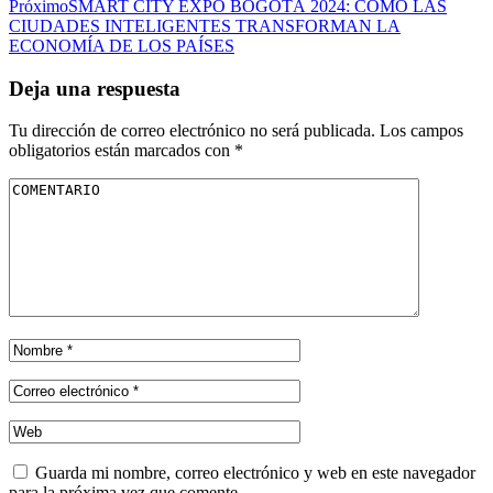
Próximo
SMART CITY EXPO BOGOTÁ 2024: CÓMO LAS
CIUDADES INTELIGENTES TRANSFORMAN LA
ECONOMÍA DE LOS PAÍSES
Deja una respuesta
Tu dirección de correo electrónico no será publicada.
Los campos
obligatorios están marcados con
*
Guarda mi nombre, correo electrónico y web en este navegador
para la próxima vez que comente.