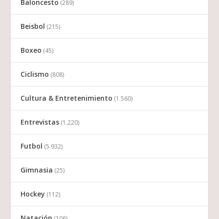
Baloncesto
(289)
Beisbol
(215)
Boxeo
(45)
Ciclismo
(808)
Cultura & Entretenimiento
(1.560)
Entrevistas
(1.220)
Futbol
(5.932)
Gimnasia
(25)
Hockey
(112)
Natación
(106)