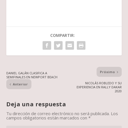
COMPARTIR:
Próximo
DANIEL GALÁN CLASIFICA A
SEMIFINALES EN NEWPORT BEACH
NICOLÁS ROBLEDO Y SU
Anterior
EXPERIENCIA EN RALLY DAKAR
2020
Deja una respuesta
Tu dirección de correo electrónico no será publicada.
Los
campos obligatorios están marcados con
*