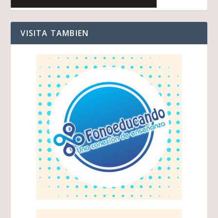
VISITA TAMBIEN