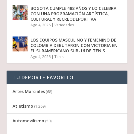
BOGOTÁ CUMPLE 488 AÑOS Y LO CELEBRA
CON UNA PROGRAMACIÓN ARTÍSTICA,
CULTURAL Y RECREODEPORTIVA
Ago 4, 2026
|
Variedades
LOS EQUIPOS MASCULINO Y FEMENINO DE
COLOMBIA DEBUTARON CON VICTORIA EN
EL SURAMERICANO SUB-16 DE TENIS
Ago 4, 2026
|
Tenis
TU DEPORTE FAVORITO
Artes Marciales
(68)
Atletismo
(1.269)
Automovilismo
(50)