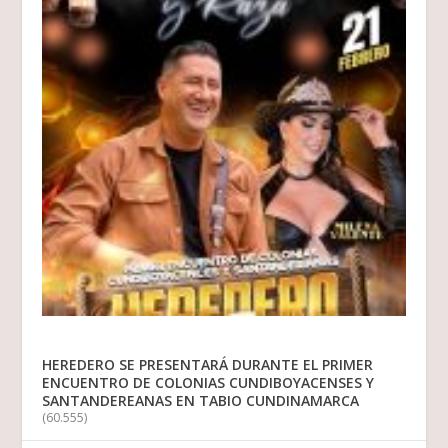
HEREDERO SE PRESENTARÁ DURANTE EL PRIMER
ENCUENTRO DE COLONIAS CUNDIBOYACENSES Y
SANTANDEREANAS EN TABIO CUNDINAMARCA
(60.555)