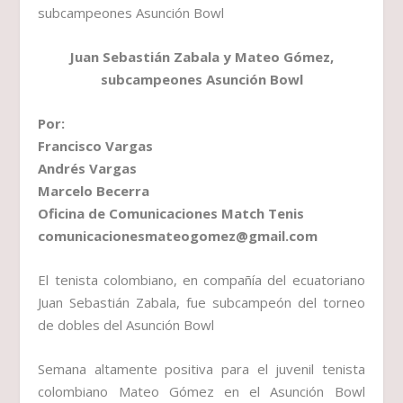
Juan Sebastián Zabala y Mateo Gómez,
subcampeones Asunción Bowl
Por:
Francisco Vargas
Andrés Vargas
Marcelo Becerra
Oficina de Comunicaciones Match Tenis
comunicacionesmateogomez@gmail.com
El tenista colombiano, en compañía del ecuatoriano
Juan Sebastián Zabala, fue subcampeón del torneo
de dobles del Asunción Bowl
Semana altamente positiva para el juvenil tenista
colombiano Mateo Gómez en el Asunción Bowl