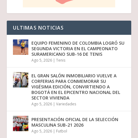
ULTIMAS NOTICIAS
EQUIPO FEMENINO DE COLOMBIA LOGRÓ SU
SEGUNDA VICTORIA EN EL CAMPEONATO
SURAMERICANO SUB-16 DE TENIS
Ago 5, 2026
|
Tenis
EL GRAN SALÓN INMOBILIARIO VUELVE A
CORFERIAS PARA CONMEMORAR SU
VIGÉSIMA EDICIÓN, CONVIRTIENDO A
BOGOTÁ EN EL EPICENTRO NACIONAL DEL
SECTOR VIVIENDA
Ago 5, 2026
|
Variedades
PRESENTACIÓN OFICIAL DE LA SELECCIÓN
MASCULINA SUB-21 2026
Ago 5, 2026
|
Futbol