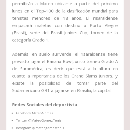
permitirán a Mateo ubicarse a partir del próximo
lunes en el Top-100 de la clasificación mundial para
tenistas menores de 18 años. El risaraldense
empacará maletas con destino a Porto Alegre
(Brasil), sede del Brasil Juniors Cup, torneo de la
categoría Grado 1.
Además, en suelo auriverde, el risaraldense tiene
previsto jugar el Banana Bowl, único torneo Grado A
de Suramérica, es decir que está a la altura en
cuanto a importancia de los Grand Slams Juniors, y
existe la posibilidad de tomar parte del
Sudamericano GB1 a jugarse en Brasilia, la capital.
Redes Sociales del deportista
Facebook MateoGomez
Twitter @MateoGomezTenis
Instagram @mateogomeztenis