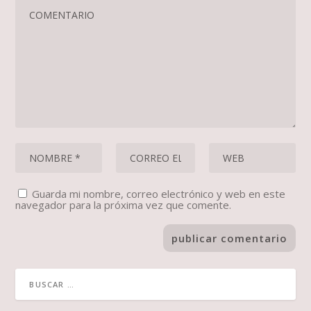
Guarda mi nombre, correo electrónico y web en este
navegador para la próxima vez que comente.