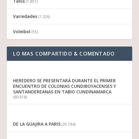
Tenis
(1.851)
Variedades
(1.326)
Voleibol
(55)
LO MAS COMPARTIDO & COMENTADO
HEREDERO SE PRESENTARÁ DURANTE EL PRIMER
ENCUENTRO DE COLONIAS CUNDIBOYACENSES Y
SANTANDEREANAS EN TABIO CUNDINAMARCA
(60.618)
DE LA GUAJIRA A PARIS
(35.184)