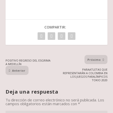
COMPARTIR:
Próximo
POSITIVO REGRESO DEL ESGRIMA
A MEDELLÍN
PARAATLETAS QUE
Anterior
REPRESENTARÁN A COLOMBIA EN
LOS JUEGOS PARALÍMPICOS
TOKIO 2020
Deja una respuesta
Tu dirección de correo electrónico no será publicada.
Los
campos obligatorios están marcados con
*