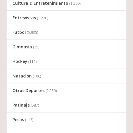
Cultura & Entretenimiento
(1.560)
Entrevistas
(1.220)
Futbol
(5.935)
Gimnasia
(25)
Hockey
(112)
Natación
(106)
Otros Deportes
(2.259)
Patinaje
(587)
Pesas
(113)