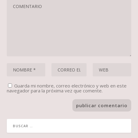
Guarda mi nombre, correo electrónico y web en este
navegador para la próxima vez que comente.