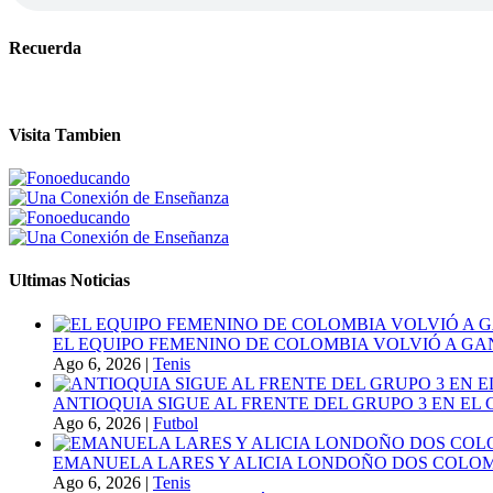
Recuerda
Visita Tambien
Ultimas Noticias
EL EQUIPO FEMENINO DE COLOMBIA VOLVIÓ A GA
Ago 6, 2026
|
Tenis
ANTIOQUIA SIGUE AL FRENTE DEL GRUPO 3 EN EL 
Ago 6, 2026
|
Futbol
EMANUELA LARES Y ALICIA LONDOÑO DOS COLOMBI
Ago 6, 2026
|
Tenis