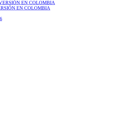
VERSIÓN EN COLOMBIA