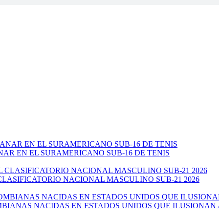
NAR EN EL SURAMERICANO SUB-16 DE TENIS
CLASIFICATORIO NACIONAL MASCULINO SUB-21 2026
ANAS NACIDAS EN ESTADOS UNIDOS QUE ILUSIONAN AL 