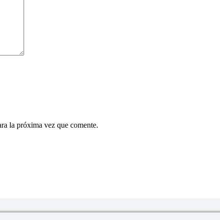
ara la próxima vez que comente.