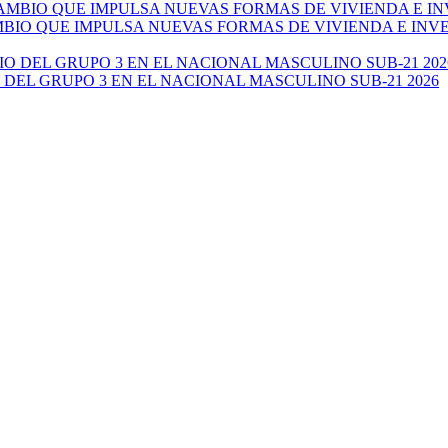
AMBIO QUE IMPULSA NUEVAS FORMAS DE VIVIENDA E IN
 DEL GRUPO 3 EN EL NACIONAL MASCULINO SUB-21 2026