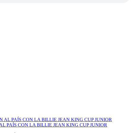
PAÍS CON LA BILLIE JEAN KING CUP JUNIOR