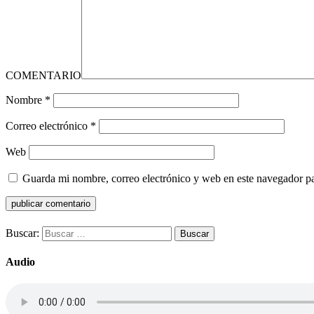
COMENTARIO
Nombre
*
Correo electrónico
*
Web
Guarda mi nombre, correo electrónico y web en este navegador p
Buscar:
Audio