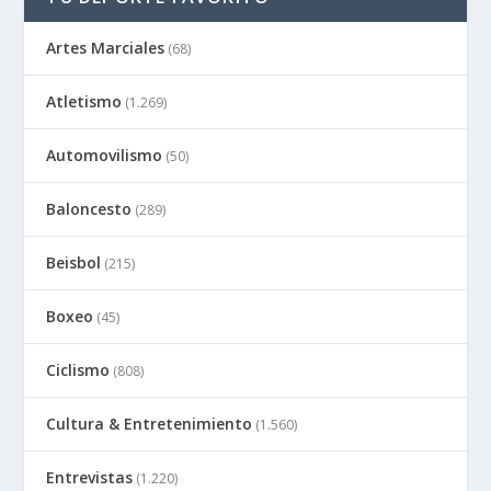
Artes Marciales
(68)
Atletismo
(1.269)
Automovilismo
(50)
Baloncesto
(289)
Beisbol
(215)
Boxeo
(45)
Ciclismo
(808)
Cultura & Entretenimiento
(1.560)
Entrevistas
(1.220)