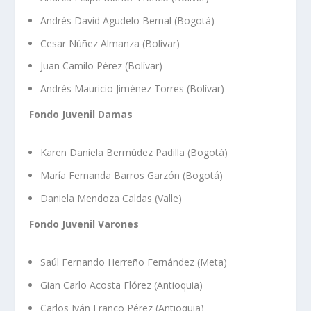
Andrés David Agudelo Bernal (Bogotá)
Cesar Núñez Almanza (Bolívar)
Juan Camilo Pérez (Bolívar)
Andrés Mauricio Jiménez Torres (Bolívar)
Fondo Juvenil Damas
Karen Daniela Bermúdez Padilla (Bogotá)
María Fernanda Barros Garzón (Bogotá)
Daniela Mendoza Caldas (Valle)
Fondo Juvenil Varones
Saúl Fernando Herreño Fernández (Meta)
Gian Carlo Acosta Flórez (Antioquia)
Carlos Iván Franco Pérez (Antioquia)