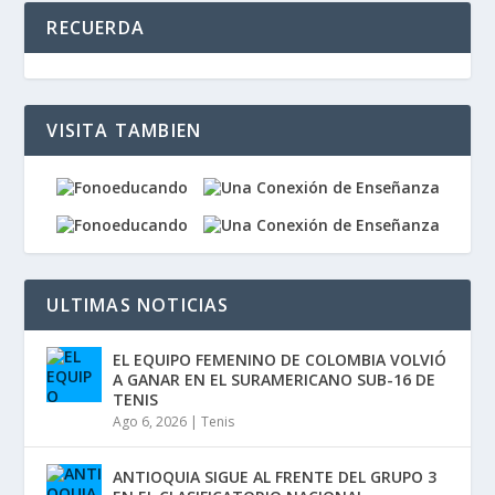
RECUERDA
VISITA TAMBIEN
ULTIMAS NOTICIAS
EL EQUIPO FEMENINO DE COLOMBIA VOLVIÓ
A GANAR EN EL SURAMERICANO SUB-16 DE
TENIS
Ago 6, 2026
|
Tenis
ANTIOQUIA SIGUE AL FRENTE DEL GRUPO 3