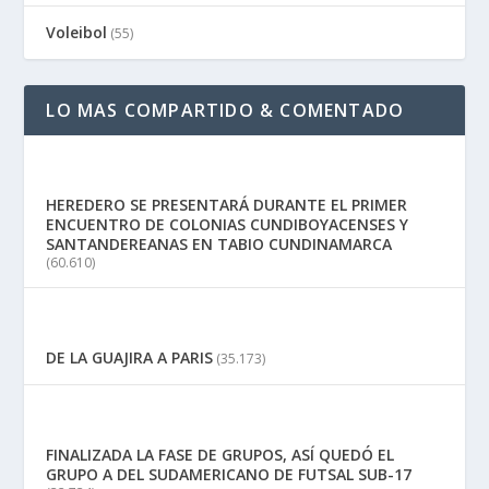
Voleibol
(55)
LO MAS COMPARTIDO & COMENTADO
HEREDERO SE PRESENTARÁ DURANTE EL PRIMER
ENCUENTRO DE COLONIAS CUNDIBOYACENSES Y
SANTANDEREANAS EN TABIO CUNDINAMARCA
(60.610)
DE LA GUAJIRA A PARIS
(35.173)
FINALIZADA LA FASE DE GRUPOS, ASÍ QUEDÓ EL
GRUPO A DEL SUDAMERICANO DE FUTSAL SUB-17