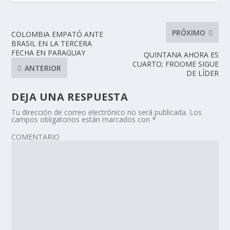
PRÓXIMO
COLOMBIA EMPATÓ ANTE
BRASIL EN LA TERCERA
FECHA EN PARAGUAY
QUINTANA AHORA ES
CUARTO; FROOME SIGUE
ANTERIOR
DE LÍDER
DEJA UNA RESPUESTA
Tu dirección de correo electrónico no será publicada.
Los
campos obligatorios están marcados con
*
COMENTARIO