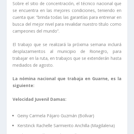
Sobre el sitio de concentración, el técnico nacional que
se encuentra en las mejores condiciones, teniendo en
cuenta que: “brinda todas las garantías para entrenar en
busca del mejor nivel para revalidar nuestro título como
campeones del mundo”.
El trabajo que se realizará la próxima semana incluirá
desplazamientos al municipio de Rionegro, para
trabajar en la ruta, en trabajos que se extenderán hasta
mediados de agosto.
La nómina nacional que trabaja en Guarne, es la
siguiente:
Velocidad Juvenil Damas:
Geiny Carmela Pájaro Guzmán (Bolívar)
Kerstinck Rachelle Sarmiento Anchilla (Magdalena)