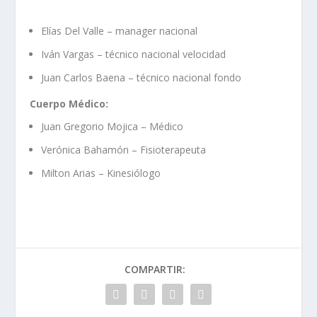
Elías Del Valle – manager nacional
Iván Vargas – técnico nacional velocidad
Juan Carlos Baena – técnico nacional fondo
Cuerpo Médico:
Juan Gregorio Mojica – Médico
Verónica Bahamón – Fisioterapeuta
Milton Arias – Kinesiólogo
COMPARTIR: