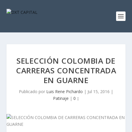
SELECCIÓN COLOMBIA DE
CARRERAS CONCENTRADA
EN GUARNE
Publicado por
Luis Rene Pichardo
|
Jul 15, 2016
|
Patinaje
|
0