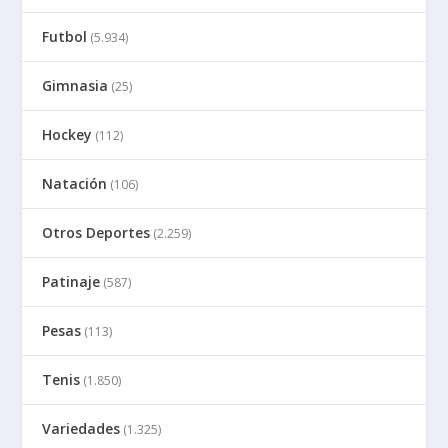
Futbol
(5.934)
Gimnasia
(25)
Hockey
(112)
Natación
(106)
Otros Deportes
(2.259)
Patinaje
(587)
Pesas
(113)
Tenis
(1.850)
Variedades
(1.325)