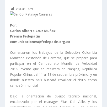
Visitas:
729
Por:
Carlos Alberto Cruz Muñoz
Prensa Fedepatín
comunicaciones@fedepatin.org.co
Comenzaron los trabajos de la Selección Colombia
Manzana Postobón de Carreras, que se prepara para
participar en el Campeonato Mundial de Velocidad
2016, evento que se realizará en Nanjing, República
Popular China, del 11 al 18 de septiembre próximo, y en
donde nuestro país buscará revalidar el título como
campeón mundial.
Bajo la orientación del cuerpo técnico nacional,
encabezado por el manager Elías Del Valle, y los