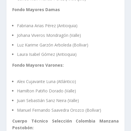
Fondo Mayores Damas
Fabriana Arias Pérez (Antioquia)
Johana Viveros Mondragón (Valle)
Luz Karime Garzón Arboleda (Bolívar)
Laura Isabel Gómez (Antioquia)
Fondo Mayores Varones:
Alex Cujavante Luna (Atlántico)
Hamilton Patiño Dorado (Valle)
Juan Sebastián Sanz Neira (Valle)
Manuel Fernando Saavedra Orozco (Bolívar)
Cuerpo Técnico Selección Colombia Manzana
Postobón: