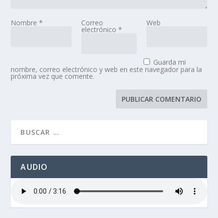
Nombre
*
Correo
Web
electrónico
*
Guarda mi
nombre, correo electrónico y web en este navegador para la
próxima vez que comente.
AUDIO