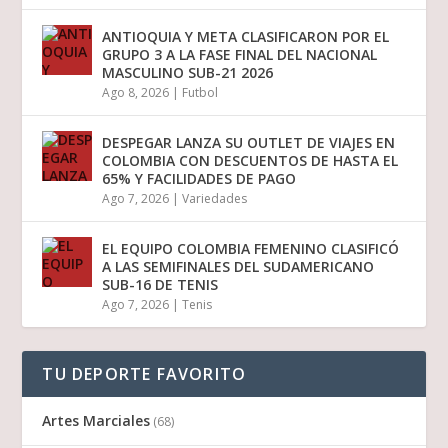
ANTIOQUIA Y META CLASIFICARON POR EL
GRUPO 3 A LA FASE FINAL DEL NACIONAL
MASCULINO SUB-21 2026
Ago 8, 2026
|
Futbol
DESPEGAR LANZA SU OUTLET DE VIAJES EN
COLOMBIA CON DESCUENTOS DE HASTA EL
65% Y FACILIDADES DE PAGO
Ago 7, 2026
|
Variedades
EL EQUIPO COLOMBIA FEMENINO CLASIFICÓ
A LAS SEMIFINALES DEL SUDAMERICANO
SUB-16 DE TENIS
Ago 7, 2026
|
Tenis
TU DEPORTE FAVORITO
Artes Marciales
(68)