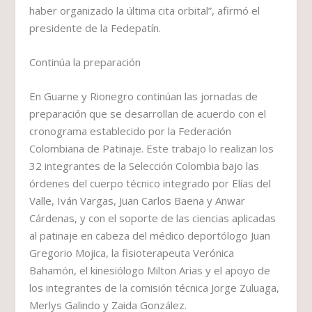
haber organizado la última cita orbital”, afirmó el
presidente de la Fedepatín.
Continúa la preparación
En Guarne y Rionegro continúan las jornadas de
preparación que se desarrollan de acuerdo con el
cronograma establecido por la Federación
Colombiana de Patinaje. Este trabajo lo realizan los
32 integrantes de la Selección Colombia bajo las
órdenes del cuerpo técnico integrado por Elías del
Valle, Iván Vargas, Juan Carlos Baena y Anwar
Cárdenas, y con el soporte de las ciencias aplicadas
al patinaje en cabeza del médico deportólogo Juan
Gregorio Mojica, la fisioterapeuta Verónica
Bahamón, el kinesiólogo Milton Arias y el apoyo de
los integrantes de la comisión técnica Jorge Zuluaga,
Merlys Galindo y Zaida González.