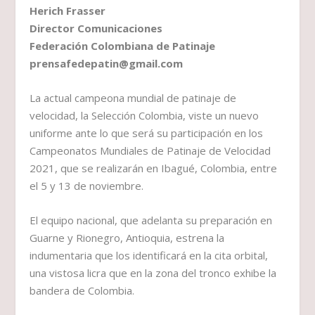
Herich Frasser
Director Comunicaciones
Federación Colombiana de Patinaje
prensafedepatin@gmail.com
La actual campeona mundial de patinaje de
velocidad, la Selección Colombia, viste un nuevo
uniforme ante lo que será su participación en los
Campeonatos Mundiales de Patinaje de Velocidad
2021, que se realizarán en Ibagué, Colombia, entre
el 5 y 13 de noviembre.
El equipo nacional, que adelanta su preparación en
Guarne y Rionegro, Antioquia, estrena la
indumentaria que los identificará en la cita orbital,
una vistosa licra que en la zona del tronco exhibe la
bandera de Colombia.