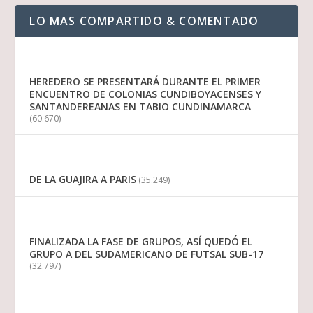
LO MAS COMPARTIDO & COMENTADO
HEREDERO SE PRESENTARÁ DURANTE EL PRIMER
ENCUENTRO DE COLONIAS CUNDIBOYACENSES Y
SANTANDEREANAS EN TABIO CUNDINAMARCA
(60.670)
DE LA GUAJIRA A PARIS
(35.249)
FINALIZADA LA FASE DE GRUPOS, ASÍ QUEDÓ EL
GRUPO A DEL SUDAMERICANO DE FUTSAL SUB-17
(32.797)