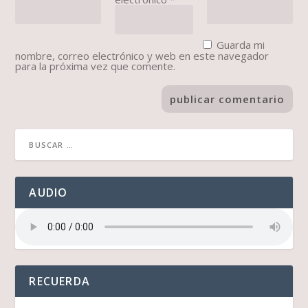
Guarda mi
nombre, correo electrónico y web en este navegador
para la próxima vez que comente.
AUDIO
RECUERDA