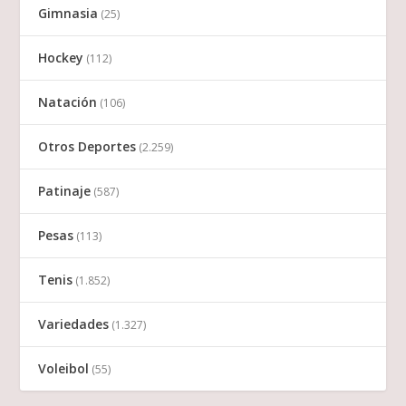
Gimnasia
(25)
Hockey
(112)
Natación
(106)
Otros Deportes
(2.259)
Patinaje
(587)
Pesas
(113)
Tenis
(1.852)
Variedades
(1.327)
Voleibol
(55)