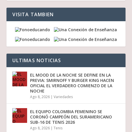
VISITA TAMBIEN
ULTIMAS NOTICIAS
EL MOOD DE LA NOCHE SE DEFINE EN LA
PREVIA: SMIRNOFF Y BURGER KING HACEN
OFICIAL EL VERDADERO COMIENZO DE LA
NOCHE
Ago 8, 2026
|
Variedades
EL EQUIPO COLOMBIA FEMENINO SE
CORONÓ CAMPEÓN DEL SURAMERICANO
SUB-16 DE TENIS 2026
Ago 8, 2026
|
Tenis