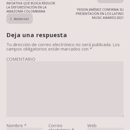
INICIATIVA QUE BUSCA REDUCIR
LA DEFORESTACIÓN EN LA
YEISON JIMÉNEZ CONFIRMA SU
AMAZONÍA COLOMBIANA
PRESENTACIÓN EN LOS LATINO
MUSIC AWARDS 2021
Anterior
Deja una respuesta
Tu dirección de correo electrónico no será publicada.
Los
campos obligatorios están marcados con
*
COMENTARIO
Nombre
*
Correo
Web
electrónico
*