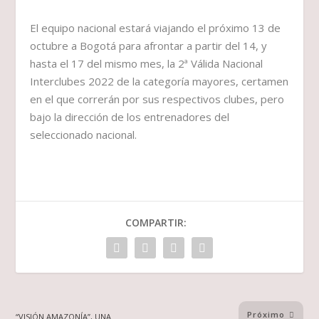
El equipo nacional estará viajando el próximo 13 de
octubre a Bogotá para afrontar a partir del 14, y
hasta el 17 del mismo mes, la 2ª Válida Nacional
Interclubes 2022 de la categoría mayores, certamen
en el que correrán por sus respectivos clubes, pero
bajo la dirección de los entrenadores del
seleccionado nacional.
COMPARTIR:
Próximo
“VISIÓN AMAZONÍA”, UNA