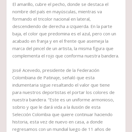
El amarillo, cubre el pecho, donde se destaca el
nombre del país en mayúsculas, mientras va
formando el tricolor nacional en lateral,
descendiendo de derecha a izquierda. En la parte
baja, el color que predomina es el azul, pero con un
acabado en franja y en el frente que asemeja la
marca del pincel de un artista, la misma figura que
complementa el rojo que conforma nuestra bandera.
José Acevedo, presidente de la Federación
Colombiana de Patinaje, señaló que esta
indumentaria sigue resaltando el valor que tiene
para nuestros deportistas el portar los colores de
nuestra bandera. “Este es un uniforme armonioso,
sobrio y que le dará vida a la ilusión de esta
Selección Colombia que quiere continuar haciendo
historia, esta vez de nuevo en casa, a donde
regresamos con un mundial luego de 11 años de