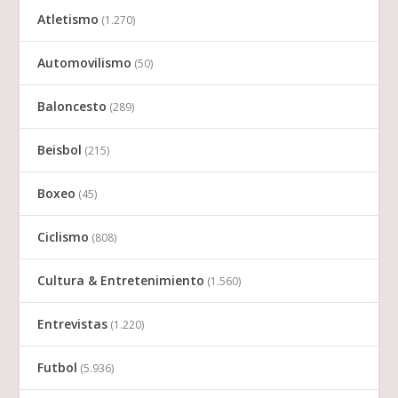
Atletismo
(1.270)
Automovilismo
(50)
Baloncesto
(289)
Beisbol
(215)
Boxeo
(45)
Ciclismo
(808)
Cultura & Entretenimiento
(1.560)
Entrevistas
(1.220)
Futbol
(5.936)