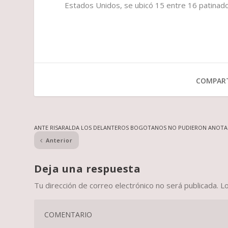
Estados Unidos, se ubicó 15 entre 16 patinad
COMPART
ANTE RISARALDA LOS DELANTEROS BOGOTANOS NO PUDIERON ANOTA
Anterior
Deja una respuesta
Tu dirección de correo electrónico no será publicada.
L