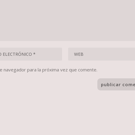
te navegador para la próxima vez que comente.