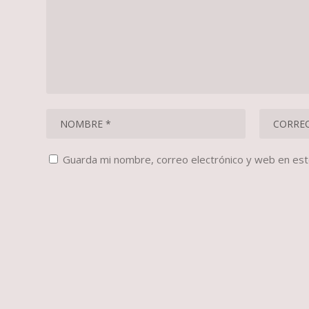
Guarda mi nombre, correo electrónico y web en es