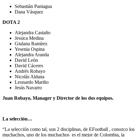
Sebastián Paniagua
Dana Vásquez
DOTA 2
Alejandra Castaño
Jessica Medina
Giulana Ramírez
Yesenia Ospina
Alejandra Aranda
David León
David Cáceres
Andrés Robayo
Nicolás Aldana
Leonardo Mariño
Jesús Navarro
Juan Robayo, Manager y Director de los dos equipos.
La selección…
“La selección como tal, son 2 disciplinas, de EFootball , conozco los
muchachos, uno de los muchachos es el mejor de Colombia, la