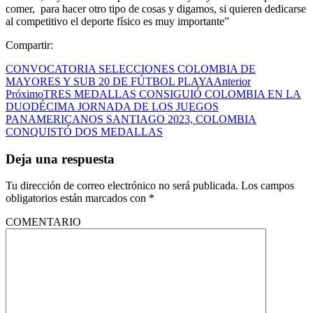
comer, para hacer otro tipo de cosas y digamos, si quieren dedicarse
al competitivo el deporte físico es muy importante”
Compartir:
CONVOCATORIA SELECCIONES COLOMBIA DE
MAYORES Y SUB 20 DE FÚTBOL PLAYA
Anterior
Próximo
TRES MEDALLAS CONSIGUIÓ COLOMBIA EN LA
DUODÉCIMA JORNADA DE LOS JUEGOS
PANAMERICANOS SANTIAGO 2023, COLOMBIA
CONQUISTÓ DOS MEDALLAS
Deja una respuesta
Tu dirección de correo electrónico no será publicada.
Los campos
obligatorios están marcados con
*
COMENTARIO