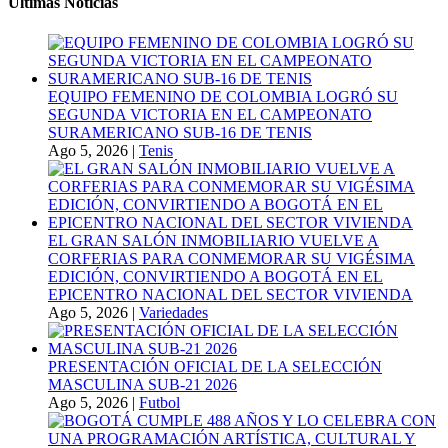
Ultimas Noticias
EQUIPO FEMENINO DE COLOMBIA LOGRÓ SU
SEGUNDA VICTORIA EN EL CAMPEONATO
SURAMERICANO SUB-16 DE TENIS
Ago 5, 2026
|
Tenis
EL GRAN SALÓN INMOBILIARIO VUELVE A
CORFERIAS PARA CONMEMORAR SU VIGÉSIMA
EDICIÓN, CONVIRTIENDO A BOGOTÁ EN EL
EPICENTRO NACIONAL DEL SECTOR VIVIENDA
Ago 5, 2026
|
Variedades
PRESENTACIÓN OFICIAL DE LA SELECCIÓN
MASCULINA SUB-21 2026
Ago 5, 2026
|
Futbol