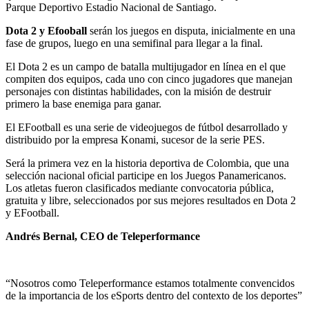
Parque Deportivo Estadio Nacional de Santiago.
Dota 2 y Efooball
serán los juegos en disputa, inicialmente en una
fase de grupos, luego en una semifinal para llegar a la final.
El Dota 2 es un campo de batalla multijugador en línea en el que
compiten dos equipos, cada uno con cinco jugadores que manejan
personajes con distintas habilidades, con la misión de destruir
primero la base enemiga para ganar.
El EFootball es una serie de videojuegos de fútbol desarrollado y
distribuido por la empresa Konami, sucesor de la serie PES.
Será la primera vez en la historia deportiva de Colombia, que una
selección nacional oficial participe en los Juegos Panamericanos.
Los atletas fueron clasificados mediante convocatoria pública,
gratuita y libre, seleccionados por sus mejores resultados en Dota 2
y EFootball.
Andrés Bernal, CEO de Teleperformance
“Nosotros como Teleperformance estamos totalmente convencidos
de la importancia de los eSports dentro del contexto de los deportes”