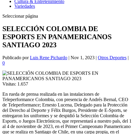
Cultura & Entretenimiento
Variedades
Seleccionar página
SELECCIÓN COLOMBIA DE
ESPORTS EN PANAMERICANOS
SANTIAGO 2023
Publicado por
Luis Rene Pichardo
|
Nov 1, 2023
|
Otros Deportes
|
0
Visitas:
1.657
En rueda de prensa realizada en las instalaciones de
Teleperformance Colombia, con presencia de Andrés Bernal, CEO
de Teleperformance; Ernesto Lucena, Delegado para la Protección
del Derecho al Deporte y Félix Burgos, Presidente de E-Sports, se
entregaron los uniformes y se despidió la Selección Colombia de
Esports, o Juegos Electrónicos, que representará a nuestro país, del 1
al 4 de noviembre de 2023, en el Primer Campeonato Panamericano
que se realiza en Santiago de Chile, en una carpa propia, en el