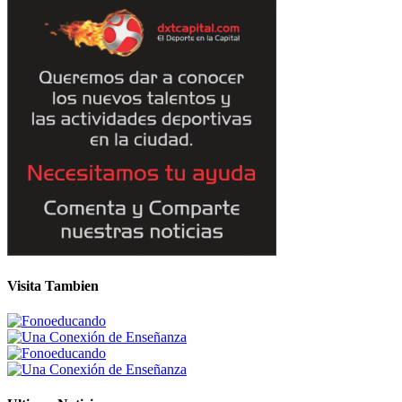
Visita Tambien