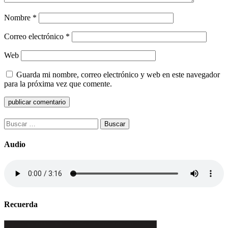
Nombre
*
Correo electrónico
*
Web
Guarda mi nombre, correo electrónico y web en este navegador
para la próxima vez que comente.
Buscar:
Audio
Recuerda