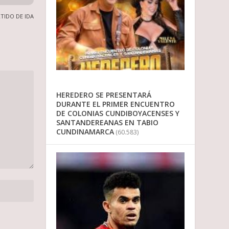
RTIDO DE IDA
HEREDERO SE PRESENTARÁ
DURANTE EL PRIMER ENCUENTRO
DE COLONIAS CUNDIBOYACENSES Y
SANTANDEREANAS EN TABIO
CUNDINAMARCA
(60.583)