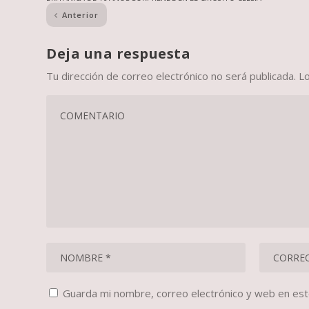
Anterior
Deja una respuesta
Tu dirección de correo electrónico no será publicada.
L
Guarda mi nombre, correo electrónico y web en es