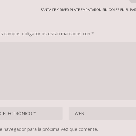
SANTA FE Y RIVER PLATE EMPATARON SIN GOLES EN EL PA
os campos obligatorios están marcados con
*
te navegador para la próxima vez que comente.