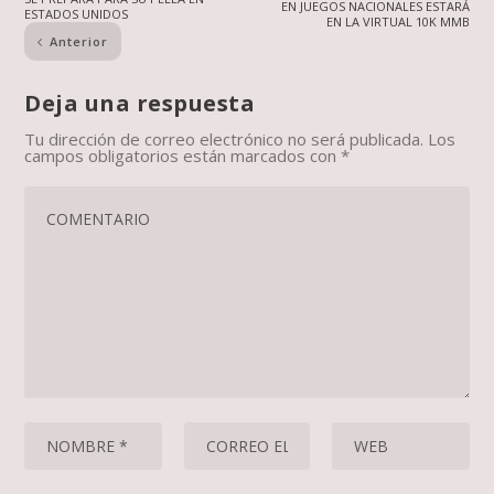
EN JUEGOS NACIONALES ESTARÁ
ESTADOS UNIDOS
EN LA VIRTUAL 10K MMB
Anterior
Deja una respuesta
Tu dirección de correo electrónico no será publicada.
Los
campos obligatorios están marcados con
*