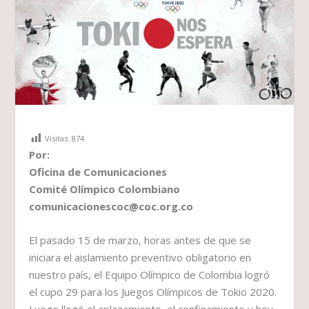
Visitas:
874
Por:
Oficina de Comunicaciones
Comité Olímpico Colombiano
comunicacionescoc@coc.org.co
El pasado 15 de marzo, horas antes de que se
iniciara el aislamiento preventivo obligatorio en
nuestro país, el Equipo Olímpico de Colombia logró
el cupo 29 para los Juegos Olímpicos de Tokio 2020.