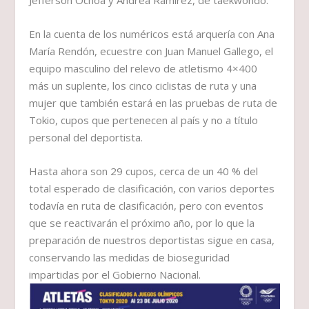
Jefferson Ochoa y Andrea Ramírez, de taekwondo.
­En la cuenta de los numéricos está arquería con Ana
María Rendón, ecuestre con Juan Manuel Gallego, el
equipo masculino del relevo de atletismo 4×400
más un suplente, los cinco ciclistas de ruta y una
mujer que también estará en las pruebas de ruta de
Tokio, cupos que pertenecen al país y no a título
personal del deportista.
Hasta ahora son 29 cupos, cerca de un 40 % del
total esperado de clasificación, con varios deportes
todavía en ruta de clasificación, pero con eventos
que se reactivarán el próximo año, por lo que la
preparación de nuestros deportistas sigue en casa,
conservando las medidas de bioseguridad
impartidas por el Gobierno Nacional.