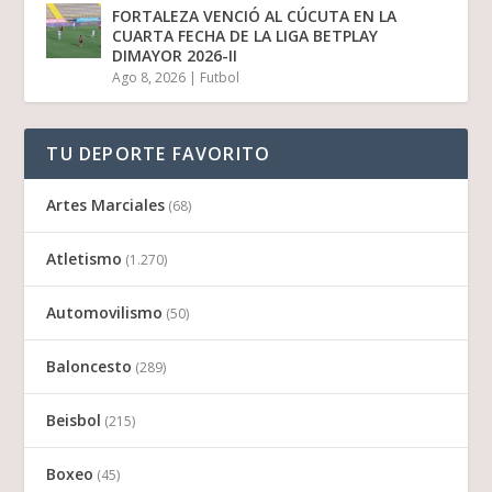
FORTALEZA VENCIÓ AL CÚCUTA EN LA
CUARTA FECHA DE LA LIGA BETPLAY
DIMAYOR 2026-II
Ago 8, 2026
|
Futbol
TU DEPORTE FAVORITO
Artes Marciales
(68)
Atletismo
(1.270)
Automovilismo
(50)
Baloncesto
(289)
Beisbol
(215)
Boxeo
(45)