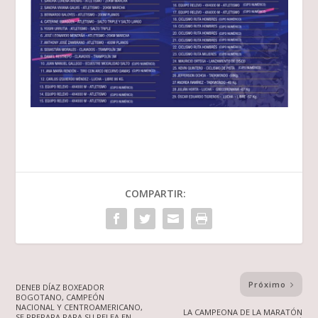
COMPARTIR:
Próximo
DENEB DÍAZ BOXEADOR
BOGOTANO, CAMPEÓN
NACIONAL Y CENTROAMERICANO,
LA CAMPEONA DE LA MARATÓN
SE PREPARA PARA SU PELEA EN