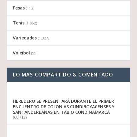
Pesas
(113)
Tenis
(1.852)
Variedades
(1.327)
Voleibol
(55)
LO MAS COMPARTIDO & COMENTADO
HEREDERO SE PRESENTARÁ DURANTE EL PRIMER
ENCUENTRO DE COLONIAS CUNDIBOYACENSES Y
SANTANDEREANAS EN TABIO CUNDINAMARCA
(60.713)