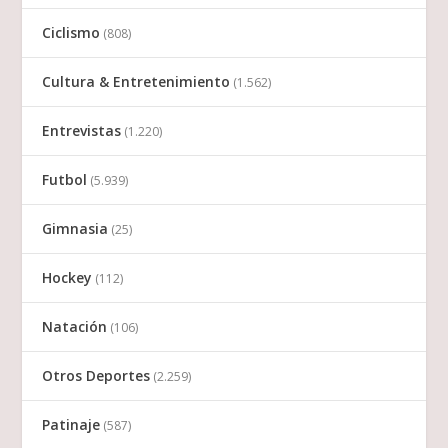
Ciclismo
(808)
Cultura & Entretenimiento
(1.562)
Entrevistas
(1.220)
Futbol
(5.939)
Gimnasia
(25)
Hockey
(112)
Natación
(106)
Otros Deportes
(2.259)
Patinaje
(587)