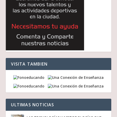
VISITA TAMBIEN
ULTIMAS NOTICIAS