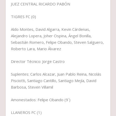
JUEZ CENTRAL RICARDO PABÓN
TIGRES FC (0)
Aldo Montes, David Algarra, Kevin Cárdenas,
Alejandro Lopera, Joher Ospina, Ángel Bonilla,
Sebastián Romero, Felipe Obando, Steven Salguero,
Roberto Lara, Mario Álvarez
Director Técnico: Jorge Castro
Suplentes: Carlos Alcazar, Juan Pablo Reina, Nicolás
Pisciotti, Santiago Cantillo, Santiago Mejía, David
Barbosa, Steven Villamil
Amonestados: Felipe Obando (9´)
LLANEROS FC (1)