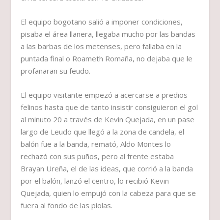
El equipo bogotano salió a imponer condiciones,
pisaba el área llanera, llegaba mucho por las bandas
a las barbas de los metenses, pero fallaba en la
puntada final o Roameth Romaña, no dejaba que le
profanaran su feudo.
El equipo visitante empezó a acercarse a predios
felinos hasta que de tanto insistir consiguieron el gol
al minuto 20 a través de Kevin Quejada, en un pase
largo de Leudo que llegó a la zona de candela, el
balón fue a la banda, remató, Aldo Montes lo
rechazó con sus puños, pero al frente estaba
Brayan Ureña, el de las ideas, que corrió a la banda
por el balón, lanzó el centro, lo recibió Kevin
Quejada, quien lo empujó con la cabeza para que se
fuera al fondo de las piolas.