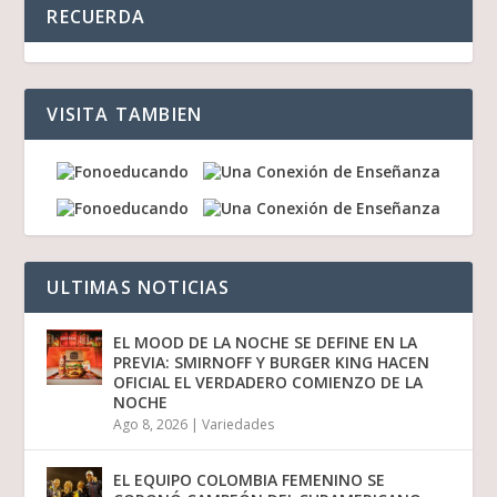
RECUERDA
VISITA TAMBIEN
ULTIMAS NOTICIAS
EL MOOD DE LA NOCHE SE DEFINE EN LA
PREVIA: SMIRNOFF Y BURGER KING HACEN
OFICIAL EL VERDADERO COMIENZO DE LA
NOCHE
Ago 8, 2026
|
Variedades
EL EQUIPO COLOMBIA FEMENINO SE