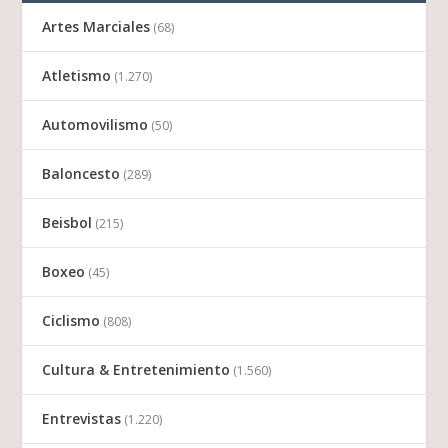
Artes Marciales
(68)
Atletismo
(1.270)
Automovilismo
(50)
Baloncesto
(289)
Beisbol
(215)
Boxeo
(45)
Ciclismo
(808)
Cultura & Entretenimiento
(1.560)
Entrevistas
(1.220)