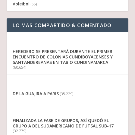
Voleibol
(55)
LO MAS COMPARTIDO & COMENTADO
HEREDERO SE PRESENTARÁ DURANTE EL PRIMER
ENCUENTRO DE COLONIAS CUNDIBOYACENSES Y
SANTANDEREANAS EN TABIO CUNDINAMARCA
(60.654)
DE LA GUAJIRA A PARIS
(35.229)
FINALIZADA LA FASE DE GRUPOS, ASÍ QUEDÓ EL
GRUPO A DEL SUDAMERICANO DE FUTSAL SUB-17
(32.779)