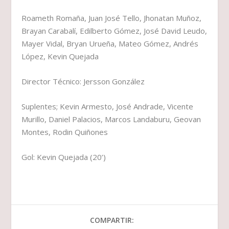
Roameth Romaña, Juan José Tello, Jhonatan Muñoz,
Brayan Carabalí, Edilberto Gómez, José David Leudo,
Mayer Vidal, Bryan Urueña, Mateo Gómez, Andrés
López, Kevin Quejada
Director Técnico: Jersson González
Suplentes; Kevin Armesto, José Andrade, Vicente
Murillo, Daniel Palacios, Marcos Landaburu, Geovan
Montes, Rodin Quiñones
Gol: Kevin Quejada (20’)
COMPARTIR: