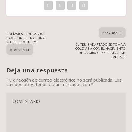
Próximo
BOLÍVAR SE CONSAGRÓ
CAMPEÓN DEL NACIONAL
MASCULINO SUB 21
EL TENIS ADAPTADO SE TOMA A
COLOMBIA CON EL NACIMIENTO
Anterior
DE LA GIRA OPEN FUNDACIÓN
GANBARE
Deja una respuesta
Tu dirección de correo electrónico no será publicada.
Los
campos obligatorios están marcados con
*