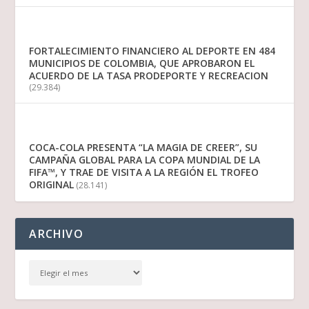
FORTALECIMIENTO FINANCIERO AL DEPORTE EN 484
MUNICIPIOS DE COLOMBIA, QUE APROBARON EL
ACUERDO DE LA TASA PRODEPORTE Y RECREACION
(29.384)
COCA-COLA PRESENTA “LA MAGIA DE CREER”, SU
CAMPAÑA GLOBAL PARA LA COPA MUNDIAL DE LA
FIFA™, Y TRAE DE VISITA A LA REGIÓN EL TROFEO
ORIGINAL
(28.141)
ARCHIVO