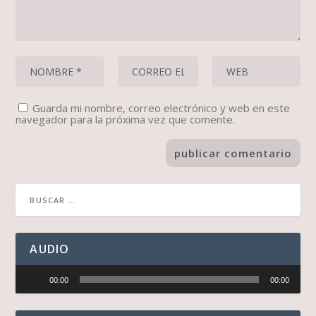
Guarda mi nombre, correo electrónico y web en este
navegador para la próxima vez que comente.
AUDIO
Reproductor
00:00
00:00
de
audio