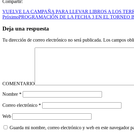
Compartir:
VUELVE LA CAMPAÑA PARA LLEVAR LIBROS A LOS TER
Próximo
PROGRAMACIÓN DE LA FECHA 3 EN EL TORNEO B
Deja una respuesta
Tu dirección de correo electrónico no será publicada.
Los campos obli
COMENTARIO
Nombre
*
Correo electrónico
*
Web
Guarda mi nombre, correo electrónico y web en este navegador p