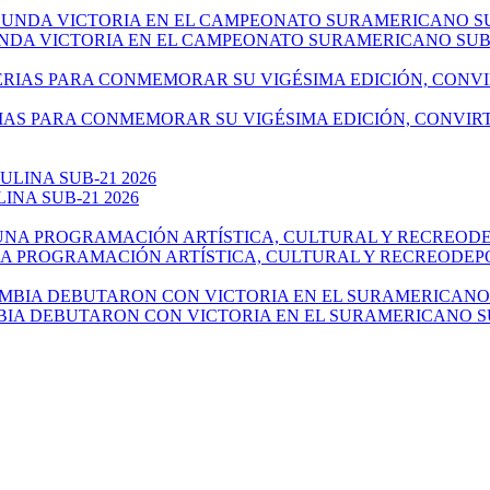
NDA VICTORIA EN EL CAMPEONATO SURAMERICANO SUB-
IAS PARA CONMEMORAR SU VIGÉSIMA EDICIÓN, CONVIR
NA SUB-21 2026
NA PROGRAMACIÓN ARTÍSTICA, CULTURAL Y RECREODEP
IA DEBUTARON CON VICTORIA EN EL SURAMERICANO SU