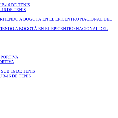
16 DE TENIS
TIENDO A BOGOTÁ EN EL EPICENTRO NACIONAL DEL
ORTIVA
B-16 DE TENIS