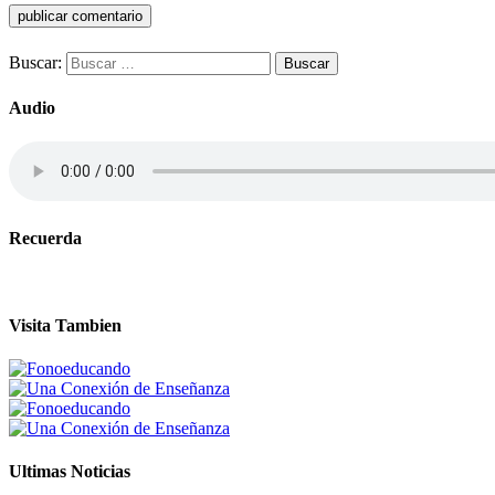
Buscar:
Audio
Recuerda
Visita Tambien
Ultimas Noticias