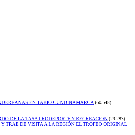
ANDEREANAS EN TABIO CUNDINAMARCA
(60.548)
RDO DE LA TASA PRODEPORTE Y RECREACION
(29.283)
Y TRAE DE VISITA A LA REGIÓN EL TROFEO ORIGINAL