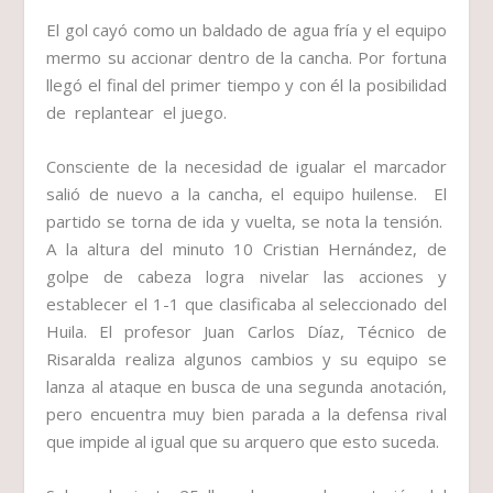
El gol cayó como un baldado de agua fría y el equipo
mermo su accionar dentro de la cancha. Por fortuna
llegó el final del primer tiempo y con él la posibilidad
de replantear el juego.
Consciente de la necesidad de igualar el marcador
salió de nuevo a la cancha, el equipo huilense. El
partido se torna de ida y vuelta, se nota la tensión.
A la altura del minuto 10 Cristian Hernández, de
golpe de cabeza logra nivelar las acciones y
establecer el 1-1 que clasificaba al seleccionado del
Huila. El profesor Juan Carlos Díaz, Técnico de
Risaralda realiza algunos cambios y su equipo se
lanza al ataque en busca de una segunda anotación,
pero encuentra muy bien parada a la defensa rival
que impide al igual que su arquero que esto suceda.