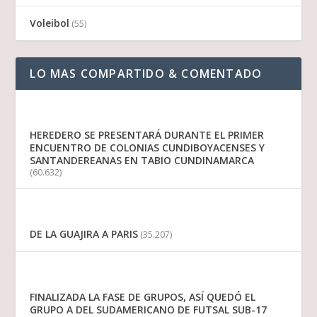
Voleibol
(55)
LO MAS COMPARTIDO & COMENTADO
HEREDERO SE PRESENTARÁ DURANTE EL PRIMER
ENCUENTRO DE COLONIAS CUNDIBOYACENSES Y
SANTANDEREANAS EN TABIO CUNDINAMARCA
(60.632)
DE LA GUAJIRA A PARIS
(35.207)
FINALIZADA LA FASE DE GRUPOS, ASÍ QUEDÓ EL
GRUPO A DEL SUDAMERICANO DE FUTSAL SUB-17