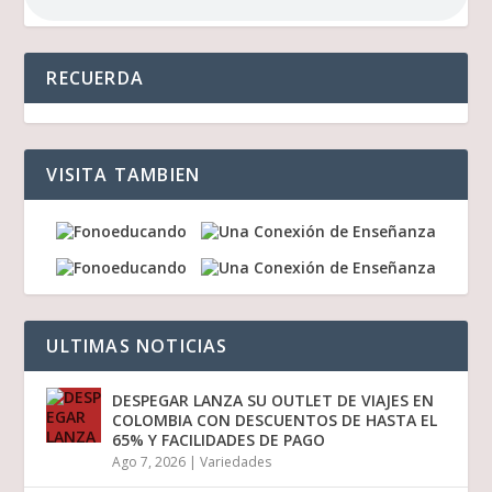
RECUERDA
VISITA TAMBIEN
ULTIMAS NOTICIAS
DESPEGAR LANZA SU OUTLET DE VIAJES EN
COLOMBIA CON DESCUENTOS DE HASTA EL
65% Y FACILIDADES DE PAGO
Ago 7, 2026
|
Variedades