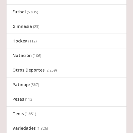
Futbol
(5.935)
Gimnasia
(25)
Hockey
(112)
Natación
(106)
Otros Deportes
(2.259)
Patinaje
(587)
Pesas
(113)
Tenis
(1.851)
Variedades
(1.326)