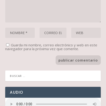
Guarda mi nombre, correo electrónico y web en este
navegador para la próxima vez que comente.
AUDIO