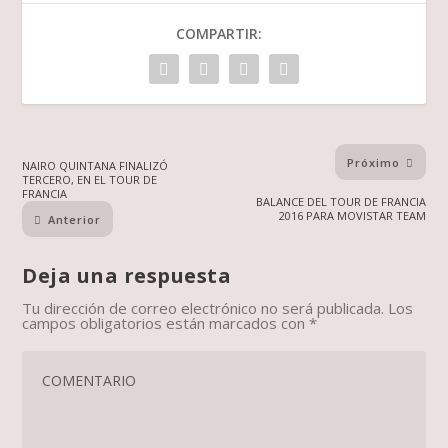
COMPARTIR:
Próximo
NAIRO QUINTANA FINALIZÓ
TERCERO, EN EL TOUR DE
FRANCIA
BALANCE DEL TOUR DE FRANCIA
2016 PARA MOVISTAR TEAM
Anterior
Deja una respuesta
Tu dirección de correo electrónico no será publicada.
Los
campos obligatorios están marcados con
*