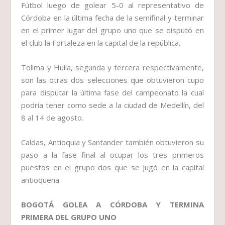
Fútbol luego de golear 5-0 al representativo de
Córdoba en la última fecha de la semifinal y terminar
en el primer lugar del grupo uno que se disputó en
el club la Fortaleza en la capital de la república.
Tolima y Huila, segunda y tercera respectivamente,
son las otras dos selecciones que obtuvieron cupo
para disputar la última fase del campeonato la cual
podría tener como sede a la ciudad de Medellín, del
8 al 14 de agosto.
Caldas, Antioquia y Santander también obtuvieron su
paso a la fase final al ocupar los tres primeros
puestos en el grupo dos que se jugó en la capital
antioqueña.
BOGOTÁ GOLEA A CÓRDOBA Y TERMINA
PRIMERA DEL GRUPO UNO