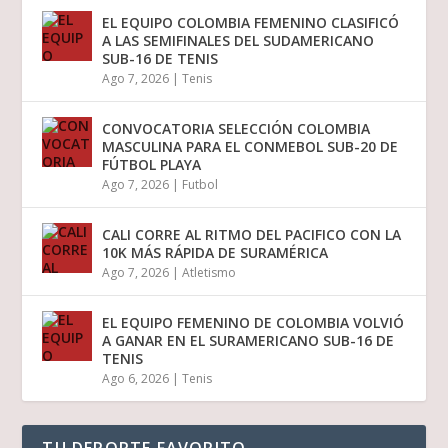
EL EQUIPO COLOMBIA FEMENINO CLASIFICÓ
A LAS SEMIFINALES DEL SUDAMERICANO
SUB-16 DE TENIS
Ago 7, 2026
|
Tenis
CONVOCATORIA SELECCIÓN COLOMBIA
MASCULINA PARA EL CONMEBOL SUB-20 DE
FÚTBOL PLAYA
Ago 7, 2026
|
Futbol
CALI CORRE AL RITMO DEL PACIFICO CON LA
10K MÁS RÁPIDA DE SURAMÉRICA
Ago 7, 2026
|
Atletismo
EL EQUIPO FEMENINO DE COLOMBIA VOLVIÓ
A GANAR EN EL SURAMERICANO SUB-16 DE
TENIS
Ago 6, 2026
|
Tenis