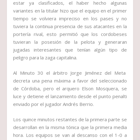
estar ya clasificados, el haber hecho algunas
variantes en la titular hizo que el equipo en el primer
tiempo se volviera impreciso en los pases y no
tuviera la continua presencia de sus atacantes en la
portería rival, esto permitió que los cordobeses
tuvieran la posesión de la pelota y generaran
jugadas interesantes que tenían algún tipo de
peligro para la zaga capitalina.
Al Minuto 30 el árbitro Jorge Jiménez del Meta
decreta una pena máxima a favor del seleccionado
de Córdoba, pero el arquero Elson Mosquera, se
luce y detiene el lanzamiento desde el punto penalti
enviado por el jugador Andrés Berrio.
Los quince minutos restantes de la primera parte se
desarrollan en la misma tónica que la primera media
hora. Los equipos se van al descanso con el 1-0 a