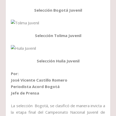
Selección Bogotá Juvenil
Selección Tolima Juvenil
Selección Huila Juvenil
Por:
José Vicente Castillo Romero
Periodista Acord Bogotá
Jefe de Prensa
La selección Bogotá, se clasificó de manera invicta a
la etapa final del Campeonato Nacional Juvenil de