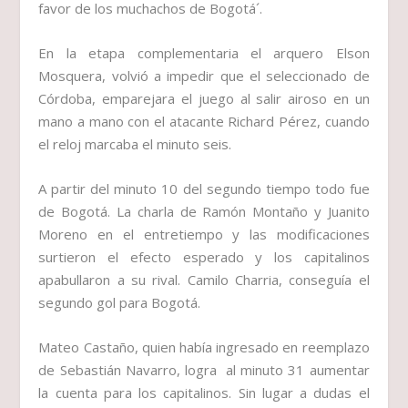
favor de los muchachos de Bogotá´.
En la etapa complementaria el arquero Elson
Mosquera, volvió a impedir que el seleccionado de
Córdoba, emparejara el juego al salir airoso en un
mano a mano con el atacante Richard Pérez, cuando
el reloj marcaba el minuto seis.
A partir del minuto 10 del segundo tiempo todo fue
de Bogotá. La charla de Ramón Montaño y Juanito
Moreno en el entretiempo y las modificaciones
surtieron el efecto esperado y los capitalinos
apabullaron a su rival. Camilo Charria, conseguía el
segundo gol para Bogotá.
Mateo Castaño, quien había ingresado en reemplazo
de Sebastián Navarro, logra al minuto 31 aumentar
la cuenta para los capitalinos. Sin lugar a dudas el