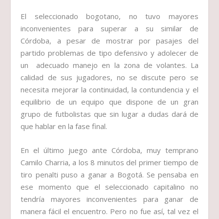
El seleccionado bogotano, no tuvo mayores
inconvenientes para superar a su similar de
Córdoba, a pesar de mostrar por pasajes del
partido problemas de tipo defensivo y adolecer de
un adecuado manejo en la zona de volantes. La
calidad de sus jugadores, no se discute pero se
necesita mejorar la continuidad, la contundencia y el
equilibrio de un equipo que dispone de un gran
grupo de futbolistas que sin lugar a dudas dará de
que hablar en la fase final.
En el último juego ante Córdoba, muy temprano
Camilo Charria, a los 8 minutos del primer tiempo de
tiro penalti puso a ganar a Bogotá. Se pensaba en
ese momento que el seleccionado capitalino no
tendría mayores inconvenientes para ganar de
manera fácil el encuentro. Pero no fue así, tal vez el