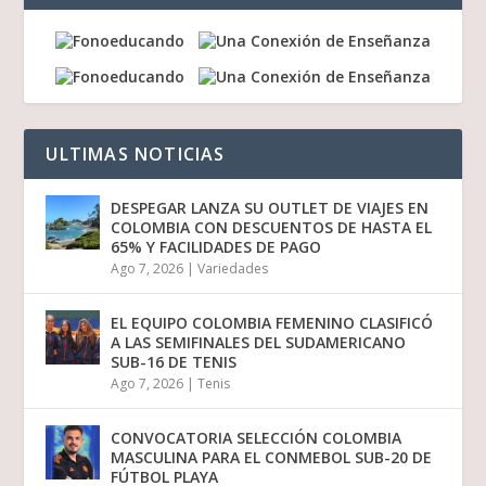
ULTIMAS NOTICIAS
DESPEGAR LANZA SU OUTLET DE VIAJES EN
COLOMBIA CON DESCUENTOS DE HASTA EL
65% Y FACILIDADES DE PAGO
Ago 7, 2026
|
Variedades
EL EQUIPO COLOMBIA FEMENINO CLASIFICÓ
A LAS SEMIFINALES DEL SUDAMERICANO
SUB-16 DE TENIS
Ago 7, 2026
|
Tenis
CONVOCATORIA SELECCIÓN COLOMBIA
MASCULINA PARA EL CONMEBOL SUB-20 DE
FÚTBOL PLAYA