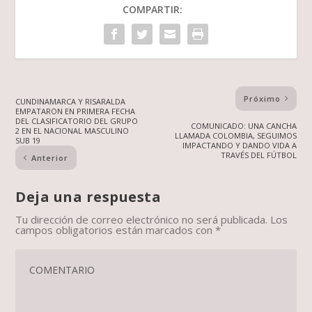
COMPARTIR:
Próximo
CUNDINAMARCA Y RISARALDA
EMPATARON EN PRIMERA FECHA
DEL CLASIFICATORIO DEL GRUPO
COMUNICADO: UNA CANCHA
2 EN EL NACIONAL MASCULINO
LLAMADA COLOMBIA, SEGUIMOS
SUB 19
IMPACTANDO Y DANDO VIDA A
TRAVÉS DEL FÚTBOL
Anterior
Deja una respuesta
Tu dirección de correo electrónico no será publicada.
Los
campos obligatorios están marcados con
*