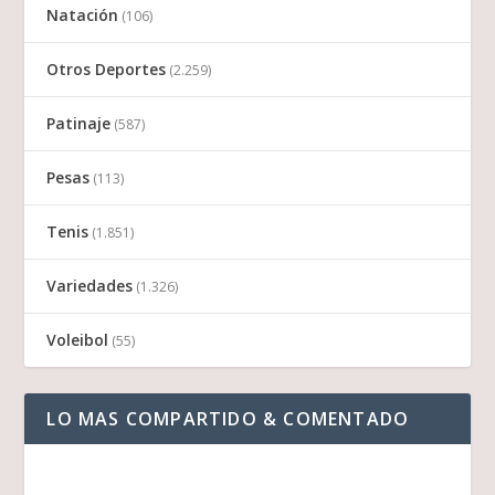
Natación
(106)
Otros Deportes
(2.259)
Patinaje
(587)
Pesas
(113)
Tenis
(1.851)
Variedades
(1.326)
Voleibol
(55)
LO MAS COMPARTIDO & COMENTADO