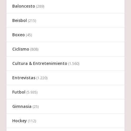
Baloncesto
(289)
Beisbol
(215)
Boxeo
(45)
Ciclismo
(808)
Cultura & Entretenimiento
(1.560)
Entrevistas
(1.220)
Futbol
(5.935)
Gimnasia
(25)
Hockey
(112)