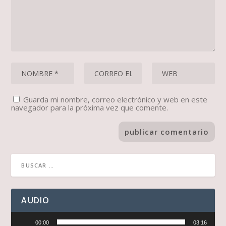
Guarda mi nombre, correo electrónico y web en este
navegador para la próxima vez que comente.
AUDIO
Reproductor
00:00
03:16
de