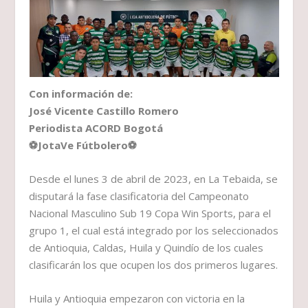
Con información de:
José Vicente Castillo Romero
Periodista ACORD Bogotá
⚽JotaVe Fútbolero⚽
Desde el lunes 3 de abril de 2023, en La Tebaida, se
disputará la fase clasificatoria del Campeonato
Nacional Masculino Sub 19 Copa Win Sports, para el
grupo 1, el cual está integrado por los seleccionados
de Antioquia, Caldas, Huila y Quindío de los cuales
clasificarán los que ocupen los dos primeros lugares.
Huila y Antioquia empezaron con victoria en la