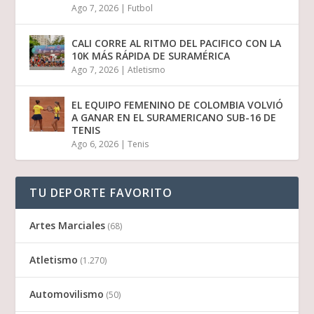
Ago 7, 2026
|
Futbol
CALI CORRE AL RITMO DEL PACIFICO CON LA
10K MÁS RÁPIDA DE SURAMÉRICA
Ago 7, 2026
|
Atletismo
EL EQUIPO FEMENINO DE COLOMBIA VOLVIÓ
A GANAR EN EL SURAMERICANO SUB-16 DE
TENIS
Ago 6, 2026
|
Tenis
TU DEPORTE FAVORITO
Artes Marciales
(68)
Atletismo
(1.270)
Automovilismo
(50)