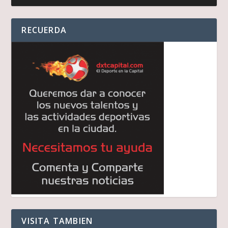
audio
RECUERDA
VISITA TAMBIEN