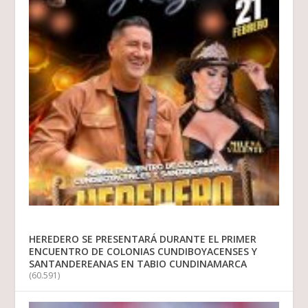
HEREDERO SE PRESENTARÁ DURANTE EL PRIMER
ENCUENTRO DE COLONIAS CUNDIBOYACENSES Y
SANTANDEREANAS EN TABIO CUNDINAMARCA
(60.591)