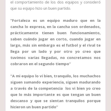
el comportamiento de los dos equipos y consideró
que su equipo hizo un buen partido.
“Fortaleza es un equipo maduro que en la
cancha lo expresa, en la cancha son ordenados,
prácticamente tienen buen funcionamiento,
saben cuándo jugar en corto, cuando jugar en
largo, más sin embargo es el futbol y el rival te
llega por un lado y por otro yo creo que
tuvimos varias llegadas, no concretamos nos
cobraron en el segundo tiempo”
“A mi equipo lo vi bien, tranquilo, los muchachos
siguen sumando experiencia, siguen madurando
a través de la competencia los vi bien yo creo
que lo más importante es que tengan un buen
descanso y que se sientan tranquilos porque
hicieron un buen partido”