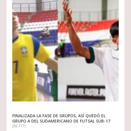
FINALIZADA LA FASE DE GRUPOS, ASÍ QUEDÓ EL
GRUPO A DEL SUDAMERICANO DE FUTSAL SUB-17
(32.717)