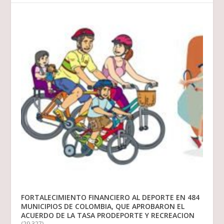
FORTALECIMIENTO FINANCIERO AL DEPORTE EN 484
MUNICIPIOS DE COLOMBIA, QUE APROBARON EL
ACUERDO DE LA TASA PRODEPORTE Y RECREACION
(29.327)