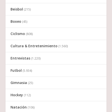
Beisbol
(215)
Boxeo
(45)
Ciclismo
(808)
Cultura & Entretenimiento
(1.560)
Entrevistas
(1.220)
Futbol
(5.934)
Gimnasia
(25)
Hockey
(112)
Natación
(106)