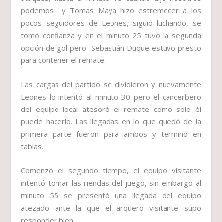
podemos y Tomas Maya hizo estremecer a los
pocos seguidores de Leones, siguió luchando, se
tomó confianza y en el minuto 25 tuvo la segunda
opción de gol pero Sebastián Duque estuvo presto
para contener el remate.
Las cargas del partido se dividieron y nuevamente
Leones lo intentó al minuto 30 pero el cancerbero
del equipo local atesoró el remate como solo él
puede hacerlo. Las llegadas en lo que quedó de la
primera parte fueron para ambos y terminó en
tablas.
Comenzó el segundo tiempo, el equipo visitante
intentó tomar las riendas del juego, sin embargo al
minuto 55 se presentó una llegada del equipo
atezado ante la que el arquero visitante supo
responder bien.