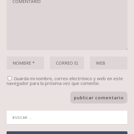
Guarda mi nombre, correo electrónico y web en este
navegador para la próxima vez que comente.