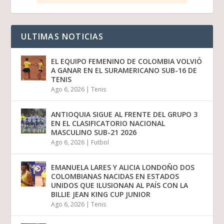
ULTIMAS NOTICIAS
EL EQUIPO FEMENINO DE COLOMBIA VOLVIÓ
A GANAR EN EL SURAMERICANO SUB-16 DE
TENIS
Ago 6, 2026
|
Tenis
ANTIOQUIA SIGUE AL FRENTE DEL GRUPO 3
EN EL CLASIFICATORIO NACIONAL
MASCULINO SUB-21 2026
Ago 6, 2026
|
Futbol
EMANUELA LARES Y ALICIA LONDOÑO DOS
COLOMBIANAS NACIDAS EN ESTADOS
UNIDOS QUE ILUSIONAN AL PAÍS CON LA
BILLIE JEAN KING CUP JUNIOR
Ago 6, 2026
|
Tenis