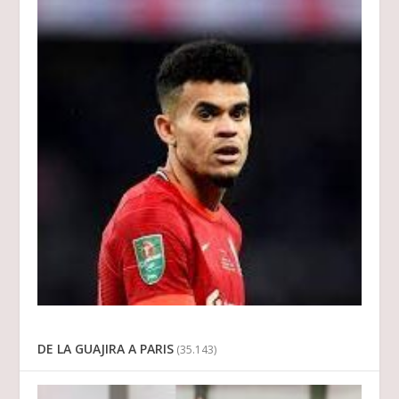
DE LA GUAJIRA A PARIS
(35.143)