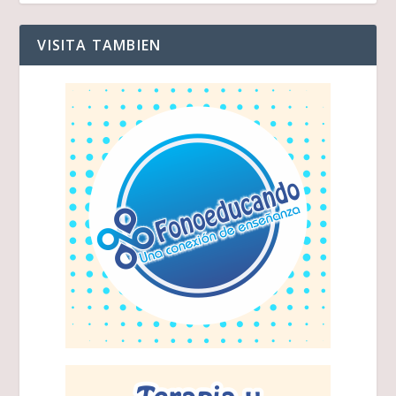
VISITA TAMBIEN