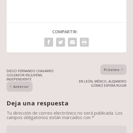
COMPARTIR:
Próximo
DIEGO FERNANDO CHAVARRO
GOLEADOR EN JUVENIL
INDEPENDIENTE
EN LEÓN, MÉXICO, ALEJANDRO
GÓMEZ ESPERA RUGIR
Anterior
Deja una respuesta
Tu dirección de correo electrónico no será publicada.
Los
campos obligatorios están marcados con
*