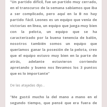
“Un partido difícil, fue un partido muy cerrado,
en el transcurso de la semana sabíamos que iba
a ser complicado, pero aquí en la B no hay
partido fácil. Leones es un equipo que venía de
victorias en línea, un equipo que juega muy bien
con la pelota, un equipo que se ha
caracterizado por la buena tenencia de balón,
nosotros también somos un equipo que
queríamos ganar la posesión de la pelota, creo
que el equipo estuvo muy bien en la parte de
atrás, adelante estuvieron corriendo
apretando y bueno nos llevamos los 3 puntos
que es lo importante”
De las atajadas dijo…
“Me gustó mucho la del mano a mano en el
segundo tiempo, que pensé que era fuera de