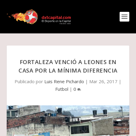
FORTALEZA VENCIÓ A LEONES EN
CASA POR LA MÍNIMA DIFERENCIA
Publicado por
Luis Rene Pichardo
|
Mar 26, 2017
|
Futbol
|
0