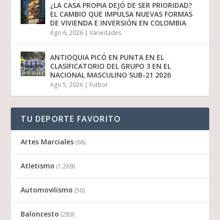
¿LA CASA PROPIA DEJÓ DE SER PRIORIDAD?
EL CAMBIO QUE IMPULSA NUEVAS FORMAS
DE VIVIENDA E INVERSIÓN EN COLOMBIA
Ago 6, 2026
|
Variedades
ANTIOQUIA PICÓ EN PUNTA EN EL
CLASIFICATORIO DEL GRUPO 3 EN EL
NACIONAL MASCULINO SUB-21 2026
Ago 5, 2026
|
Futbol
TU DEPORTE FAVORITO
Artes Marciales
(68)
Atletismo
(1.269)
Automovilismo
(50)
Baloncesto
(289)