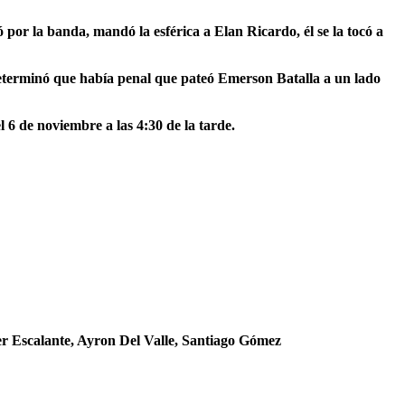
por la banda, mandó la esférica a Elan Ricardo, él se la tocó a
 determinó que había penal que pateó Emerson Batalla a un lado
 6 de noviembre a las 4:30 de la tarde.
er Escalante, Ayron Del Valle, Santiago Gómez