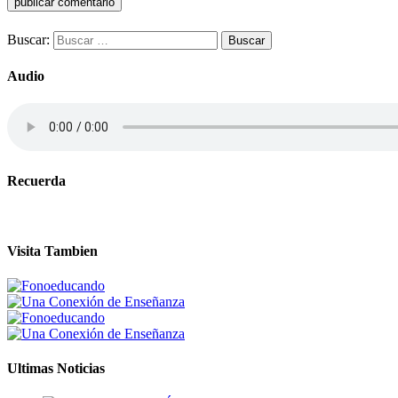
Buscar:
Audio
Recuerda
Visita Tambien
Ultimas Noticias