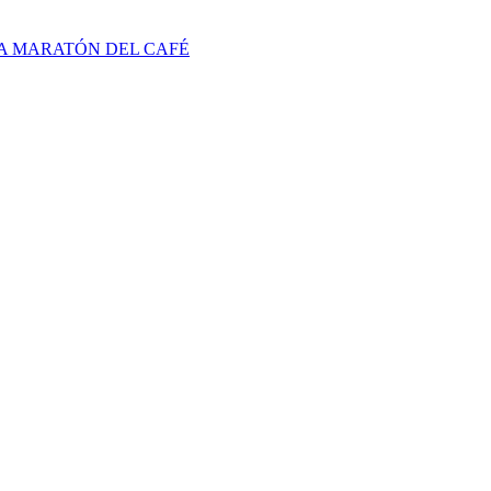
IA MARATÓN DEL CAFÉ