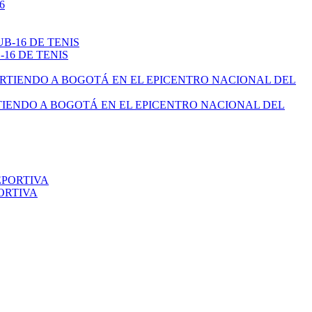
16 DE TENIS
TIENDO A BOGOTÁ EN EL EPICENTRO NACIONAL DEL
ORTIVA