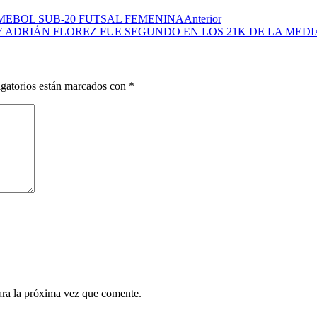
MEBOL SUB-20 FUTSAL FEMENINA
Anterior
 ADRIÁN FLOREZ FUE SEGUNDO EN LOS 21K DE LA MED
gatorios están marcados con
*
ara la próxima vez que comente.