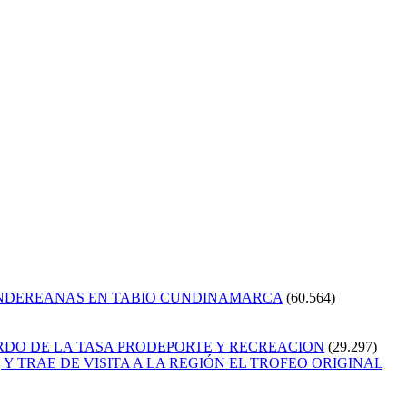
ANDEREANAS EN TABIO CUNDINAMARCA
(60.564)
RDO DE LA TASA PRODEPORTE Y RECREACION
(29.297)
Y TRAE DE VISITA A LA REGIÓN EL TROFEO ORIGINAL