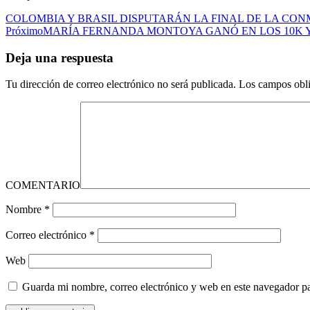
COLOMBIA Y BRASIL DISPUTARÁN LA FINAL DE LA CON
Próximo
MARÍA FERNANDA MONTOYA GANÓ EN LOS 10K Y
Deja una respuesta
Tu dirección de correo electrónico no será publicada.
Los campos obli
COMENTARIO
Nombre
*
Correo electrónico
*
Web
Guarda mi nombre, correo electrónico y web en este navegador p