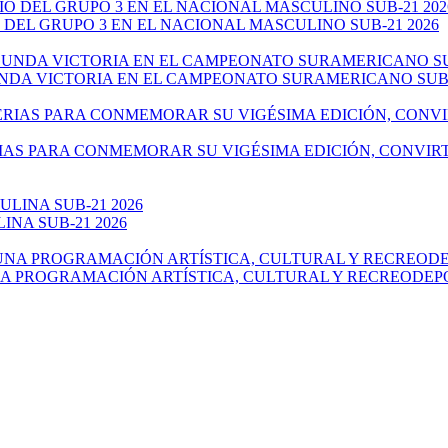
 DEL GRUPO 3 EN EL NACIONAL MASCULINO SUB-21 2026
NDA VICTORIA EN EL CAMPEONATO SURAMERICANO SUB-
IAS PARA CONMEMORAR SU VIGÉSIMA EDICIÓN, CONVIR
NA SUB-21 2026
NA PROGRAMACIÓN ARTÍSTICA, CULTURAL Y RECREODEP