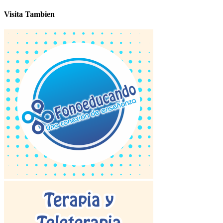
Visita Tambien