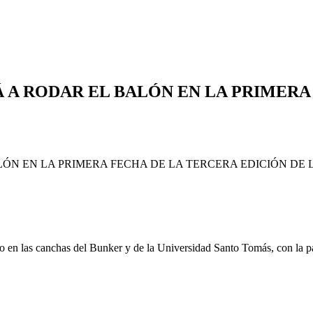
 A RODAR EL BALÓN EN LA PRIMERA
 en las canchas del Bunker y de la Universidad Santo Tomás, con la pa