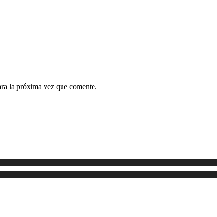
ara la próxima vez que comente.