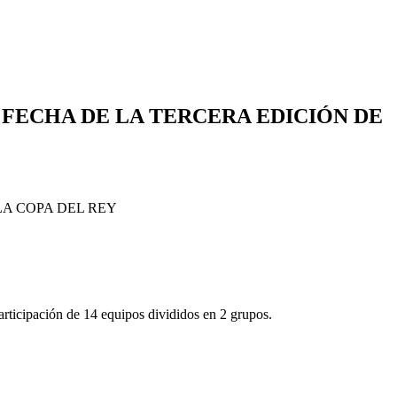
 FECHA DE LA TERCERA EDICIÓN DE
rticipación de 14 equipos divididos en 2 grupos.