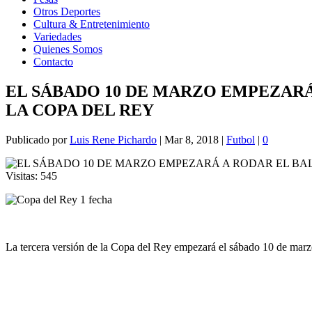
Otros Deportes
Cultura & Entretenimiento
Variedades
Quienes Somos
Contacto
EL SÁBADO 10 DE MARZO EMPEZARÁ
LA COPA DEL REY
Publicado por
Luis Rene Pichardo
|
Mar 8, 2018
|
Futbol
|
0
Visitas:
545
La tercera versión de la Copa del Rey empezará el sábado 10 de marzo