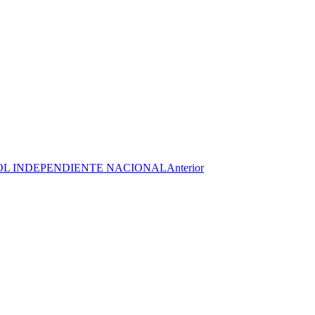
BOL INDEPENDIENTE NACIONAL
Anterior