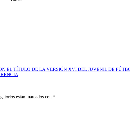
 EL TÍTULO DE LA VERSIÓN XVI DEL JUVENIL DE FÚT
ERENCIA
gatorios están marcados con
*