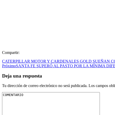
Compartir:
CATERPILLAR MOTOR Y CARDENALES GOLD SUEÑAN CON
Próximo
SANTA FE SUPERÓ AL PASTO POR LA MÍNIMA DIF
Deja una respuesta
Tu dirección de correo electrónico no será publicada.
Los campos obli