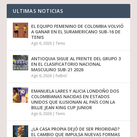
ULTIMAS NOTICIAS
EL EQUIPO FEMENINO DE COLOMBIA VOLVIÓ
A GANAR EN EL SURAMERICANO SUB-16 DE
TENIS
Ago 6, 2026
|
Tenis
ANTIOQUIA SIGUE AL FRENTE DEL GRUPO 3
EN EL CLASIFICATORIO NACIONAL
MASCULINO SUB-21 2026
Ago 6, 2026
|
Futbol
EMANUELA LARES Y ALICIA LONDOÑO DOS
COLOMBIANAS NACIDAS EN ESTADOS
UNIDOS QUE ILUSIONAN AL PAÍS CON LA
BILLIE JEAN KING CUP JUNIOR
Ago 6, 2026
|
Tenis
¿LA CASA PROPIA DEJÓ DE SER PRIORIDAD?
EL CAMBIO QUE IMPULSA NUEVAS FORMAS