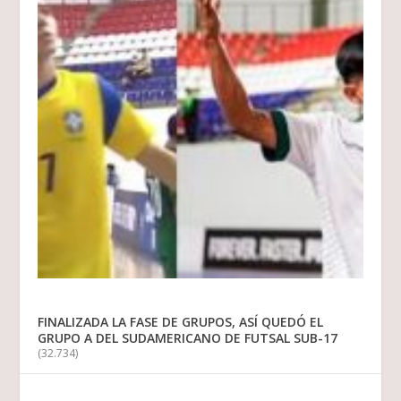
FINALIZADA LA FASE DE GRUPOS, ASÍ QUEDÓ EL
GRUPO A DEL SUDAMERICANO DE FUTSAL SUB-17
(32.734)