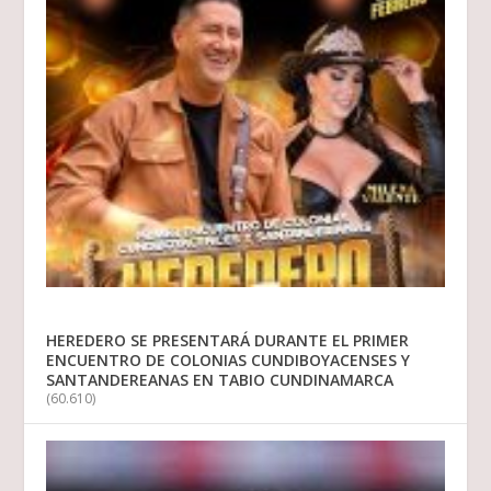
HEREDERO SE PRESENTARÁ DURANTE EL PRIMER
ENCUENTRO DE COLONIAS CUNDIBOYACENSES Y
SANTANDEREANAS EN TABIO CUNDINAMARCA
(60.610)