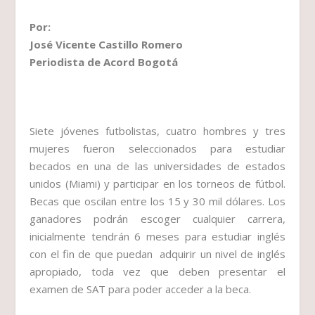
Por:
José Vicente Castillo Romero
Periodista de Acord Bogotá
Siete jóvenes futbolistas, cuatro hombres y tres
mujeres fueron seleccionados para estudiar
becados en una de las universidades de estados
unidos (Miami) y participar en los torneos de fútbol.
Becas que oscilan entre los 15 y 30 mil dólares. Los
ganadores podrán escoger cualquier carrera,
inicialmente tendrán 6 meses para estudiar inglés
con el fin de que puedan adquirir un nivel de inglés
apropiado, toda vez que deben presentar el
examen de SAT para poder acceder a la beca.