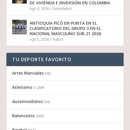
DE VIVIENDA E INVERSIÓN EN COLOMBIA
Ago 6, 2026
|
Variedades
ANTIOQUIA PICÓ EN PUNTA EN EL
CLASIFICATORIO DEL GRUPO 3 EN EL
NACIONAL MASCULINO SUB-21 2026
Ago 5, 2026
|
Futbol
TU DEPORTE FAVORITO
Artes Marciales
(68)
Atletismo
(1.269)
Automovilismo
(50)
Baloncesto
(289)
Beisbol