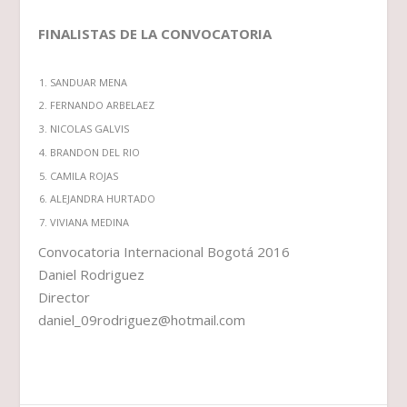
FINALISTAS DE LA CONVOCATORIA
SANDUAR MENA
FERNANDO ARBELAEZ
NICOLAS GALVIS
BRANDON DEL RIO
CAMILA ROJAS
ALEJANDRA HURTADO
VIVIANA MEDINA
Convocatoria Internacional Bogotá 2016
Daniel Rodriguez
Director
daniel_09rodriguez@hotmail.com