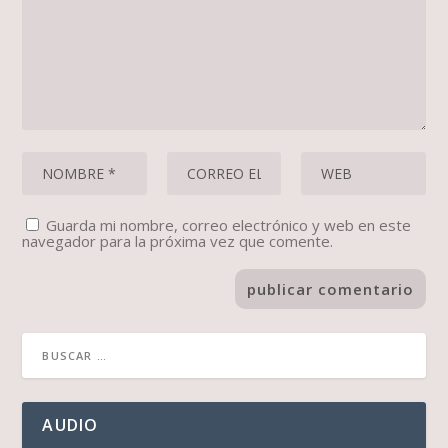
Guarda mi nombre, correo electrónico y web en este
navegador para la próxima vez que comente.
AUDIO