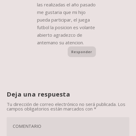
las realizadas el año pasado
me gustaria que mi hijo
pueda participar, el juega
futbol la posicion es volante
abierto agradezco de
antemano su atencion.
Responder
Deja una respuesta
Tu dirección de correo electrónico no será publicada.
Los
campos obligatorios están marcados con
*