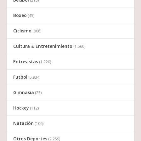
(215)
Boxeo
(45)
Ciclismo
(808)
Cultura & Entretenimiento
(1.560)
Entrevistas
(1.220)
Futbol
(5.934)
Gimnasia
(25)
Hockey
(112)
Natación
(106)
Otros Deportes
(2.259)