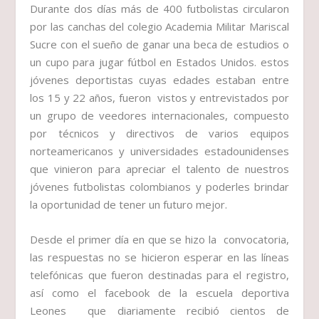
Durante dos días más de 400 futbolistas circularon
por las canchas del colegio Academia Militar Mariscal
Sucre con el sueño de ganar una beca de estudios o
un cupo para jugar fútbol en Estados Unidos. estos
jóvenes deportistas cuyas edades estaban entre
los 15 y 22 años, fueron vistos y entrevistados por
un grupo de veedores internacionales, compuesto
por técnicos y directivos de varios equipos
norteamericanos y universidades estadounidenses
que vinieron para apreciar el talento de nuestros
jóvenes futbolistas colombianos y poderles brindar
la oportunidad de tener un futuro mejor.
Desde el primer día en que se hizo la convocatoria,
las respuestas no se hicieron esperar en las líneas
telefónicas que fueron destinadas para el registro,
así como el facebook de la escuela deportiva
Leones que diariamente recibió cientos de