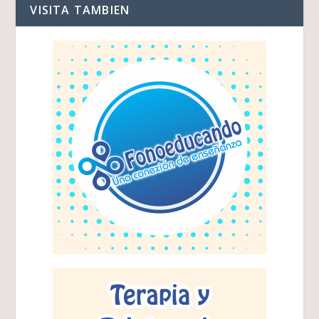
VISITA TAMBIEN