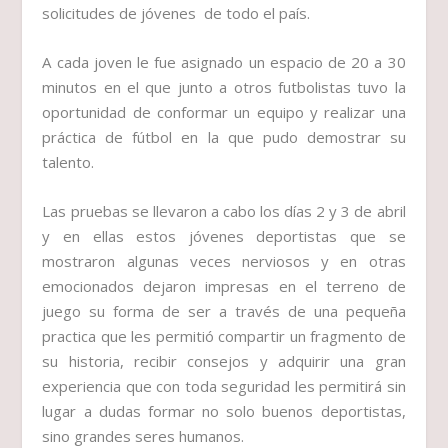
solicitudes de jóvenes de todo el país.
A cada joven le fue asignado un espacio de 20 a 30
minutos en el que junto a otros futbolistas tuvo la
oportunidad de conformar un equipo y realizar una
práctica de fútbol en la que pudo demostrar su
talento.
Las pruebas se llevaron a cabo los días 2 y 3 de abril
y en ellas estos jóvenes deportistas que se
mostraron algunas veces nerviosos y en otras
emocionados dejaron impresas en el terreno de
juego su forma de ser a través de una pequeña
practica que les permitió compartir un fragmento de
su historia, recibir consejos y adquirir una gran
experiencia que con toda seguridad les permitirá sin
lugar a dudas formar no solo buenos deportistas,
sino grandes seres humanos.