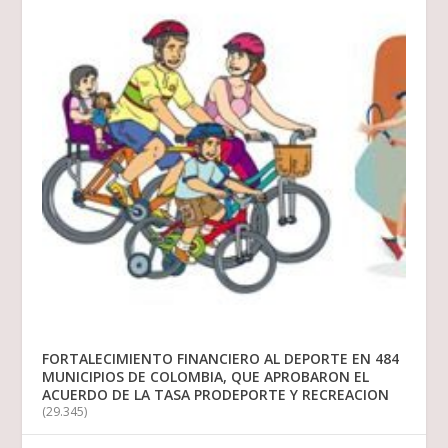
FORTALECIMIENTO FINANCIERO AL DEPORTE EN 484
MUNICIPIOS DE COLOMBIA, QUE APROBARON EL
ACUERDO DE LA TASA PRODEPORTE Y RECREACION
(29.345)