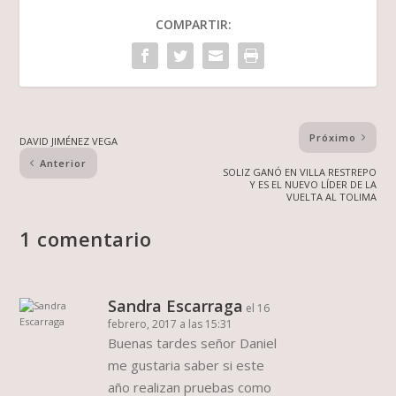
COMPARTIR:
Próximo
DAVID JIMÉNEZ VEGA
Anterior
SOLIZ GANÓ EN VILLA RESTREPO
Y ES EL NUEVO LÍDER DE LA
VUELTA AL TOLIMA
1 comentario
Sandra Escarraga
el 16
febrero, 2017 a las 15:31
Buenas tardes señor Daniel
me gustaria saber si este
año realizan pruebas como