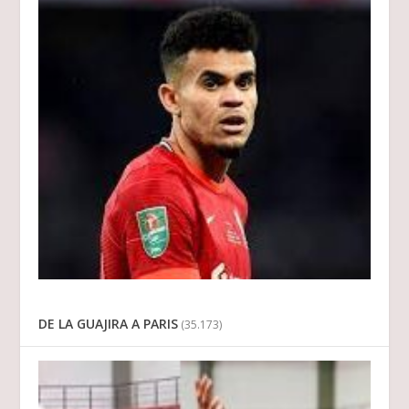
DE LA GUAJIRA A PARIS
(35.173)