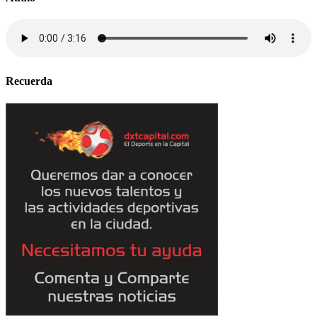
Recuerda