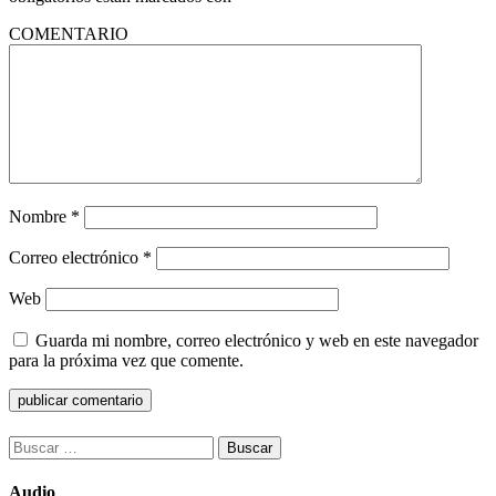
COMENTARIO
Nombre
*
Correo electrónico
*
Web
Guarda mi nombre, correo electrónico y web en este navegador
para la próxima vez que comente.
Buscar:
Audio