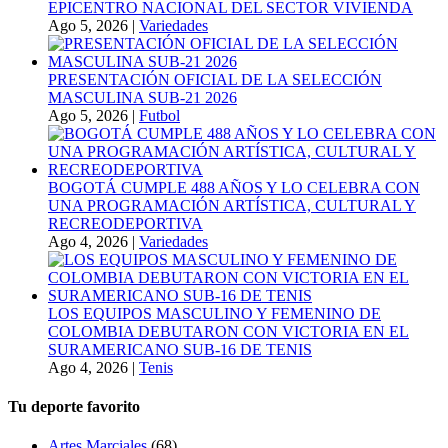
EPICENTRO NACIONAL DEL SECTOR VIVIENDA
Ago 5, 2026
|
Variedades
PRESENTACIÓN OFICIAL DE LA SELECCIÓN
MASCULINA SUB-21 2026
Ago 5, 2026
|
Futbol
BOGOTÁ CUMPLE 488 AÑOS Y LO CELEBRA CON
UNA PROGRAMACIÓN ARTÍSTICA, CULTURAL Y
RECREODEPORTIVA
Ago 4, 2026
|
Variedades
LOS EQUIPOS MASCULINO Y FEMENINO DE
COLOMBIA DEBUTARON CON VICTORIA EN EL
SURAMERICANO SUB-16 DE TENIS
Ago 4, 2026
|
Tenis
Tu deporte favorito
Artes Marciales
(68)