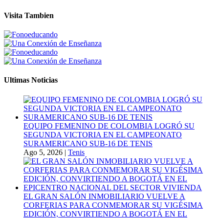
Visita Tambien
Ultimas Noticias
EQUIPO FEMENINO DE COLOMBIA LOGRÓ SU
SEGUNDA VICTORIA EN EL CAMPEONATO
SURAMERICANO SUB-16 DE TENIS
Ago 5, 2026
|
Tenis
EL GRAN SALÓN INMOBILIARIO VUELVE A
CORFERIAS PARA CONMEMORAR SU VIGÉSIMA
EDICIÓN, CONVIRTIENDO A BOGOTÁ EN EL