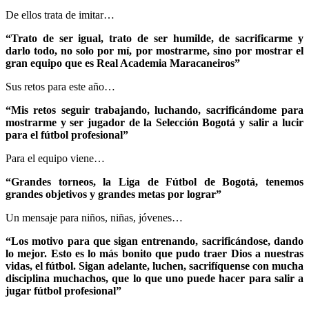
De ellos trata de imitar…
“Trato de ser igual, trato de ser humilde, de sacrificarme y
darlo todo, no solo por mí, por mostrarme, sino por mostrar el
gran equipo que es Real Academia Maracaneiros”
Sus retos para este año…
“Mis retos seguir trabajando, luchando, sacrificándome para
mostrarme y ser jugador de la Selección Bogotá y salir a lucir
para el fútbol profesional”
Para el equipo viene…
“Grandes torneos, la Liga de Fútbol de Bogotá, tenemos
grandes objetivos y grandes metas por lograr”
Un mensaje para niños, niñas, jóvenes…
“Los motivo para que sigan entrenando, sacrificándose, dando
lo mejor. Esto es lo más bonito que pudo traer Dios a nuestras
vidas, el fútbol. Sigan adelante, luchen, sacrifíquense con mucha
disciplina muchachos, que lo que uno puede hacer para salir a
jugar fútbol profesional”