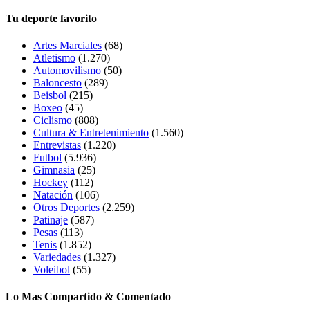
Tu deporte favorito
Artes Marciales
(68)
Atletismo
(1.270)
Automovilismo
(50)
Baloncesto
(289)
Beisbol
(215)
Boxeo
(45)
Ciclismo
(808)
Cultura & Entretenimiento
(1.560)
Entrevistas
(1.220)
Futbol
(5.936)
Gimnasia
(25)
Hockey
(112)
Natación
(106)
Otros Deportes
(2.259)
Patinaje
(587)
Pesas
(113)
Tenis
(1.852)
Variedades
(1.327)
Voleibol
(55)
Lo Mas Compartido & Comentado