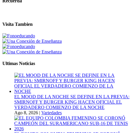
Recuerda
Visita Tambien
Ultimas Noticias
EL MOOD DE LA NOCHE SE DEFINE EN LA PREVIA:
SMIRNOFF Y BURGER KING HACEN OFICIAL EL
VERDADERO COMIENZO DE LA NOCHE
Ago 8, 2026
|
Variedades