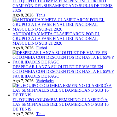
EL EQUIPO COLOMBIA FEMENINO SE CORONÓ
CAMPEÓN DEL SURAMERICANO SUB-16 DE TENIS
2026
Ago 8, 2026
|
Tenis
ANTIOQUIA Y META CLASIFICARON POR EL
GRUPO 3 A LA FASE FINAL DEL NACIONAL
MASCULINO SUB-21 2026
Ago 8, 2026
|
Futbol
DESPEGAR LANZA SU OUTLET DE VIAJES EN
COLOMBIA CON DESCUENTOS DE HASTA EL 65% Y
FACILIDADES DE PAGO
Ago 7, 2026
|
Variedades
EL EQUIPO COLOMBIA FEMENINO CLASIFICÓ A
LAS SEMIFINALES DEL SUDAMERICANO SUB-16
DE TENIS
Ago 7, 2026
|
Tenis