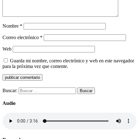
Nombre
*
Correo electrónico
*
Web
Guarda mi nombre, correo electrónico y web en este navegador
para la próxima vez que comente.
Buscar:
Audio