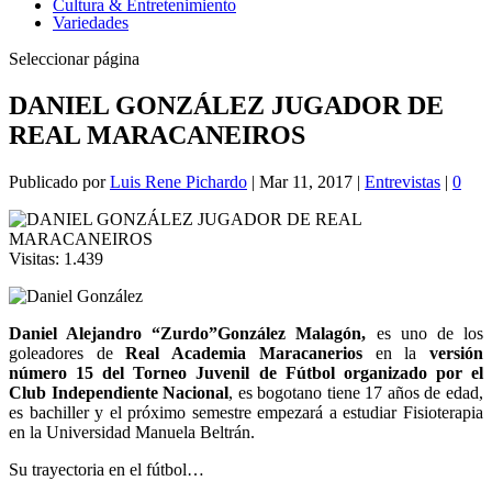
Cultura & Entretenimiento
Variedades
Seleccionar página
DANIEL GONZÁLEZ JUGADOR DE
REAL MARACANEIROS
Publicado por
Luis Rene Pichardo
|
Mar 11, 2017
|
Entrevistas
|
0
Visitas:
1.439
Daniel Alejandro “Zurdo”González Malagón,
es uno de los
goleadores de
Real Academia Maracanerios
en la
versión
número 15 del Torneo Juvenil de Fútbol organizado por el
Club Independiente Nacional
, es bogotano tiene 17 años de edad,
es bachiller y el próximo semestre empezará a estudiar Fisioterapia
en la Universidad Manuela Beltrán.
Su trayectoria en el fútbol…