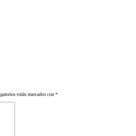
gatorios están marcados con
*