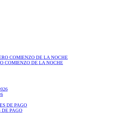
RO COMIENZO DE LA NOCHE
26
S DE PAGO