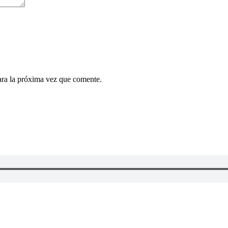
ara la próxima vez que comente.