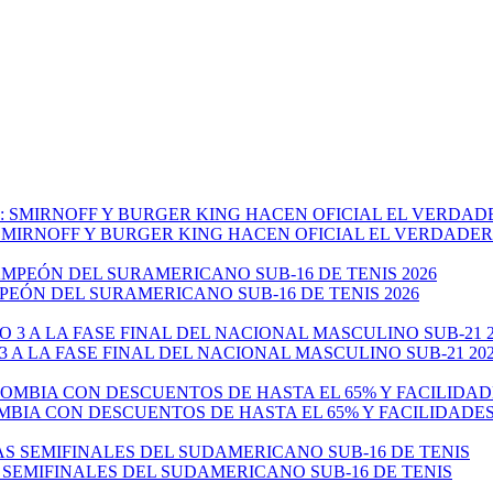
: SMIRNOFF Y BURGER KING HACEN OFICIAL EL VERDADE
EÓN DEL SURAMERICANO SUB-16 DE TENIS 2026
 A LA FASE FINAL DEL NACIONAL MASCULINO SUB-21 20
MBIA CON DESCUENTOS DE HASTA EL 65% Y FACILIDADE
 SEMIFINALES DEL SUDAMERICANO SUB-16 DE TENIS