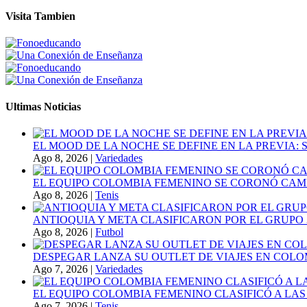
Visita Tambien
Ultimas Noticias
EL MOOD DE LA NOCHE SE DEFINE EN LA PREVIA
Ago 8, 2026
|
Variedades
EL EQUIPO COLOMBIA FEMENINO SE CORONÓ CAMP
Ago 8, 2026
|
Tenis
ANTIOQUIA Y META CLASIFICARON POR EL GRUPO 3
Ago 8, 2026
|
Futbol
DESPEGAR LANZA SU OUTLET DE VIAJES EN COLO
Ago 7, 2026
|
Variedades
EL EQUIPO COLOMBIA FEMENINO CLASIFICÓ A LAS
Ago 7, 2026
|
Tenis