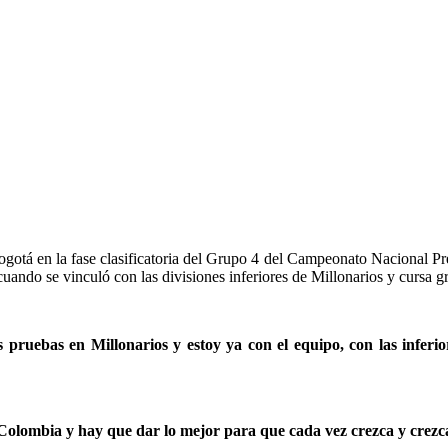
ogotá en la fase clasificatoria del Grupo 4 del Campeonato Nacional Pr
uando se vinculó con las divisiones inferiores de Millonarios y cursa
pruebas en Millonarios y estoy ya con el equipo, con las inferio
 Colombia y hay que dar lo mejor para que cada vez crezca y crezc