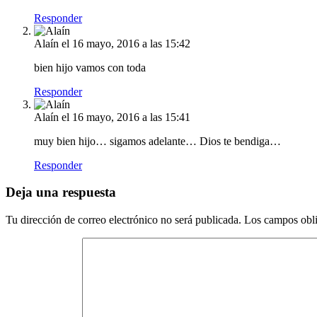
Responder
Alaín
el 16 mayo, 2016 a las 15:42
bien hijo vamos con toda
Responder
Alaín
el 16 mayo, 2016 a las 15:41
muy bien hijo… sigamos adelante… Dios te bendiga…
Responder
Deja una respuesta
Tu dirección de correo electrónico no será publicada.
Los campos obli