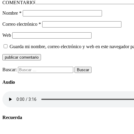
COMENTARIO
Nombre
*
Correo electrónico
*
Web
Guarda mi nombre, correo electrónico y web en este navegador p
Buscar:
Audio
Recuerda