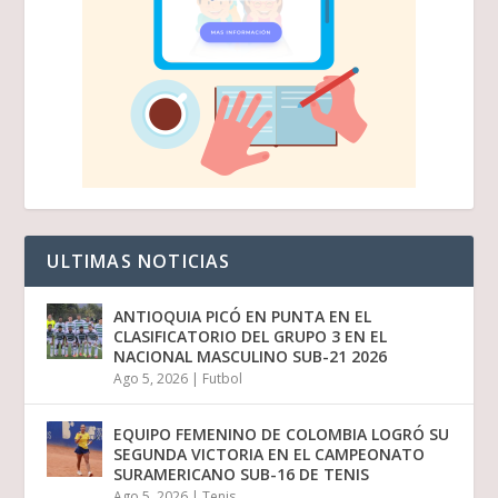
ULTIMAS NOTICIAS
ANTIOQUIA PICÓ EN PUNTA EN EL
CLASIFICATORIO DEL GRUPO 3 EN EL
NACIONAL MASCULINO SUB-21 2026
Ago 5, 2026
|
Futbol
EQUIPO FEMENINO DE COLOMBIA LOGRÓ SU
SEGUNDA VICTORIA EN EL CAMPEONATO
SURAMERICANO SUB-16 DE TENIS
Ago 5, 2026
|
Tenis