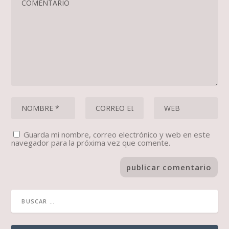
Guarda mi nombre, correo electrónico y web en este
navegador para la próxima vez que comente.