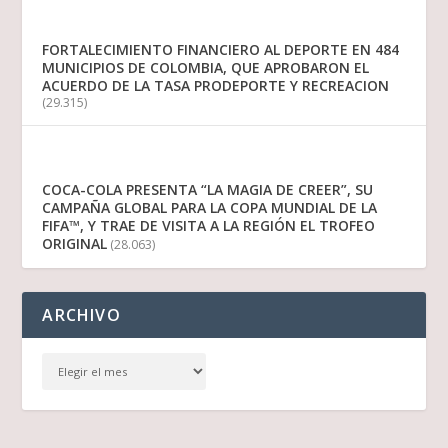
FORTALECIMIENTO FINANCIERO AL DEPORTE EN 484
MUNICIPIOS DE COLOMBIA, QUE APROBARON EL
ACUERDO DE LA TASA PRODEPORTE Y RECREACION
(29.315)
COCA-COLA PRESENTA “LA MAGIA DE CREER”, SU
CAMPAÑA GLOBAL PARA LA COPA MUNDIAL DE LA
FIFA™, Y TRAE DE VISITA A LA REGIÓN EL TROFEO
ORIGINAL
(28.063)
ARCHIVO