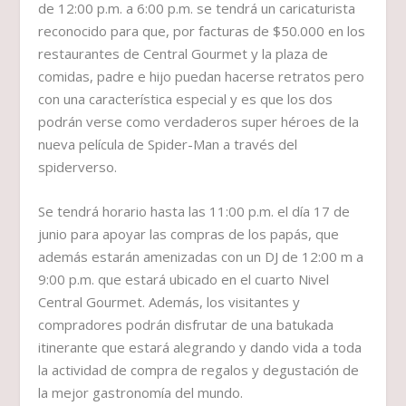
de 12:00 p.m. a 6:00 p.m. se tendrá un caricaturista
reconocido para que, por facturas de $50.000 en los
restaurantes de Central Gourmet y la plaza de
comidas, padre e hijo puedan hacerse retratos pero
con una característica especial y es que los dos
podrán verse como verdaderos super héroes de la
nueva película de Spider-Man a través del
spiderverso.
Se tendrá horario hasta las 11:00 p.m. el día 17 de
junio para apoyar las compras de los papás, que
además estarán amenizadas con un DJ de 12:00 m a
9:00 p.m. que estará ubicado en el cuarto Nivel
Central Gourmet. Además, los visitantes y
compradores podrán disfrutar de una batukada
itinerante que estará alegrando y dando vida a toda
la actividad de compra de regalos y degustación de
la mejor gastronomía del mundo.