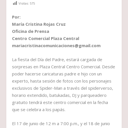
Visitas:
575
Por:
María Cristina Rojas Cruz
Oficina de Prensa
Centro Comercial Plaza Central
mariacristinacomunicaciones@gmail.com
La fiesta del Día del Padre, estará cargada de
sorpresas en Plaza Central Centro Comercial. Desde
poder hacerse caricaturas padre e hijo con un
experto, hasta sesión de fotos con los personajes
exclusivos de Spider-Man a través del spiderverso,
horario extendido, batukadas, DJ y parqueadero
gratuito tendrá este centro comercial en la fecha
que se celebra a los papás.
El 17 de junio de 12 m a 7:00 p.m., y el 18 de junio