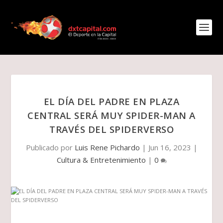
EL DÍA DEL PADRE EN PLAZA
CENTRAL SERÁ MUY SPIDER-MAN A
TRAVÉS DEL SPIDERVERSO
Publicado por
Luis Rene Pichardo
|
Jun 16, 2023
|
Cultura & Entretenimiento
|
0