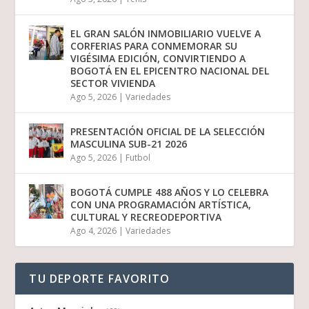
EL GRAN SALÓN INMOBILIARIO VUELVE A
CORFERIAS PARA CONMEMORAR SU
VIGÉSIMA EDICIÓN, CONVIRTIENDO A
BOGOTÁ EN EL EPICENTRO NACIONAL DEL
SECTOR VIVIENDA
Ago 5, 2026
|
Variedades
PRESENTACIÓN OFICIAL DE LA SELECCIÓN
MASCULINA SUB-21 2026
Ago 5, 2026
|
Futbol
BOGOTÁ CUMPLE 488 AÑOS Y LO CELEBRA
CON UNA PROGRAMACIÓN ARTÍSTICA,
CULTURAL Y RECREODEPORTIVA
Ago 4, 2026
|
Variedades
TU DEPORTE FAVORITO