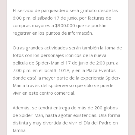
El servicio de parqueadero será gratuito desde las
6:00 p.m. el sábado 17 de junio, por facturas de
compras mayores a $300.000 que se podrán
registrar en los puntos de información.
Otras grandes actividades serán también la toma de
fotos con los personajes icónicos de la nueva
película de Spider-Man el 17 de junio de 2:00 p.m. a
7:00 p.m. en el local 3-101A, y en la Plaza Eventos
donde está la mayor parte de la experiencia Spider-
Man a través del spiderverso que sólo se puede
vivir en este centro comercial.
Además, se tendrá entrega de más de 200 globos
de Spider-Man, hasta agotar existencias. Una forma
distinta y muy divertida de vivir el Día del Padre en
familia.