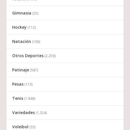
Gimnasia
(25)
Hockey
(112)
Natación
(106)
Otros Deportes
(2.259)
Patinaje
(587)
Pesas
(113)
Tenis
(1.848)
Variedades
(1.324)
Voleibol
(55)