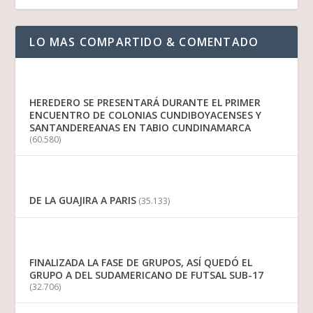
LO MAS COMPARTIDO & COMENTADO
HEREDERO SE PRESENTARÁ DURANTE EL PRIMER
ENCUENTRO DE COLONIAS CUNDIBOYACENSES Y
SANTANDEREANAS EN TABIO CUNDINAMARCA
(60.580)
DE LA GUAJIRA A PARIS
(35.133)
FINALIZADA LA FASE DE GRUPOS, ASÍ QUEDÓ EL
GRUPO A DEL SUDAMERICANO DE FUTSAL SUB-17
(32.706)