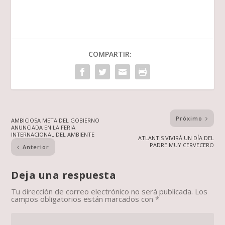
COMPARTIR:
Próximo
AMBICIOSA META DEL GOBIERNO
ANUNCIADA EN LA FERIA
INTERNACIONAL DEL AMBIENTE
ATLANTIS VIVIRÁ UN DÍA DEL
PADRE MUY CERVECERO
Anterior
Deja una respuesta
Tu dirección de correo electrónico no será publicada.
Los
campos obligatorios están marcados con
*