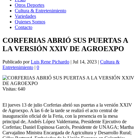
Otros Deportes
Cultura & Entretenimiento
Variedades
Quienes Somos
Contacto
CORFERIAS ABRIÓ SUS PUERTAS A
LA VERSIÓN XXIV DE AGROEXPO
Publicado por
Luis Rene Pichardo
|
Jul 14, 2023
|
Cultura &
Entretenimiento
|
0
Visitas:
640
El jueves 13 de julio Corferias abrió sus puertas a la versión XXIV
de Agroexpo. A las 6 de la tarde se realizó el acto central de
inauguración oficial de la Feria, con la presencia en la mesa
principal de, Andrés López Valderrama, Presidente Ejecutivo de
Corferias; Daniel Espinosa Garcés, Presidente de UNAGA; Martha
Carvajalino Ministra Encargada de Agricultura y Desarrollo Rural;