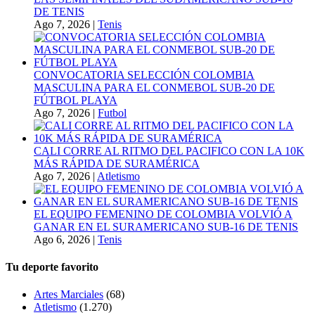
DE TENIS
Ago 7, 2026
|
Tenis
CONVOCATORIA SELECCIÓN COLOMBIA
MASCULINA PARA EL CONMEBOL SUB-20 DE
FÚTBOL PLAYA
Ago 7, 2026
|
Futbol
CALI CORRE AL RITMO DEL PACIFICO CON LA 10K
MÁS RÁPIDA DE SURAMÉRICA
Ago 7, 2026
|
Atletismo
EL EQUIPO FEMENINO DE COLOMBIA VOLVIÓ A
GANAR EN EL SURAMERICANO SUB-16 DE TENIS
Ago 6, 2026
|
Tenis
Tu deporte favorito
Artes Marciales
(68)
Atletismo
(1.270)