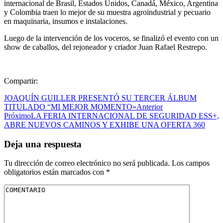
internacional de Brasil, Estados Unidos, Canadá, México, Argentina
y Colombia traen lo mejor de su muestra agroindustrial y pecuario
en maquinaria, insumos e instalaciones.
Luego de la intervención de los voceros, se finalizó el evento con un
show de caballos, del rejoneador y criador Juan Rafael Restrepo.
Compartir:
JOAQUÍN GUILLER PRESENTÓ SU TERCER ÁLBUM
TITULADO “MI MEJOR MOMENTO»
Anterior
Próximo
LA FERIA INTERNACIONAL DE SEGURIDAD ESS+,
ABRE NUEVOS CAMINOS Y EXHIBE UNA OFERTA 360
Deja una respuesta
Tu dirección de correo electrónico no será publicada.
Los campos
obligatorios están marcados con
*