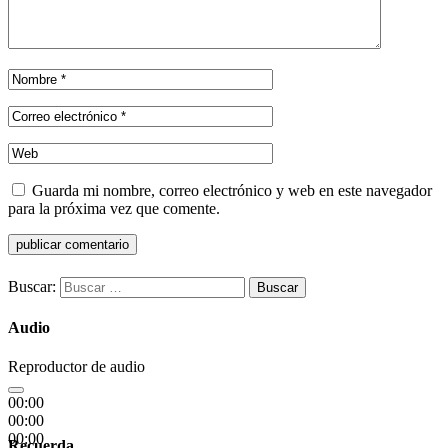
Guarda mi nombre, correo electrónico y web en este navegador
para la próxima vez que comente.
Buscar:
Audio
Reproductor de audio
00:00
00:00
00:00
Recuerda