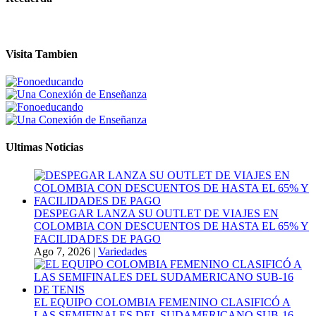
Visita Tambien
Ultimas Noticias
DESPEGAR LANZA SU OUTLET DE VIAJES EN
COLOMBIA CON DESCUENTOS DE HASTA EL 65% Y
FACILIDADES DE PAGO
Ago 7, 2026
|
Variedades
EL EQUIPO COLOMBIA FEMENINO CLASIFICÓ A
LAS SEMIFINALES DEL SUDAMERICANO SUB-16