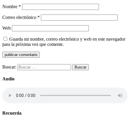
Nombre
*
Correo electrónico
*
Web
Guarda mi nombre, correo electrónico y web en este navegador
para la próxima vez que comente.
Buscar:
Audio
Recuerda