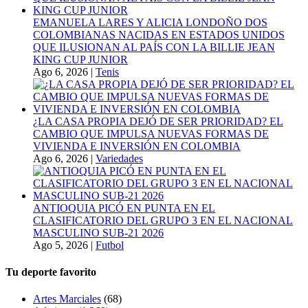
EMANUELA LARES Y ALICIA LONDOÑO DOS
COLOMBIANAS NACIDAS EN ESTADOS UNIDOS
QUE ILUSIONAN AL PAÍS CON LA BILLIE JEAN
KING CUP JUNIOR
Ago 6, 2026
|
Tenis
¿LA CASA PROPIA DEJÓ DE SER PRIORIDAD? EL
CAMBIO QUE IMPULSA NUEVAS FORMAS DE
VIVIENDA E INVERSIÓN EN COLOMBIA
Ago 6, 2026
|
Variedades
ANTIOQUIA PICÓ EN PUNTA EN EL
CLASIFICATORIO DEL GRUPO 3 EN EL NACIONAL
MASCULINO SUB-21 2026
Ago 5, 2026
|
Futbol
Tu deporte favorito
Artes Marciales
(68)