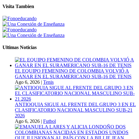
Visita Tambien
Ultimas Noticias
EL EQUIPO FEMENINO DE COLOMBIA VOLVIÓ A
GANAR EN EL SURAMERICANO SUB-16 DE TENIS
Ago 6, 2026
|
Tenis
ANTIOQUIA SIGUE AL FRENTE DEL GRUPO 3 EN EL
CLASIFICATORIO NACIONAL MASCULINO SUB-21
2026
Ago 6, 2026
|
Futbol