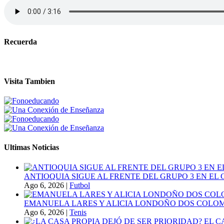
Recuerda
Visita Tambien
Ultimas Noticias
ANTIOQUIA SIGUE AL FRENTE DEL GRUPO 3 EN EL 
Ago 6, 2026
|
Futbol
EMANUELA LARES Y ALICIA LONDOÑO DOS COLOMBI
Ago 6, 2026
|
Tenis