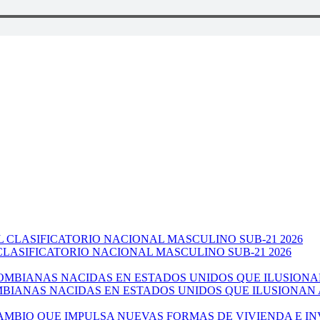
CLASIFICATORIO NACIONAL MASCULINO SUB-21 2026
ANAS NACIDAS EN ESTADOS UNIDOS QUE ILUSIONAN AL 