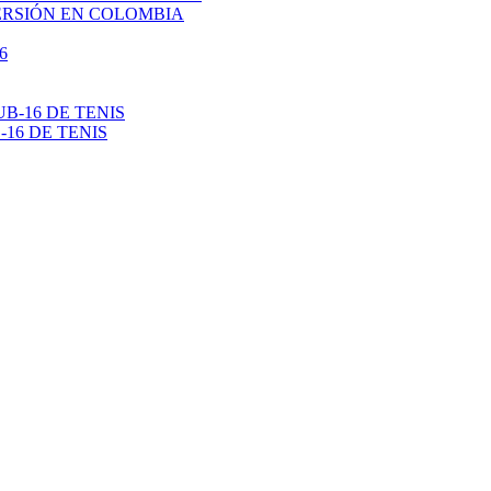
VERSIÓN EN COLOMBIA
16 DE TENIS