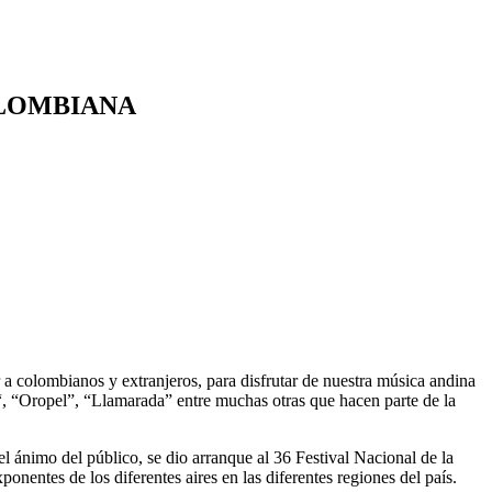
OLOMBIANA
 a colombianos y extranjeros, para disfrutar de nuestra música andina
“, “Oropel”, “Llamarada” entre muchas otras que hacen parte de la
ánimo del público, se dio arranque al 36 Festival Nacional de la
nentes de los diferentes aires en las diferentes regiones del país.