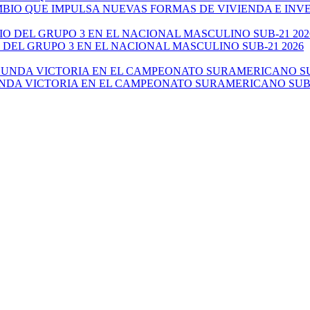
AMBIO QUE IMPULSA NUEVAS FORMAS DE VIVIENDA E IN
 DEL GRUPO 3 EN EL NACIONAL MASCULINO SUB-21 2026
NDA VICTORIA EN EL CAMPEONATO SURAMERICANO SUB-