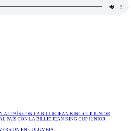
PAÍS CON LA BILLIE JEAN KING CUP JUNIOR