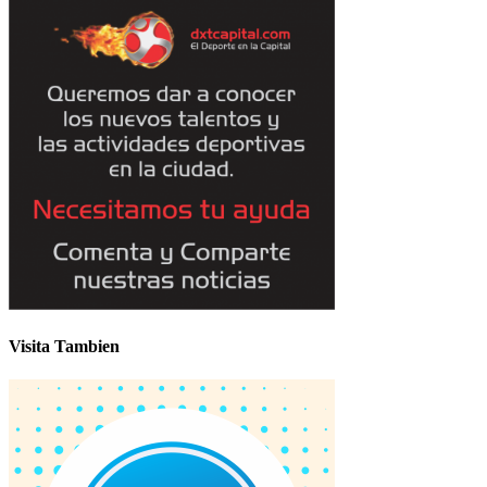
Visita Tambien