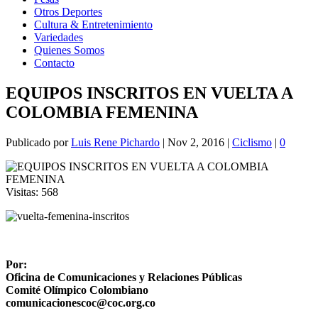
Otros Deportes
Cultura & Entretenimiento
Variedades
Quienes Somos
Contacto
EQUIPOS INSCRITOS EN VUELTA A
COLOMBIA FEMENINA
Publicado por
Luis Rene Pichardo
|
Nov 2, 2016
|
Ciclismo
|
0
Visitas:
568
Por:
Oficina de Comunicaciones y Relaciones Públicas
Comité Olímpico Colombiano
comunicacionescoc@coc.org.co