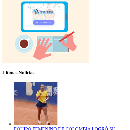
Ultimas Noticias
EQUIPO FEMENINO DE COLOMBIA LOGRÓ SU