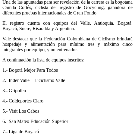
Una de las apuntadas para ser revelación de la carrera es la bogotana
Camila Cortés, ciclista del registro de Gocycling, ganadora de
diferentes pruebas internacionales de Gran Fondo.
El registro cuenta con equipos del Valle, Antioquia, Bogotá,
Boyacá, Sucre, Risaralda y Argentina.
Vale destacar que la Federación Colombiana de Ciclismo brindará
hospedaje y alimentación para mínimo tres y máximo cinco
integrantes por equipo, y un entrenador.
A continuación la lista de equipos inscritos:
1.- Bogotá Mejor Para Todos
2.- Inder Valle – Liciclismo Valle
3.- Gripofen
4.- Coldeportes Claro
5.- Visit Los Cabos
6.- San Mateo Educación Superior
7.- Liga de Boyacá