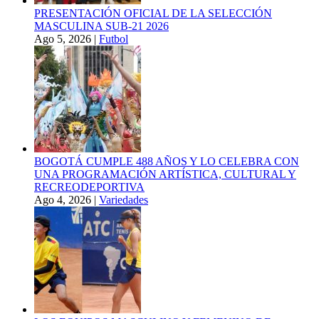
PRESENTACIÓN OFICIAL DE LA SELECCIÓN
MASCULINA SUB-21 2026
Ago 5, 2026
|
Futbol
BOGOTÁ CUMPLE 488 AÑOS Y LO CELEBRA CON
UNA PROGRAMACIÓN ARTÍSTICA, CULTURAL Y
RECREODEPORTIVA
Ago 4, 2026
|
Variedades