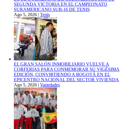
SEGUNDA VICTORIA EN EL CAMPEONATO
SURAMERICANO SUB-16 DE TENIS
Ago 5, 2026
|
Tenis
EL GRAN SALÓN INMOBILIARIO VUELVE A
CORFERIAS PARA CONMEMORAR SU VIGÉSIMA
EDICIÓN, CONVIRTIENDO A BOGOTÁ EN EL
EPICENTRO NACIONAL DEL SECTOR VIVIENDA
Ago 5, 2026
|
Variedades