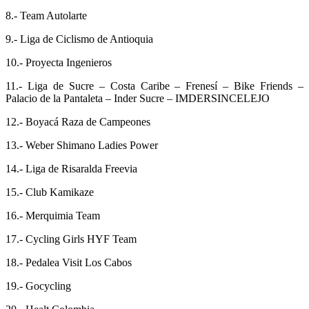
8.- Team Autolarte
9.- Liga de Ciclismo de Antioquia
10.- Proyecta Ingenieros
11.- Liga de Sucre – Costa Caribe – Frenesí – Bike Friends –
Palacio de la Pantaleta – Inder Sucre – IMDERSINCELEJO
12.- Boyacá Raza de Campeones
13.- Weber Shimano Ladies Power
14.- Liga de Risaralda Freevia
15.- Club Kamikaze
16.- Merquimia Team
17.- Cycling Girls HYF Team
18.- Pedalea Visit Los Cabos
19.- Gocycling