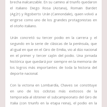
brecha inalcanzable. En su camino al triunfo quedaron
el italiano Diego Rosa (Astana), Romain Bardet
(Ag2r) y Rigoberto Urán (Cannondale), quien volvió a
erigirse como uno de los grandes protagonistas en
el otoño italiano.
Urán concretó su tercer podio en la carrera y el
segundo en la serie de clásicas de la península, que
al igual en que en el Giro de Emilia, vio al dúo nacional
en el primer y tercer cajón del podio. Una jornada
histórica que quedará por siempre en la memoria de
los logros más importantes de toda la historia del
deporte nacional.
Con la victoria en Lombardía, Chaves se constituye
en uno de los ciclistas más exitosos de la
temporada al obtener el subcampeonato del Giro de
Italia (con triunfo en la etapa reina), el podio en la