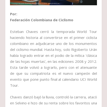
Por:
Federación Colombiana de Ciclismo
Esteban Chaves cerró la temporada World Tour
haciendo historia al convertirse en el primer ciclista
colombiano en adjudicarse uno de los monumentos
del ciclismo mundial. Hasta hoy, solo Rigoberto Urán
había logrado entrar en el podio de la mítica ‘clásica
de las hojas muertas’, en las ediciones 2008 y 2012.
Esta tarde volvió a lograrlo, pero con el atenuante
de que su compatriota es el nuevo campeón del
evento que pone punto final al calendario UCI World
Tour.
Chaves danzó bajó la lluvia, controló la carrera, atacó
en Selvino e hizo de su renta sobre los favoritos una