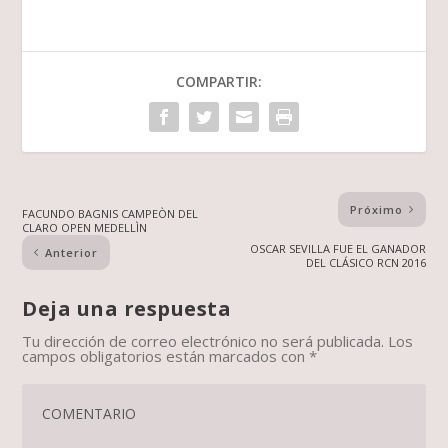
COMPARTIR:
Próximo
FACUNDO BAGNIS CAMPEÒN DEL
CLARO OPEN MEDELLÌN
OSCAR SEVILLA FUE EL GANADOR
Anterior
DEL CLÁSICO RCN 2016
Deja una respuesta
Tu dirección de correo electrónico no será publicada.
Los
campos obligatorios están marcados con
*