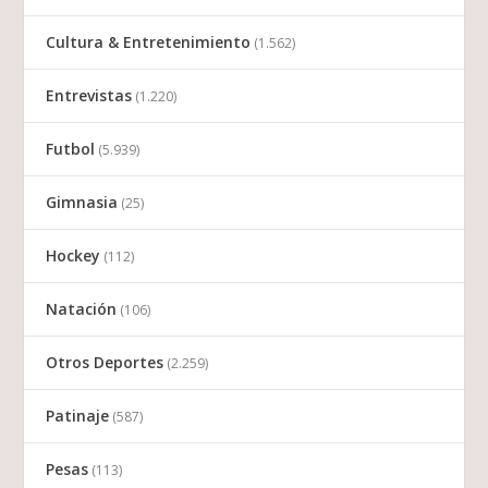
Cultura & Entretenimiento
(1.562)
Entrevistas
(1.220)
Futbol
(5.939)
Gimnasia
(25)
Hockey
(112)
Natación
(106)
Otros Deportes
(2.259)
Patinaje
(587)
Pesas
(113)