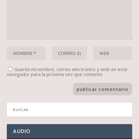
Guarda mi nombre, correo electrónico y web en este
navegador para la próxima vez que comente.
AUDIO