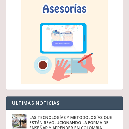
ULTIMAS NOTICIAS
LAS TECNOLOGÍAS Y METODOLOGÍAS QUE
ESTÁN REVOLUCIONANDO LA FORMA DE
ENSEÑAR Y APRENDER EN COLOMBIA