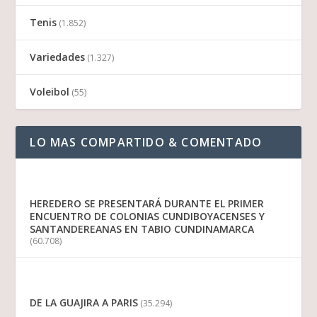
Tenis
(1.852)
Variedades
(1.327)
Voleibol
(55)
LO MAS COMPARTIDO & COMENTADO
HEREDERO SE PRESENTARÁ DURANTE EL PRIMER
ENCUENTRO DE COLONIAS CUNDIBOYACENSES Y
SANTANDEREANAS EN TABIO CUNDINAMARCA
(60.708)
DE LA GUAJIRA A PARIS
(35.294)