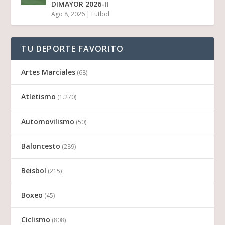
DIMAYOR 2026-II
Ago 8, 2026
|
Futbol
TU DEPORTE FAVORITO
Artes Marciales
(68)
Atletismo
(1.270)
Automovilismo
(50)
Baloncesto
(289)
Beisbol
(215)
Boxeo
(45)
Ciclismo
(808)