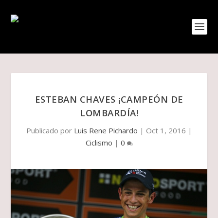
ESTEBAN CHAVES ¡CAMPEÓN DE
LOMBARDÍA!
Publicado por
Luis Rene Pichardo
|
Oct 1, 2016
|
Ciclismo
|
0