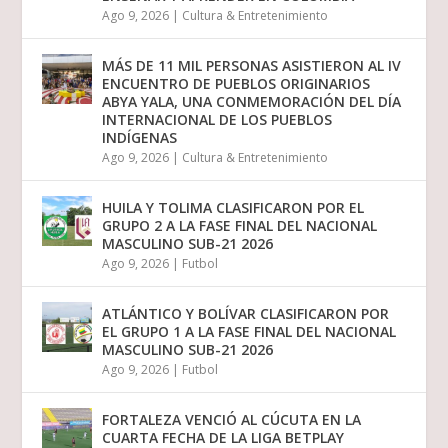
Ago 9, 2026
|
Cultura & Entretenimiento
MÁS DE 11 MIL PERSONAS ASISTIERON AL IV
ENCUENTRO DE PUEBLOS ORIGINARIOS
ABYA YALA, UNA CONMEMORACIÓN DEL DÍA
INTERNACIONAL DE LOS PUEBLOS
INDÍGENAS
Ago 9, 2026
|
Cultura & Entretenimiento
HUILA Y TOLIMA CLASIFICARON POR EL
GRUPO 2 A LA FASE FINAL DEL NACIONAL
MASCULINO SUB-21 2026
Ago 9, 2026
|
Futbol
ATLÁNTICO Y BOLÍVAR CLASIFICARON POR
EL GRUPO 1 A LA FASE FINAL DEL NACIONAL
MASCULINO SUB-21 2026
Ago 9, 2026
|
Futbol
FORTALEZA VENCIÓ AL CÚCUTA EN LA
CUARTA FECHA DE LA LIGA BETPLAY