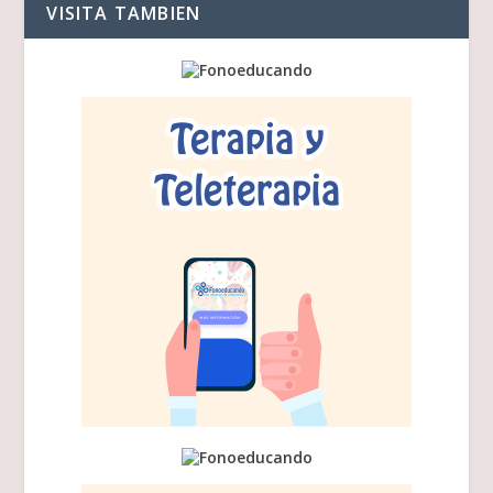
VISITA TAMBIEN