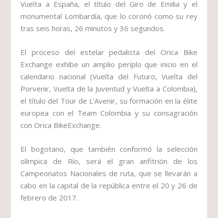
Vuelta a España, el título del Giro de Emilia y el
monumental Lombardía, que lo coronó como su rey
tras seis horas, 26 minutos y 36 segundos.
El proceso del estelar pedalista del Orica Bike
Exchange exhibe un amplio periplo que inicio en el
calendario nacional (Vuelta del Futuro, Vuelta del
Porvenir, Vuelta de la Juventud y Vuelta a Colombia),
el título del Tour de L’Avenir, su formación en la élite
europea con el Team Colombia y su consagración
con Orica BikeExchange.
El bogotano, que también conformó la selección
olímpica de Río, será el gran anfitrión de los
Campeonatos Nacionales de ruta, que se llevarán a
cabo en la capital de la república entre el 20 y 26 de
febrero de 2017.