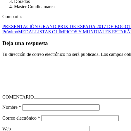
Dorados
Master Cundinamarca
Compartir:
PRESENTACIÓN GRAND PRIX DE ESPADA 2017 DE BOGO
Próximo
MEDALLISTAS OLÍMPICOS Y MUNDIALES ESTARÁ
Deja una respuesta
Tu dirección de correo electrónico no será publicada.
Los campos obli
COMENTARIO
Nombre
*
Correo electrónico
*
Web