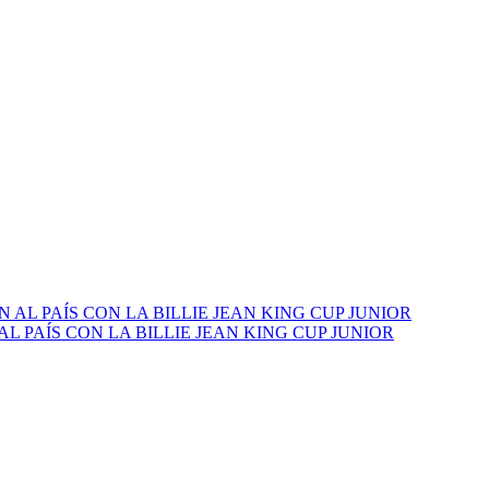
PAÍS CON LA BILLIE JEAN KING CUP JUNIOR