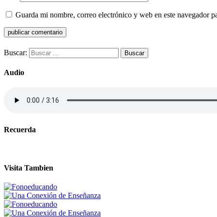
Guarda mi nombre, correo electrónico y web en este navegador p
Buscar:
Audio
Recuerda
Visita Tambien