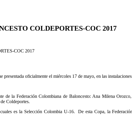
NCESTO COLDEPORTES-COC 2017
presentada oficialmente el miércoles 17 de mayo, en las instalacion
ente de la Federación Colombiana de Baloncesto: Ana Milena Orozco,
 de Coldeportes.
os cuales es la Selección Colombia U-16. De esta Copa, la Federac