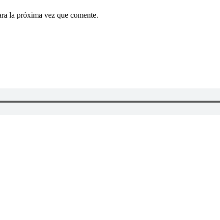
ara la próxima vez que comente.