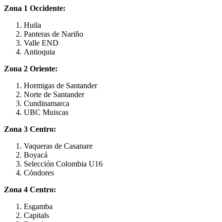
Zona 1 Occidente:
Huila
Panteras de Nariño
Valle END
Antioquia
Zona 2 Oriente:
Hormigas de Santander
Norte de Santander
Cundinamarca
UBC Muiscas
Zona 3 Centro:
Vaqueras de Casanare
Boyacá
Selección Colombia U16
Cóndores
Zona 4 Centro:
Esgamba
Capitals