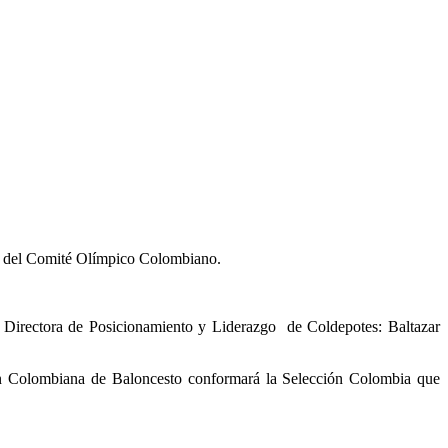
es del Comité Olímpico Colombiano.
 Directora de Posicionamiento y Liderazgo de Coldepotes: Baltazar
ión Colombiana de Baloncesto conformará la Selección Colombia que