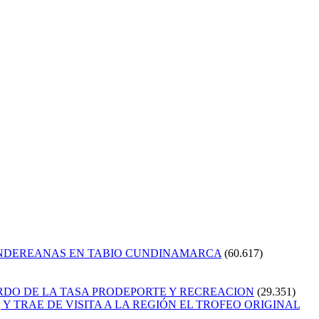
ANDEREANAS EN TABIO CUNDINAMARCA
(60.617)
RDO DE LA TASA PRODEPORTE Y RECREACION
(29.351)
Y TRAE DE VISITA A LA REGIÓN EL TROFEO ORIGINAL