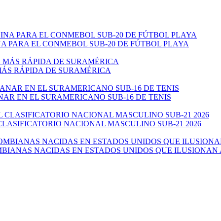
 PARA EL CONMEBOL SUB-20 DE FÚTBOL PLAYA
 MÁS RÁPIDA DE SURAMÉRICA
NAR EN EL SURAMERICANO SUB-16 DE TENIS
CLASIFICATORIO NACIONAL MASCULINO SUB-21 2026
ANAS NACIDAS EN ESTADOS UNIDOS QUE ILUSIONAN AL 