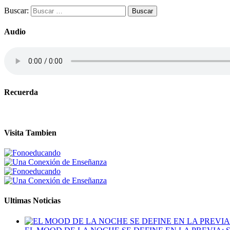
Buscar:
Audio
Recuerda
Visita Tambien
Ultimas Noticias