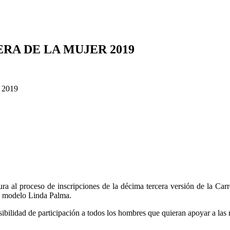
RA DE LA MUJER 2019
tura al proceso de inscripciones de la décima tercera versión de la C
 y modelo Linda Palma.
sibilidad de participación a todos los hombres que quieran apoyar a las