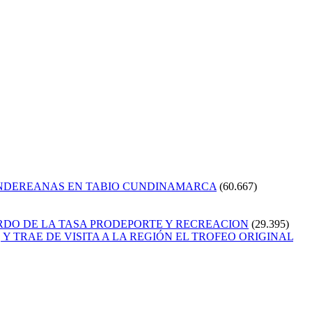
ANDEREANAS EN TABIO CUNDINAMARCA
(60.667)
RDO DE LA TASA PRODEPORTE Y RECREACION
(29.395)
Y TRAE DE VISITA A LA REGIÓN EL TROFEO ORIGINAL