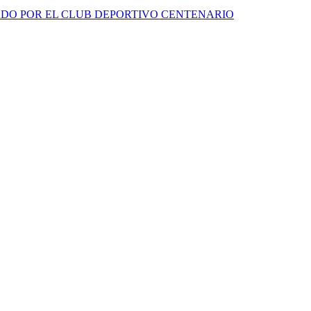
ADO POR EL CLUB DEPORTIVO CENTENARIO