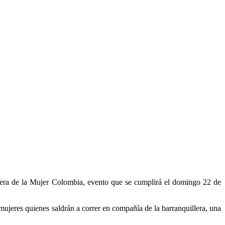
arrera de la Mujer Colombia, evento que se cumplirá el domingo 22 de
 mujeres quienes saldrán a correr en compañía de la barranquillera, una